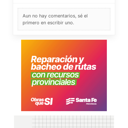
Aun no hay comentarios, sé el
primero en escribir uno.