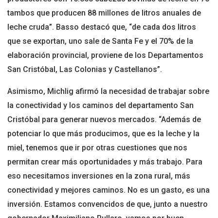
tambos que producen 88 millones de litros anuales de
leche cruda”. Basso destacó que, “de cada dos litros
que se exportan, uno sale de Santa Fe y el 70% de la
elaboración provincial, proviene de los Departamentos
San Cristóbal, Las Colonias y Castellanos”.
Asimismo, Michlig afirmó la necesidad de trabajar sobre
la conectividad y los caminos del departamento San
Cristóbal para generar nuevos mercados. “Además de
potenciar lo que más producimos, que es la leche y la
miel, tenemos que ir por otras cuestiones que nos
permitan crear más oportunidades y más trabajo. Para
eso necesitamos inversiones en la zona rural, más
conectividad y mejores caminos. No es un gasto, es una
inversión. Estamos convencidos de que, junto a nuestro