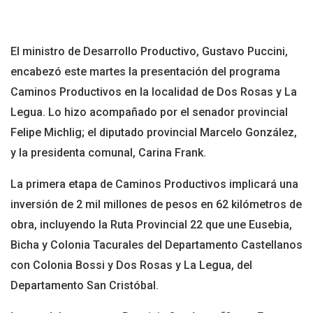
El ministro de Desarrollo Productivo, Gustavo Puccini,
encabezó este martes la presentación del programa
Caminos Productivos en la localidad de Dos Rosas y La
Legua. Lo hizo acompañado por el senador provincial
Felipe Michlig; el diputado provincial Marcelo González,
y la presidenta comunal, Carina Frank.
La primera etapa de Caminos Productivos implicará una
inversión de 2 mil millones de pesos en 62 kilómetros de
obra, incluyendo la Ruta Provincial 22 que une Eusebia,
Bicha y Colonia Tacurales del Departamento Castellanos
con Colonia Bossi y Dos Rosas y La Legua, del
Departamento San Cristóbal.