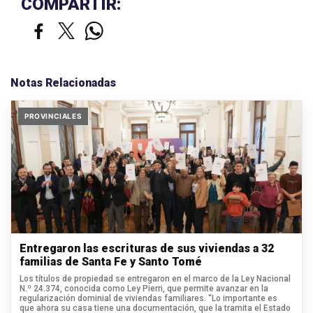
COMPARTIR:
Notas Relacionadas
PROVINCIALES
Entregaron las escrituras de sus viviendas a 32
familias de Santa Fe y Santo Tomé
Los títulos de propiedad se entregaron en el marco de la Ley Nacional
N.º 24.374, conocida como Ley Pierri, que permite avanzar en la
regularización dominial de viviendas familiares. “Lo importante es
que ahora su casa tiene una documentación, que la tramita el Estado