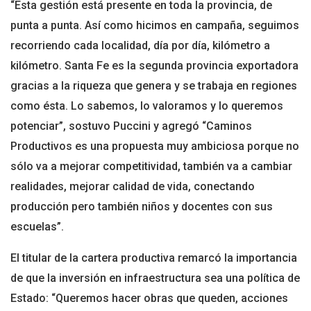
“Esta gestión está presente en toda la provincia, de
punta a punta. Así como hicimos en campaña, seguimos
recorriendo cada localidad, día por día, kilómetro a
kilómetro. Santa Fe es la segunda provincia exportadora
gracias a la riqueza que genera y se trabaja en regiones
como ésta. Lo sabemos, lo valoramos y lo queremos
potenciar”, sostuvo Puccini y agregó “Caminos
Productivos es una propuesta muy ambiciosa porque no
sólo va a mejorar competitividad, también va a cambiar
realidades, mejorar calidad de vida, conectando
producción pero también niños y docentes con sus
escuelas”.
El titular de la cartera productiva remarcó la importancia
de que la inversión en infraestructura sea una política de
Estado: “Queremos hacer obras que queden, acciones