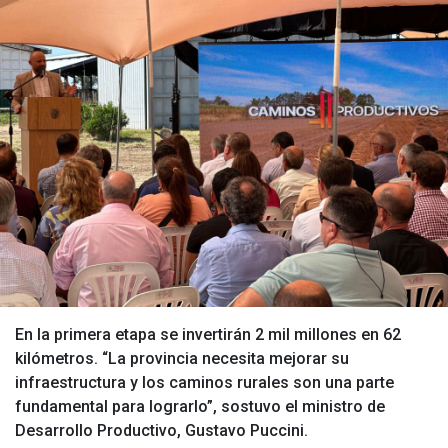
En la primera etapa se invertirán 2 mil millones en 62
kilómetros. “La provincia necesita mejorar su
infraestructura y los caminos rurales son una parte
fundamental para lograrlo”, sostuvo el ministro de
Desarrollo Productivo, Gustavo Puccini.