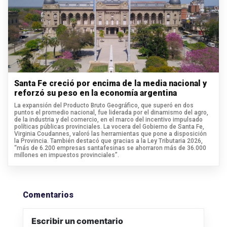
Santa Fe creció por encima de la media nacional y
reforzó su peso en la economía argentina
La expansión del Producto Bruto Geográfico, que superó en dos
puntos el promedio nacional, fue liderada por el dinamismo del agro,
de la industria y del comercio, en el marco del incentivo impulsado
políticas públicas provinciales. La vocera del Gobierno de Santa Fe,
Virginia Coudannes, valoró las herramientas que pone a disposición
la Provincia. También destacó que gracias a la Ley Tributaria 2026,
“más de 6.200 empresas santafesinas se ahorraron más de 36.000
millones en impuestos provinciales”.
Comentarios
Escribir un comentario