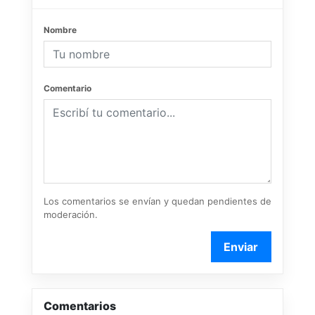
Nombre
Comentario
Los comentarios se envían y quedan pendientes de
moderación.
Enviar
Comentarios