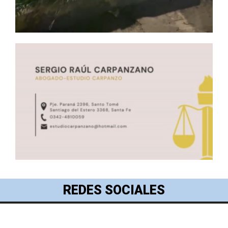
REDES SOCIALES