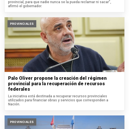
provincial, para que nadie nunca se la pueda reclamar ni sacar”,
afirmó el gobernador.
PROVINCIALES
Palo Oliver propone la creación del régimen
provincial para la recuperación de recursos
federales
La iniciativa está destinada a recuperar recursos provinciales
utilizados para financiar obras y servicios que corresponden a
Nación.
PROVINCIALES