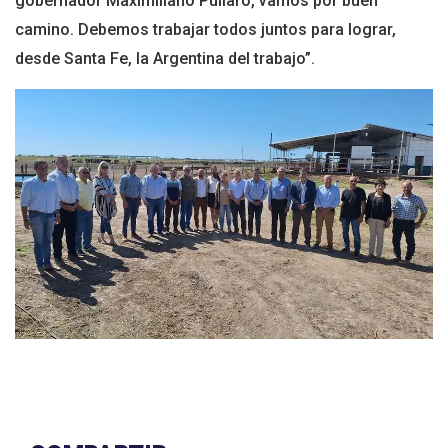
gobernador Maximiliano Pullaro, vamos por buen
camino. Debemos trabajar todos juntos para lograr,
desde Santa Fe, la Argentina del trabajo”.