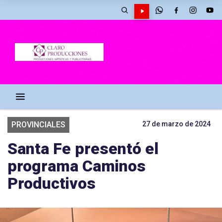
PROVINCIALES
27 de marzo de 2024
Santa Fe presentó el
programa Caminos
Productivos