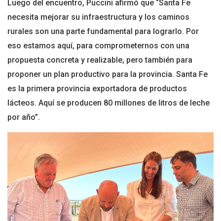
Luego del encuentro, Puccini afirmó que “Santa Fe
necesita mejorar su infraestructura y los caminos
rurales son una parte fundamental para lograrlo. Por
eso estamos aquí, para comprometernos con una
propuesta concreta y realizable, pero también para
proponer un plan productivo para la provincia. Santa Fe
es la primera provincia exportadora de productos
lácteos. Aquí se producen 80 millones de litros de leche
por año”.