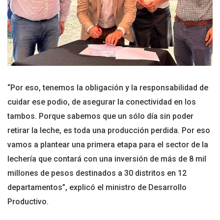
“Por eso, tenemos la obligación y la responsabilidad de
cuidar ese podio, de asegurar la conectividad en los
tambos. Porque sabemos que un sólo día sin poder
retirar la leche, es toda una producción perdida. Por eso
vamos a plantear una primera etapa para el sector de la
lechería que contará con una inversión de más de 8 mil
millones de pesos destinados a 30 distritos en 12
departamentos”, explicó el ministro de Desarrollo
Productivo.