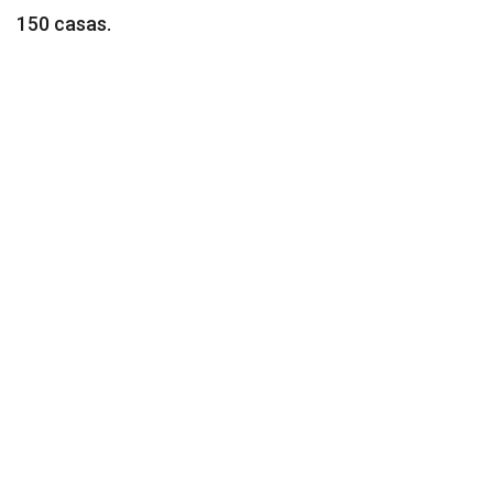
150 casas.