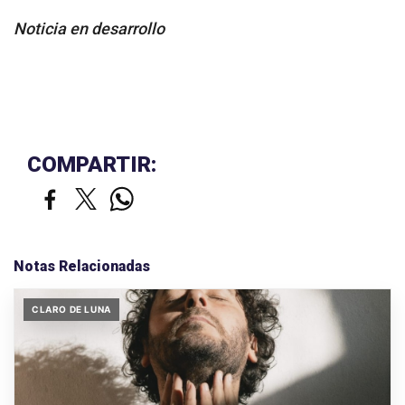
Noticia en desarrollo
COMPARTIR:
Notas Relacionadas
CLARO DE LUNA