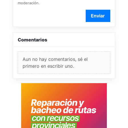
moderación.
Enviar
Comentarios
Aun no hay comentarios, sé el
primero en escribir uno.