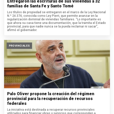
Entregaron las escrituras de sus viviendas a 32
familias de Santa Fe y Santo Tomé
Los títulos de propiedad se entregaron en el marco de la Ley Nacional
N.º 24.374, conocida como Ley Pierri, que permite avanzar en la
regularización dominial de viviendas familiares. “Lo importante es
que ahora su casa tiene una documentación, que la tramita el Estado
provincial, para que nadie nunca se la pueda reclamar ni sacar”,
afirmó el gobernador.
PROVINCIALES
Palo Oliver propone la creación del régimen
provincial para la recuperación de recursos
federales
La iniciativa está destinada a recuperar recursos provinciales
utilizados para financiar obras y servicios que corresponden a