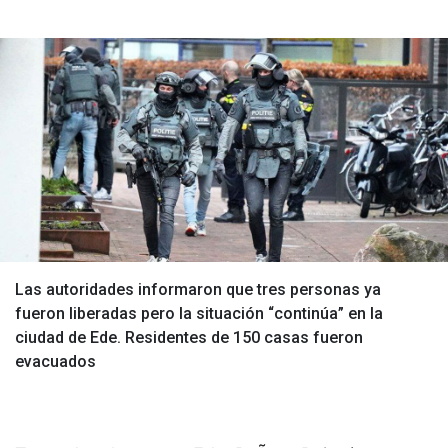
Las autoridades informaron que tres personas ya
fueron liberadas pero la situación “continúa” en la
ciudad de Ede. Residentes de 150 casas fueron
evacuados