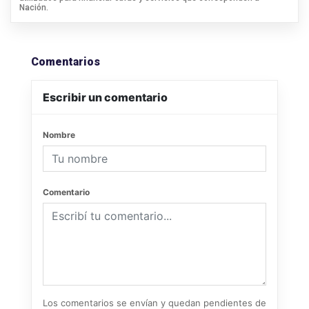
Nación.
Comentarios
Escribir un comentario
Nombre
Comentario
Los comentarios se envían y quedan pendientes de