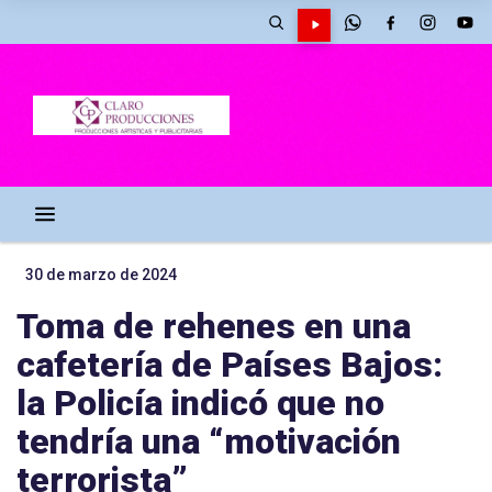
30 de marzo de 2024
Toma de rehenes en una
cafetería de Países Bajos:
la Policía indicó que no
tendría una “motivación
terrorista”