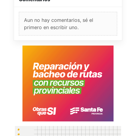
Aun no hay comentarios, sé el
primero en escribir uno.