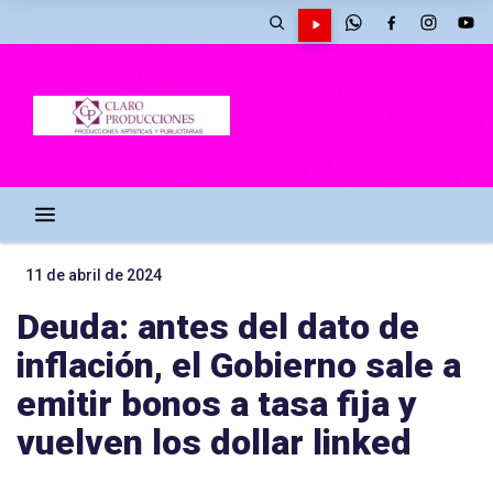
11 de abril de 2024
Deuda: antes del dato de
inflación, el Gobierno sale a
emitir bonos a tasa fija y
vuelven los dollar linked