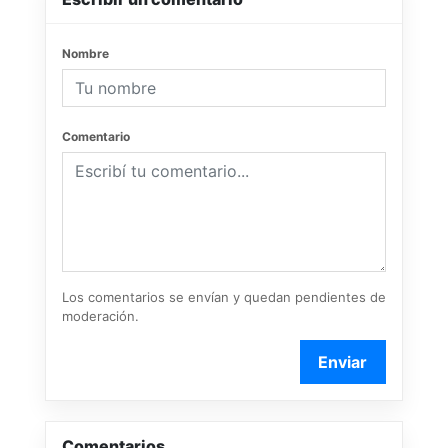
Nombre
Comentario
Los comentarios se envían y quedan pendientes de
moderación.
Enviar
Comentarios