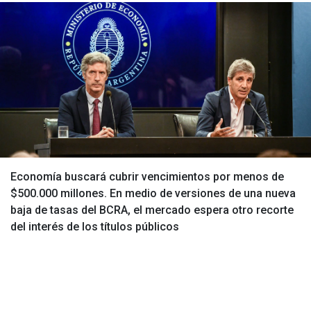
Economía buscará cubrir vencimientos por menos de
$500.000 millones. En medio de versiones de una nueva
baja de tasas del BCRA, el mercado espera otro recorte
del interés de los títulos públicos