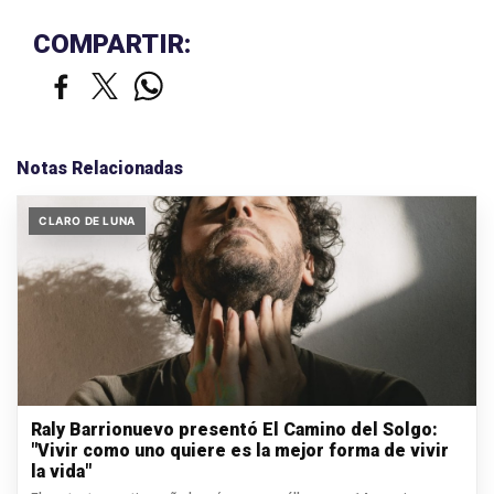
COMPARTIR:
Notas Relacionadas
CLARO DE LUNA
Raly Barrionuevo presentó El Camino del Solgo:
"Vivir como uno quiere es la mejor forma de vivir
la vida"