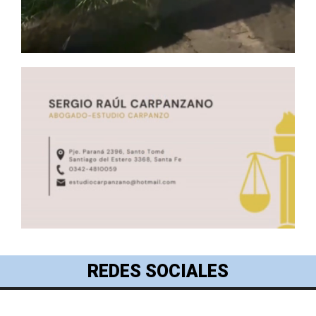
REDES SOCIALES