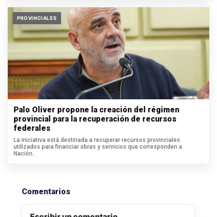
PROVINCIALES
Palo Oliver propone la creación del régimen
provincial para la recuperación de recursos
federales
La iniciativa está destinada a recuperar recursos provinciales
utilizados para financiar obras y servicios que corresponden a
Nación.
Comentarios
Escribir un comentario