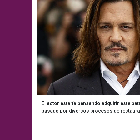
El actor estaría pensando adquirir este pat
pasado por diversos procesos de restaur