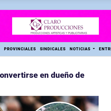
PROVINCIALES
SINDICALES
NOTICIAS
ENTR
onvertirse en dueño de