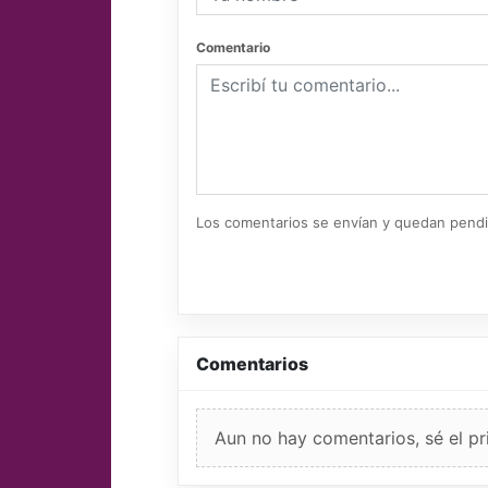
Comentario
Los comentarios se envían y quedan pend
Comentarios
Aun no hay comentarios, sé el pr