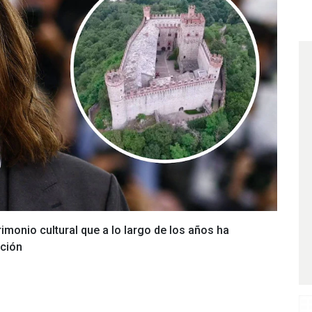
rimonio cultural que a lo largo de los años ha
ación