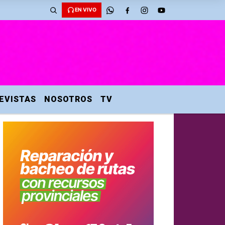
EN VIVO
EVISTAS
NOSOTROS
TV