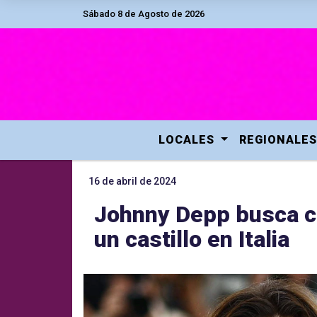
Sábado 8 de Agosto de 2026
LOCALES
REGIONALES
16 de abril de 2024
Johnny Depp busca c
un castillo en Italia