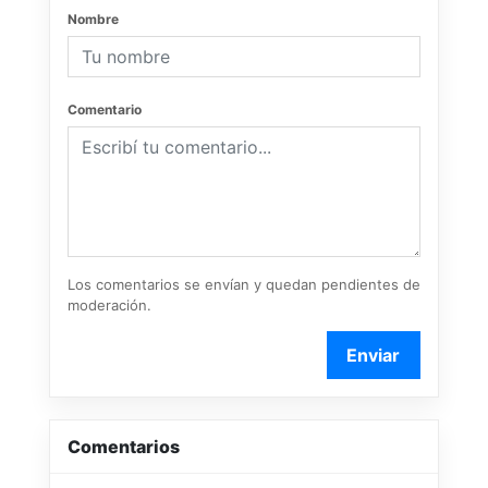
Nombre
Comentario
Los comentarios se envían y quedan pendientes de
moderación.
Enviar
Comentarios