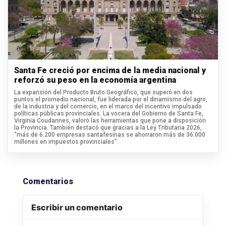
Santa Fe creció por encima de la media nacional y
reforzó su peso en la economía argentina
La expansión del Producto Bruto Geográfico, que superó en dos
puntos el promedio nacional, fue liderada por el dinamismo del agro,
de la industria y del comercio, en el marco del incentivo impulsado
políticas públicas provinciales. La vocera del Gobierno de Santa Fe,
Virginia Coudannes, valoró las herramientas que pone a disposición
la Provincia. También destacó que gracias a la Ley Tributaria 2026,
“más de 6.200 empresas santafesinas se ahorraron más de 36.000
millones en impuestos provinciales”.
Comentarios
Escribir un comentario