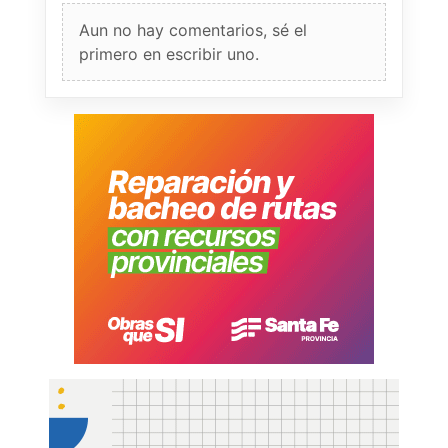
Aun no hay comentarios, sé el
primero en escribir uno.