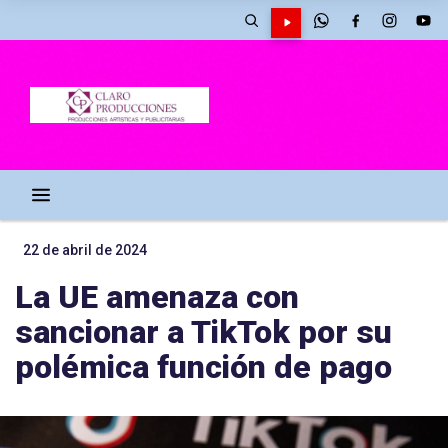
22 de abril de 2024
La UE amenaza con
sancionar a TikTok por su
polémica función de pago