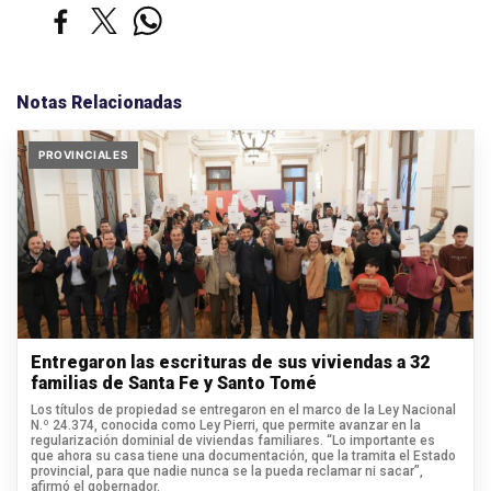
Notas Relacionadas
PROVINCIALES
Entregaron las escrituras de sus viviendas a 32
familias de Santa Fe y Santo Tomé
Los títulos de propiedad se entregaron en el marco de la Ley Nacional
N.º 24.374, conocida como Ley Pierri, que permite avanzar en la
regularización dominial de viviendas familiares. “Lo importante es
que ahora su casa tiene una documentación, que la tramita el Estado
provincial, para que nadie nunca se la pueda reclamar ni sacar”,
afirmó el gobernador.