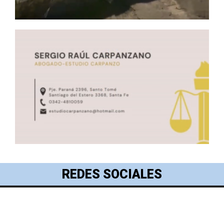
REDES SOCIALES