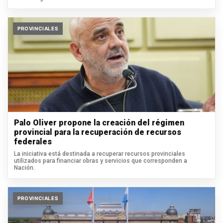
PROVINCIALES
Palo Oliver propone la creación del régimen
provincial para la recuperación de recursos
federales
La iniciativa está destinada a recuperar recursos provinciales
utilizados para financiar obras y servicios que corresponden a
Nación.
PROVINCIALES