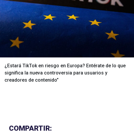
¿Estará TikTok en riesgo en Europa? Entérate de lo que
significa la nueva controversia para usuarios y
creadores de contenido”
COMPARTIR: