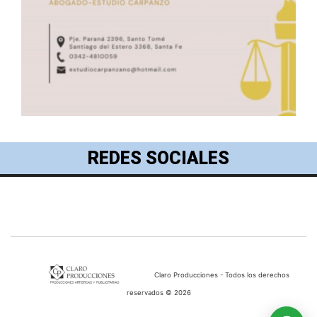
REDES SOCIALES
Claro Producciones - Todos los derechos
reservados © 2026