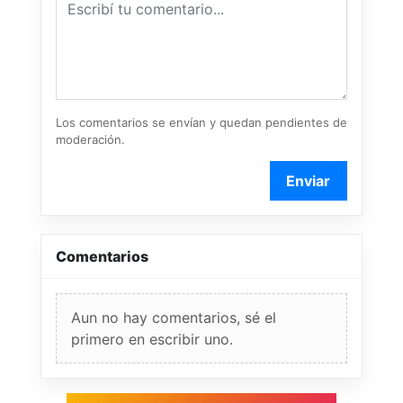
Los comentarios se envían y quedan pendientes de
moderación.
Enviar
Comentarios
Aun no hay comentarios, sé el
primero en escribir uno.