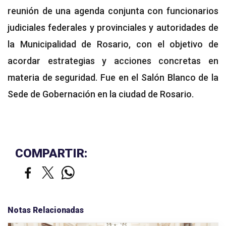
reunión de una agenda conjunta con funcionarios
judiciales federales y provinciales y autoridades de
la Municipalidad de Rosario, con el objetivo de
acordar estrategias y acciones concretas en
materia de seguridad. Fue en el Salón Blanco de la
Sede de Gobernación en la ciudad de Rosario.
COMPARTIR:
Notas Relacionadas