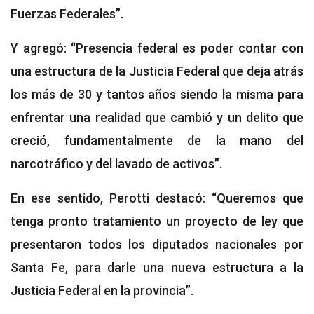
Fuerzas Federales”.
Y agregó: “Presencia federal es poder contar con
una estructura de la Justicia Federal que deja atrás
los más de 30 y tantos años siendo la misma para
enfrentar una realidad que cambió y un delito que
creció, fundamentalmente de la mano del
narcotráfico y del lavado de activos”.
En ese sentido, Perotti destacó: “Queremos que
tenga pronto tratamiento un proyecto de ley que
presentaron todos los diputados nacionales por
Santa Fe, para darle una nueva estructura a la
Justicia Federal en la provincia”.