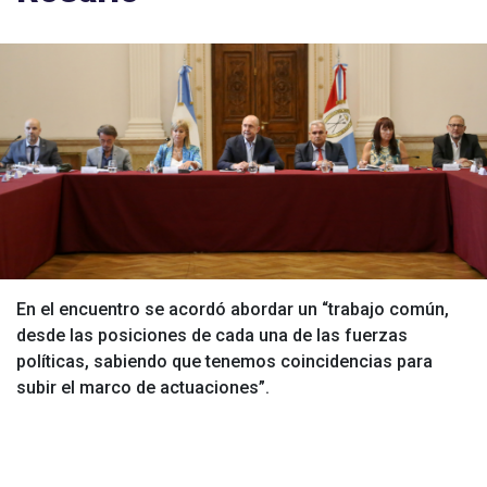
En el encuentro se acordó abordar un “trabajo común,
desde las posiciones de cada una de las fuerzas
políticas, sabiendo que tenemos coincidencias para
subir el marco de actuaciones”.