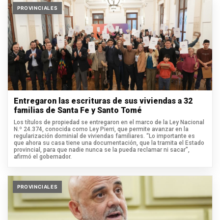
PROVINCIALES
Entregaron las escrituras de sus viviendas a 32
familias de Santa Fe y Santo Tomé
Los títulos de propiedad se entregaron en el marco de la Ley Nacional
N.º 24.374, conocida como Ley Pierri, que permite avanzar en la
regularización dominial de viviendas familiares. “Lo importante es
que ahora su casa tiene una documentación, que la tramita el Estado
provincial, para que nadie nunca se la pueda reclamar ni sacar”,
afirmó el gobernador.
PROVINCIALES