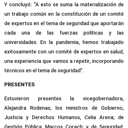
Y concluyó: “A esto se suma la materialización de
un trabajo común en la constitución de un comité
de expertos en el tema de seguridad que aportarán
cada una de las fuerzas políticas y las
universidades. En la pandemia, hemos trabajado
exitosamente con un comité de expertos en salud,
una experiencia que vamos a repetir, incorporando
técnicos en el tema de seguridad”.
PRESENTES
Estuvieron presentes la vicegobernadora,
Alejandra Rodenas; los ministros de Gobierno,
Justicia y Derechos Humanos, Celia Arena; de
Gestión Pública, Marcos Corach; y de Seguridad,