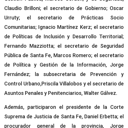
Claudio Brilloni; el secretario de Gobierno; Oscar
Urruty; el secretario de Prácticas Socio
Comunitarias; Ignacio Martínez Kerz; el secretario
de Políticas de Inclusión y Desarrollo Territorial;
Fernando Mazziotta; el secretario de Seguridad
Pública de Santa Fe, Marcos Romero; el secretario
de Política y Gestión de la Información, Jorge
Fernández; la subsecretaria de Prevención y
Control Urbano,Priscila Villalobos y el secretario de
Asuntos Penales y Penitenciarios, Walter Gálvez.
Además, participaron el presidente de la Corte
Suprema de Justicia de Santa Fe, Daniel Erbetta; el
procurador general de la provincia, Jorge