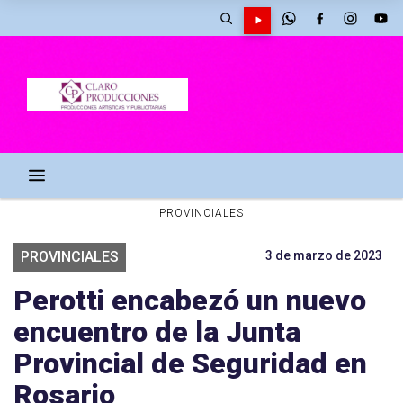
PROVINCIALES
PROVINCIALES
3 de marzo de 2023
Perotti encabezó un nuevo
encuentro de la Junta
Provincial de Seguridad en
Rosario