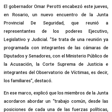
El gobernador Omar Perotti encabezó este jueves,
en Rosario, un nuevo encuentro de la Junta
Provincial De Seguridad, que reunió a
representantes de los poderes Ejecutivo,
Legislativo y Judicial. “Se trata de una reunión ya
programada con integrantes de las cámaras de
Diputados y Senadores, con el Ministerio Público de
la Acusación, la Corte Suprema de Justicia e
integrantes del Observatorio de Víctimas, es decir,
los familiares”, destacó.
En ese marco, explicó que los miembros de la Junta
acordaron abordar un “trabajo común, desde las
posiciones de cada una de las fuerzas políticas,