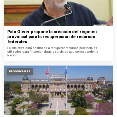
Palo Oliver propone la creación del régimen
provincial para la recuperación de recursos
federales
La iniciativa está destinada a recuperar recursos provinciales
utilizados para financiar obras y servicios que corresponden a
Nación.
PROVINCIALES