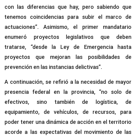
con las diferencias que hay, pero sabiendo que
tenemos coincidencias para subir el marco de
actuaciones”. Asimismo, el primer mandatario
enumeró proyectos legislativos que deben
tratarse, “desde la Ley de Emergencia hasta
proyectos que mejoran las posibilidades de
prevención en las instancias delictivas”.
A continuación, se refirió a la necesidad de mayor
presencia federal en la provincia, “no solo de
efectivos, sino también de logística, de
equipamiento, de vehículos, de recursos, para
poder tener una dinámica de acción en el territorio
acorde a las expectativas del movimiento de las