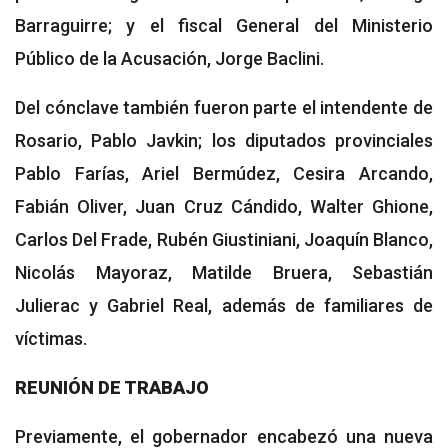
Barraguirre; y el fiscal General del Ministerio
Público de la Acusación, Jorge Baclini.
Del cónclave también fueron parte el intendente de
Rosario, Pablo Javkin; los diputados provinciales
Pablo Farías, Ariel Bermúdez, Cesira Arcando,
Fabián Oliver, Juan Cruz Cándido, Walter Ghione,
Carlos Del Frade, Rubén Giustiniani, Joaquín Blanco,
Nicolás Mayoraz, Matilde Bruera, Sebastián
Julierac y Gabriel Real, además de familiares de
víctimas.
REUNIÓN DE TRABAJO
Previamente, el gobernador encabezó una nueva