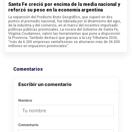
Santa Fe creció por encima de la media nacional y
reforzó su peso en la economía argentina
La expansión del Producto Bruto Geográfico, que superó en dos
puntos el promedio nacional, fue liderada por el dinamismo del agro,
de la industria y del comercio, en el marco del incentivo impulsado
políticas públicas provinciales. La vocera del Gobierno de Santa Fe,
Virginia Coudannes, valoró las herramientas que pone a disposición
la Provincia. También destacó que gracias a la Ley Tributaria 2026,
“más de 6.200 empresas santafesinas se ahorraron más de 36.000
millones en impuestos provinciales”.
Comentarios
Escribir un comentario
Nombre
Comentario