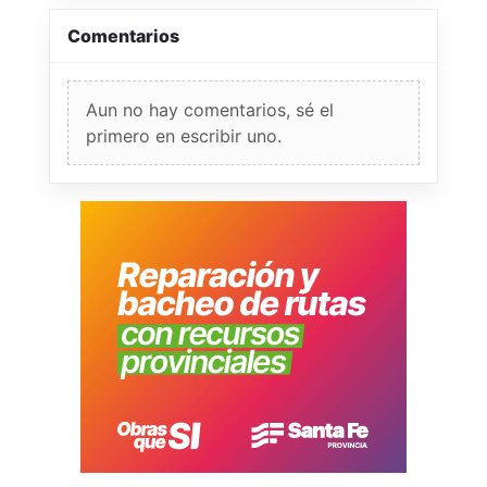
Comentarios
Aun no hay comentarios, sé el
primero en escribir uno.