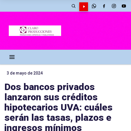
3 de mayo de 2024
Dos bancos privados
lanzaron sus créditos
hipotecarios UVA: cuáles
serán las tasas, plazos e
ingresos mínimos