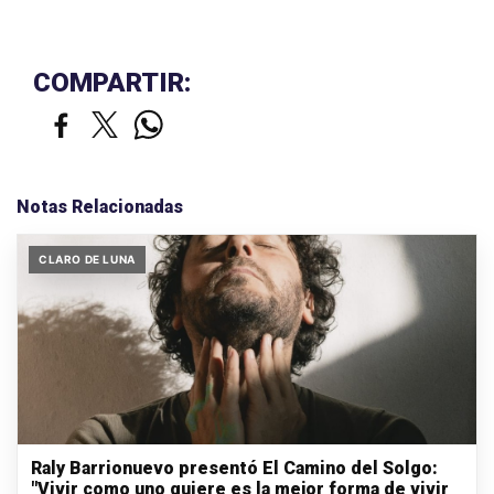
COMPARTIR:
Notas Relacionadas
CLARO DE LUNA
Raly Barrionuevo presentó El Camino del Solgo:
"Vivir como uno quiere es la mejor forma de vivir