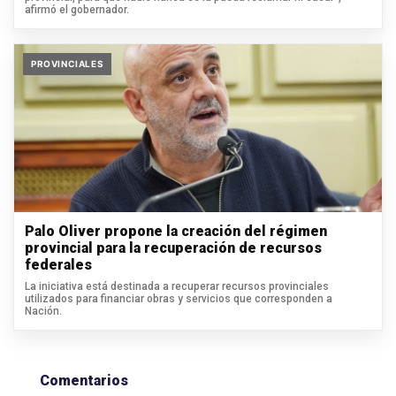
afirmó el gobernador.
PROVINCIALES
Palo Oliver propone la creación del régimen
provincial para la recuperación de recursos
federales
La iniciativa está destinada a recuperar recursos provinciales
utilizados para financiar obras y servicios que corresponden a
Nación.
Comentarios