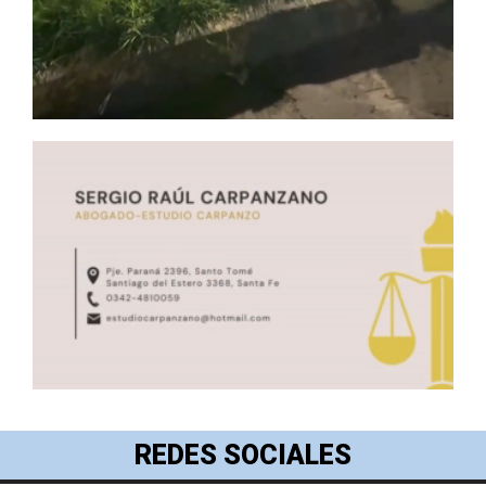
REDES SOCIALES