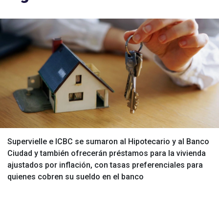
Supervielle e ICBC se sumaron al Hipotecario y al Banco
Ciudad y también ofrecerán préstamos para la vivienda
ajustados por inflación, con tasas preferenciales para
quienes cobren su sueldo en el banco