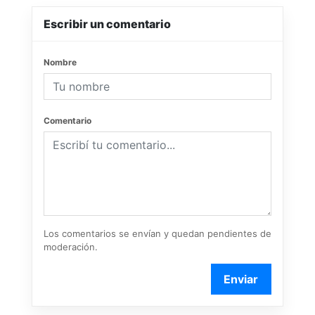
Escribir un comentario
Nombre
Comentario
Los comentarios se envían y quedan pendientes de
moderación.
Enviar