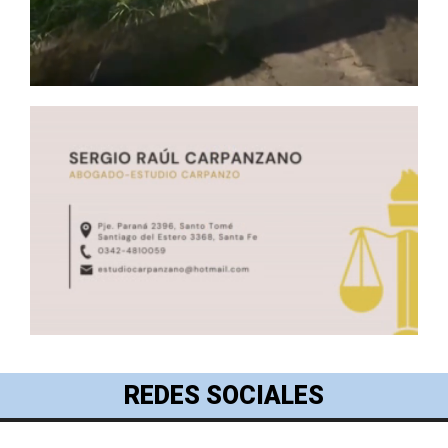
REDES SOCIALES