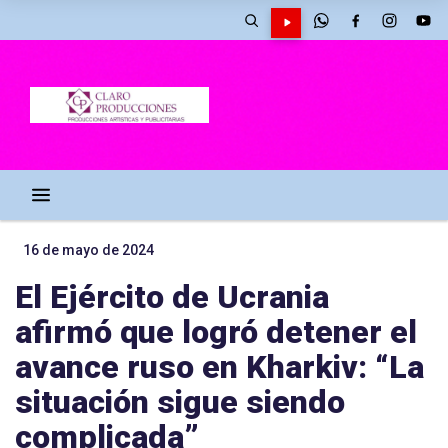
16 de mayo de 2024
El Ejército de Ucrania
afirmó que logró detener el
avance ruso en Kharkiv: “La
situación sigue siendo
complicada”