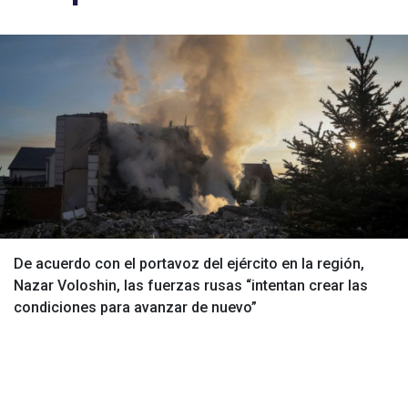
De acuerdo con el portavoz del ejército en la región,
Nazar Voloshin, las fuerzas rusas “intentan crear las
condiciones para avanzar de nuevo”