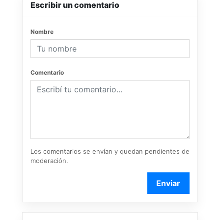
Escribir un comentario
Nombre
Comentario
Los comentarios se envían y quedan pendientes de
moderación.
Enviar