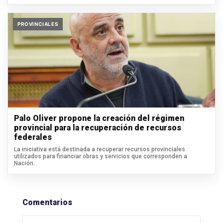
PROVINCIALES
Palo Oliver propone la creación del régimen
provincial para la recuperación de recursos
federales
La iniciativa está destinada a recuperar recursos provinciales
utilizados para financiar obras y servicios que corresponden a
Nación.
Comentarios