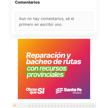
Comentarios
Aun no hay comentarios, sé el
primero en escribir uno.