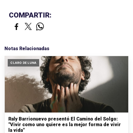
COMPARTIR:
Notas Relacionadas
CLARO DE LUNA
Raly Barrionuevo presentó El Camino del Solgo:
"Vivir como uno quiere es la mejor forma de vivir
la vida"