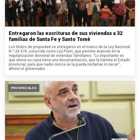
Entregaron las escrituras de sus viviendas a 32
familias de Santa Fe y Santo Tomé
Los títulos de propiedad se entregaron en el marco de la Ley Nacional
N.º 24.374, conocida como Ley Pierri, que permite avanzar en la
regularización dominial de viviendas familiares. “Lo importante es
que ahora su casa tiene una documentación, que la tramita el Estado
provincial, para que nadie nunca se la pueda reclamar ni sacar”,
afirmó el gobernador.
PROVINCIALES