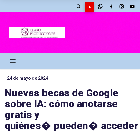
24 de mayo de 2024
Nuevas becas de Google
sobre IA: cómo anotarse
gratis y
quiénes� pueden� acceder