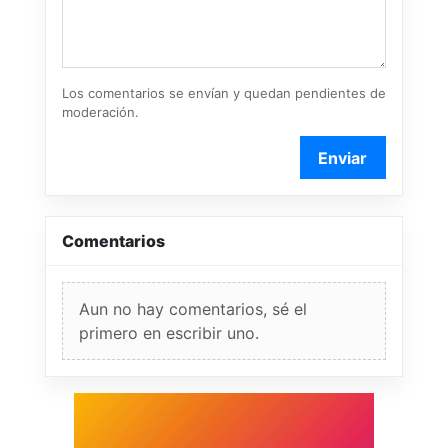
Los comentarios se envían y quedan pendientes de
moderación.
Enviar
Comentarios
Aun no hay comentarios, sé el
primero en escribir uno.