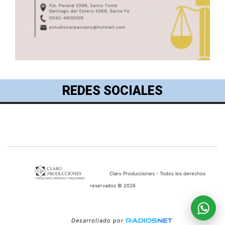
REDES SOCIALES
Claro Producciones - Todos los derechos
reservados © 2026
Desarrollado por