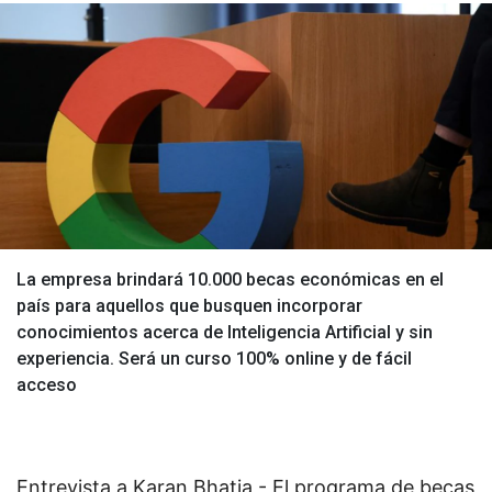
La empresa brindará 10.000 becas económicas en el
país para aquellos que busquen incorporar
conocimientos acerca de Inteligencia Artificial y sin
experiencia. Será un curso 100% online y de fácil
acceso
Entrevista a Karan Bhatia - El programa de becas