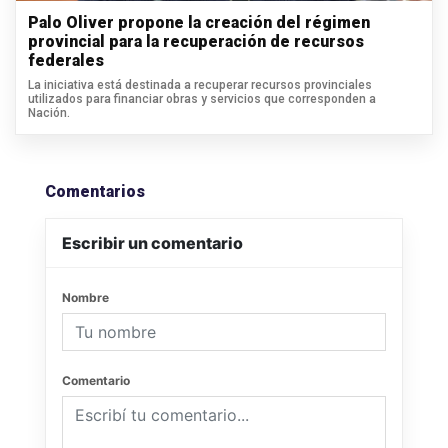
Palo Oliver propone la creación del régimen
provincial para la recuperación de recursos
federales
La iniciativa está destinada a recuperar recursos provinciales
utilizados para financiar obras y servicios que corresponden a
Nación.
Comentarios
Escribir un comentario
Nombre
Comentario