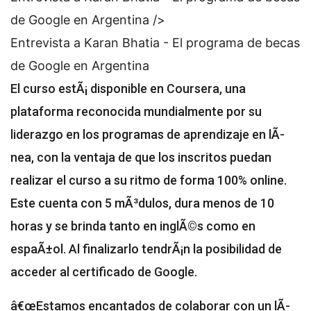
de Google en Argentina />
Entrevista a Karan Bhatia - El programa de becas
de Google en Argentina
El curso estÃ¡ disponible en Coursera, una
plataforma reconocida mundialmente por su
liderazgo en los programas de aprendizaje en lÃ­
nea, con la ventaja de que los inscritos puedan
realizar el curso a su ritmo de forma 100% online.
Este cuenta con 5 mÃ³dulos, dura menos de 10
horas y se brinda tanto en inglÃ©s como en
espaÃ±ol. Al finalizarlo tendrÃ¡n la posibilidad de
acceder al certificado de Google.
â€œEstamos encantados de colaborar con un lÃ­