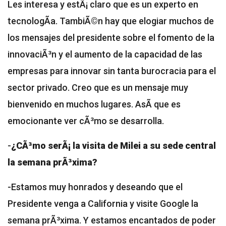
Les interesa y estÃ¡ claro que es un experto en
tecnologÃ­a. TambiÃ©n hay que elogiar muchos de
los mensajes del presidente sobre el fomento de la
innovaciÃ³n y el aumento de la capacidad de las
empresas para innovar sin tanta burocracia para el
sector privado. Creo que es un mensaje muy
bienvenido en muchos lugares. AsÃ­ que es
emocionante ver cÃ³mo se desarrolla.
-
¿CÃ³mo serÃ¡ la visita de Milei a su sede central
la semana prÃ³xima?
-Estamos muy honrados y deseando que el
Presidente venga a California y visite Google la
semana prÃ³xima. Y estamos encantados de poder