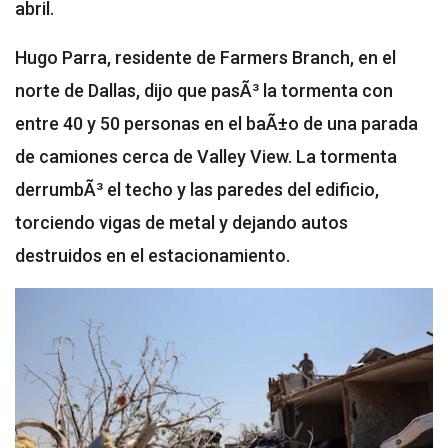
abril.
Hugo Parra, residente de Farmers Branch, en el
norte de Dallas, dijo que pasÃ³ la tormenta con
entre 40 y 50 personas en el baÃ±o de una parada
de camiones cerca de Valley View. La tormenta
derrumbÃ³ el techo y las paredes del edificio,
torciendo vigas de metal y dejando autos
destruidos en el estacionamiento.