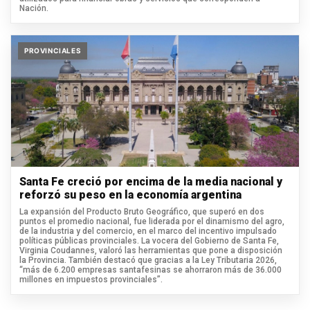
Nación.
PROVINCIALES
Santa Fe creció por encima de la media nacional y
reforzó su peso en la economía argentina
La expansión del Producto Bruto Geográfico, que superó en dos
puntos el promedio nacional, fue liderada por el dinamismo del agro,
de la industria y del comercio, en el marco del incentivo impulsado
políticas públicas provinciales. La vocera del Gobierno de Santa Fe,
Virginia Coudannes, valoró las herramientas que pone a disposición
la Provincia. También destacó que gracias a la Ley Tributaria 2026,
“más de 6.200 empresas santafesinas se ahorraron más de 36.000
millones en impuestos provinciales”.