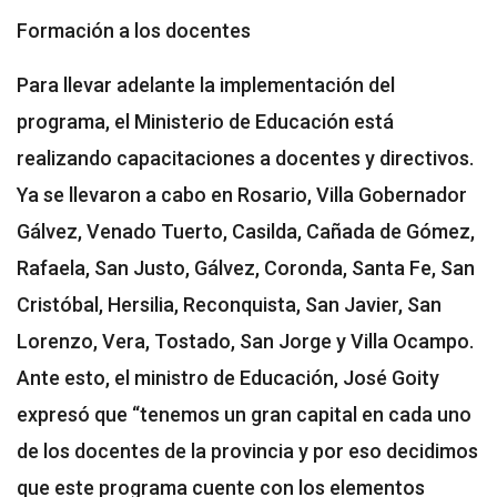
Formación a los docentes
Para llevar adelante la implementación del
programa, el Ministerio de Educación está
realizando capacitaciones a docentes y directivos.
Ya se llevaron a cabo en Rosario, Villa Gobernador
Gálvez, Venado Tuerto, Casilda, Cañada de Gómez,
Rafaela, San Justo, Gálvez, Coronda, Santa Fe, San
Cristóbal, Hersilia, Reconquista, San Javier, San
Lorenzo, Vera, Tostado, San Jorge y Villa Ocampo.
Ante esto, el ministro de Educación, José Goity
expresó que “tenemos un gran capital en cada uno
de los docentes de la provincia y por eso decidimos
que este programa cuente con los elementos