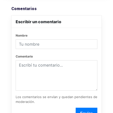
Comentarios
Escribir un comentario
Nombre
Comentario
Los comentarios se envían y quedan pendientes de
moderación.