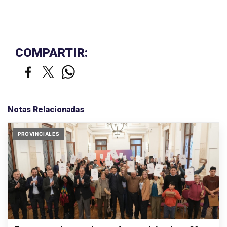
COMPARTIR:
Notas Relacionadas
PROVINCIALES