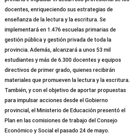
docentes, enriqueciendo sus estrategias de
enseñanza de la lectura y la escritura. Se
implementará en 1.476 escuelas primarias de
gestión pública y gestión privada de toda la
provincia. Además, alcanzará a unos 53 mil
estudiantes y más de 6.300 docentes y equipos
directivos de primer grado, quienes recibirán
materiales que promueven la lectura y la escritura.
También, y con el objetivo de aportar propuestas
para impulsar acciones desde el Gobierno
provincial, el Ministerio de Educación presentó el
Plan en las comisiones de trabajo del Consejo
Económico y Social el pasado 24 de mayo.