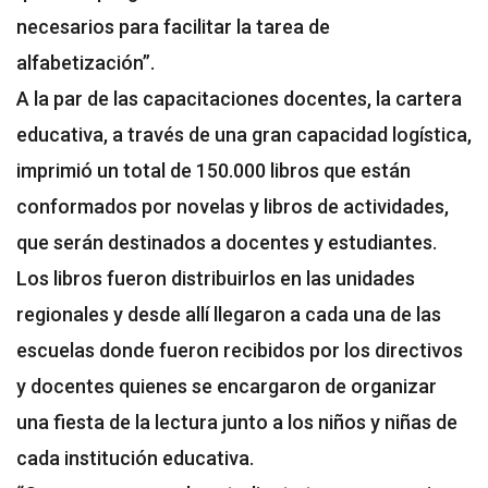
necesarios para facilitar la tarea de
alfabetización”.
A la par de las capacitaciones docentes, la cartera
educativa, a través de una gran capacidad logística,
imprimió un total de 150.000 libros que están
conformados por novelas y libros de actividades,
que serán destinados a docentes y estudiantes.
Los libros fueron distribuirlos en las unidades
regionales y desde allí llegaron a cada una de las
escuelas donde fueron recibidos por los directivos
y docentes quienes se encargaron de organizar
una fiesta de la lectura junto a los niños y niñas de
cada institución educativa.