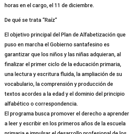
horas en el cargo, el 11 de diciembre.
De qué se trata “Raíz”
El objetivo principal del Plan de Alfabetización que
puso en marcha el Gobierno santafesino es
garantizar que los niños y las niñas adquieran, al
finalizar el primer ciclo de la educación primaria,
una lectura y escritura fluida, la ampliación de su
vocabulario, la comprensión y producción de
textos acordes a la edad y el dominio del principio
alfabético o correspondencia.
El programa busca promover el derecho a aprender
a leer y escribir en los primeros años de la escuela
primaria e impulsar el desarrollo profesional de los