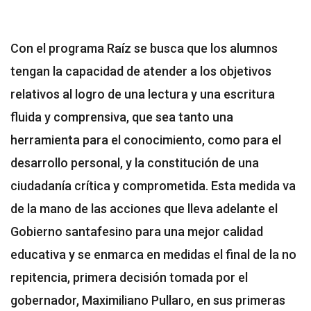
Con el programa Raíz se busca que los alumnos
tengan la capacidad de atender a los objetivos
relativos al logro de una lectura y una escritura
fluida y comprensiva, que sea tanto una
herramienta para el conocimiento, como para el
desarrollo personal, y la constitución de una
ciudadanía crítica y comprometida. Esta medida va
de la mano de las acciones que lleva adelante el
Gobierno santafesino para una mejor calidad
educativa y se enmarca en medidas el final de la no
repitencia, primera decisión tomada por el
gobernador, Maximiliano Pullaro, en sus primeras