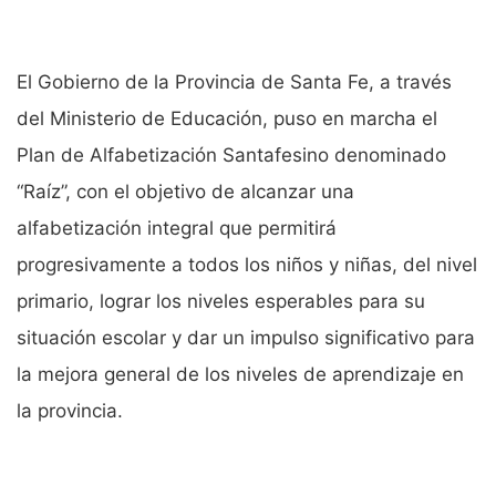
El Gobierno de la Provincia de Santa Fe, a través
del Ministerio de Educación, puso en marcha el
Plan de Alfabetización Santafesino denominado
“Raíz”, con el objetivo de alcanzar una
alfabetización integral que permitirá
progresivamente a todos los niños y niñas, del nivel
primario, lograr los niveles esperables para su
situación escolar y dar un impulso significativo para
la mejora general de los niveles de aprendizaje en
la provincia.