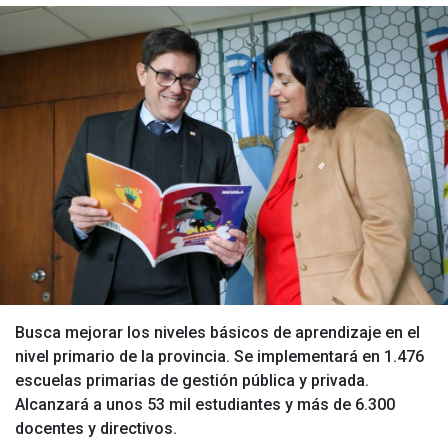
Busca mejorar los niveles básicos de aprendizaje en el
nivel primario de la provincia. Se implementará en 1.476
escuelas primarias de gestión pública y privada.
Alcanzará a unos 53 mil estudiantes y más de 6.300
docentes y directivos.