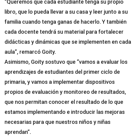
“Queremos que cada estudiante tenga su propio
libro, que lo pueda llevar a su casa y leer junto a su
familia cuando tenga ganas de hacerlo. Y también
cada docente tendrá su material para fortalecer
didácticas y dinámicas que se implementen en cada
aula”, remarcó Goity.
Asimismo, Goity sostuvo que “vamos a evaluar los
aprendizajes de estudiantes del primer ciclo de
primaria, y vamos a implementar dispositivos
propios de evaluación y monitoreo de resultados,
que nos permitan conocer el resultado de lo que
estamos implementando e introducir las mejoras
necesarias para que nuestros niños y niñas
aprendan”.