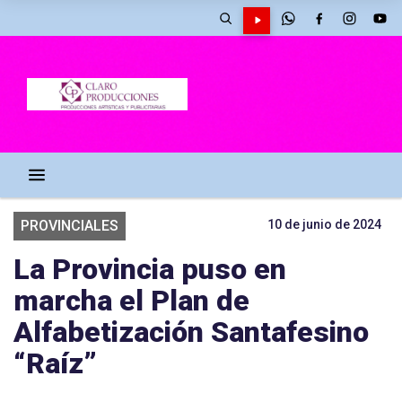
PROVINCIALES
10 de junio de 2024
La Provincia puso en
marcha el Plan de
Alfabetización Santafesino
“Raíz”