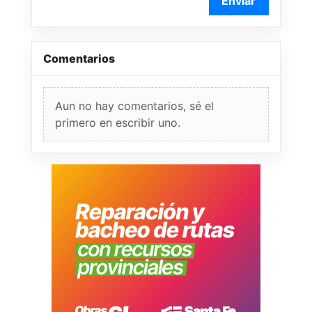
Enviar
Comentarios
Aun no hay comentarios, sé el
primero en escribir uno.