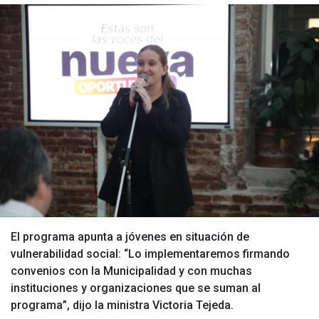
El programa apunta a jóvenes en situación de
vulnerabilidad social: “Lo implementaremos firmando
convenios con la Municipalidad y con muchas
instituciones y organizaciones que se suman al
programa”, dijo la ministra Victoria Tejeda.