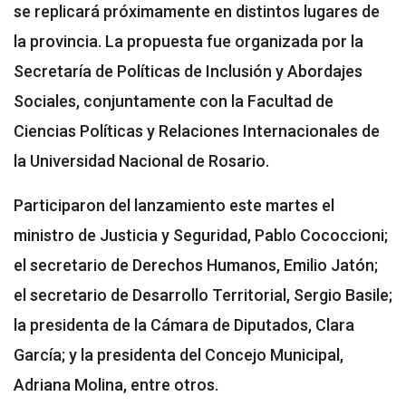
se replicará próximamente en distintos lugares de
la provincia. La propuesta fue organizada por la
Secretaría de Políticas de Inclusión y Abordajes
Sociales, conjuntamente con la Facultad de
Ciencias Políticas y Relaciones Internacionales de
la Universidad Nacional de Rosario.
Participaron del lanzamiento este martes el
ministro de Justicia y Seguridad, Pablo Cococcioni;
el secretario de Derechos Humanos, Emilio Jatón;
el secretario de Desarrollo Territorial, Sergio Basile;
la presidenta de la Cámara de Diputados, Clara
García; y la presidenta del Concejo Municipal,
Adriana Molina, entre otros.