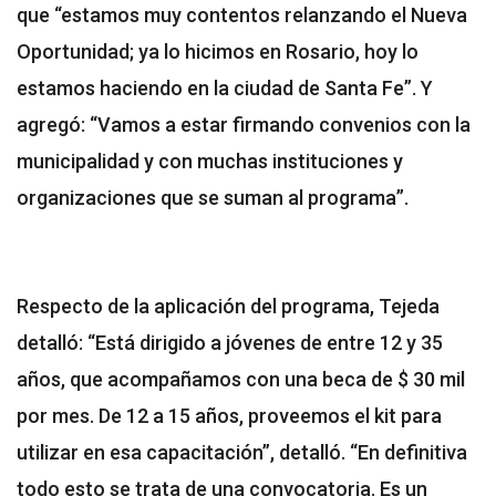
que “estamos muy contentos relanzando el Nueva
Oportunidad; ya lo hicimos en Rosario, hoy lo
estamos haciendo en la ciudad de Santa Fe”. Y
agregó: “Vamos a estar firmando convenios con la
municipalidad y con muchas instituciones y
organizaciones que se suman al programa”.
Respecto de la aplicación del programa, Tejeda
detalló: “Está dirigido a jóvenes de entre 12 y 35
años, que acompañamos con una beca de $ 30 mil
por mes. De 12 a 15 años, proveemos el kit para
utilizar en esa capacitación”, detalló. “En definitiva
todo esto se trata de una convocatoria. Es un