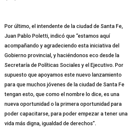
Por último, el intendente de la ciudad de Santa Fe,
Juan Pablo Poletti, indicó que “estamos aquí
acompañando y agradeciendo esta iniciativa del
Gobierno provincial, y haciéndonos eco desde la
Secretaría de Políticas Sociales y el Ejecutivo. Por
supuesto que apoyamos este nuevo lanzamiento
para que muchos jóvenes de la ciudad de Santa Fe
tengan esto, que como el nombre lo dice, es una
nueva oportunidad o la primera oportunidad para
poder capacitarse, para poder empezar a tener una
vida más digna, igualdad de derechos”.