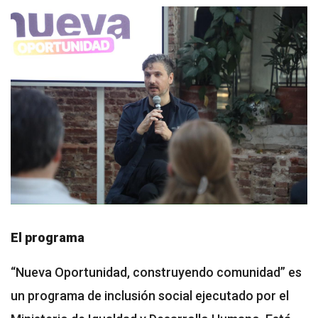
El programa
“Nueva Oportunidad, construyendo comunidad” es
un programa de inclusión social ejecutado por el