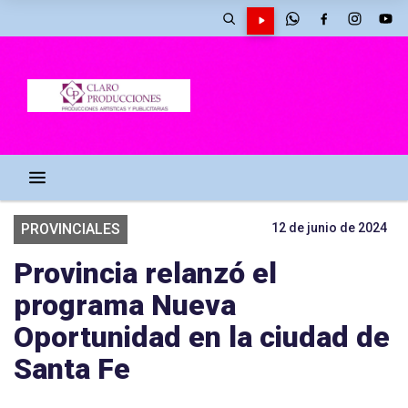
PROVINCIALES
12 de junio de 2024
Provincia relanzó el
programa Nueva
Oportunidad en la ciudad de
Santa Fe