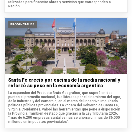
utilizados para financiar obras y servicios que corresponden a
Nación.
PROVINCIALES
Santa Fe creció por encima de la media nacional y
reforzó su peso en la economía argentina
La expansión del Producto Bruto Geográfico, que superó en dos
puntos el promedio nacional, fue liderada por el dinamismo del agro,
de la industria y del comercio, en el marco del incentivo impulsado
políticas públicas provinciales. La vocera del Gobierno de Santa Fe,
Virginia Coudannes, valoró las herramientas que pone a disposición
la Provincia. También destacó que gracias a la Ley Tributaria 2026,
“más de 6.200 empresas santafesinas se ahorraron más de 36.000
millones en impuestos provinciales”.