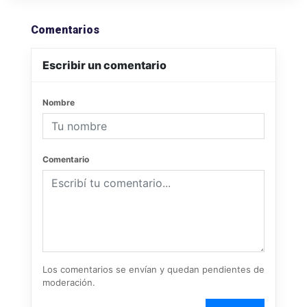
Comentarios
Escribir un comentario
Nombre
Comentario
Los comentarios se envían y quedan pendientes de
moderación.