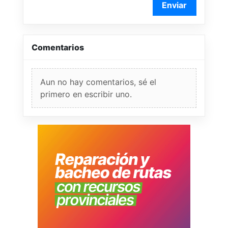
Enviar
Comentarios
Aun no hay comentarios, sé el
primero en escribir uno.