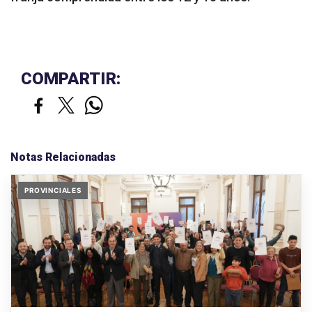
COMPARTIR:
Notas Relacionadas
PROVINCIALES