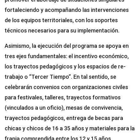
fortaleciendo y acompañando las intervenciones
de los equipos territoriales, con los soportes
técnicos necesarios para su implementación.
Asimismo, la ejecución del programa se apoya en
tres ejes fundamentales: el incentivo económico,
los trayectos pedagógicos y los espacios de re-
trabajo o “Tercer Tiempo”. En tal sentido, se
celebrarán convenios con organizaciones civiles
para festivales, talleres, trayectos formativos
(vinculados a un oficio), mesas de convivencia,
trayectos pedagógicos, entrega de becas para
chicas y chicos de 16 a 35 años y materiales para la
franja comprendida entre los 12 y 15 años.