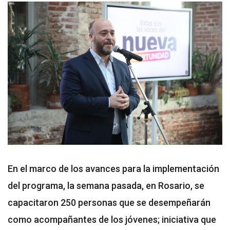
En el marco de los avances para la implementación
del programa, la semana pasada, en Rosario, se
capacitaron 250 personas que se desempeñarán
como acompañantes de los jóvenes; iniciativa que