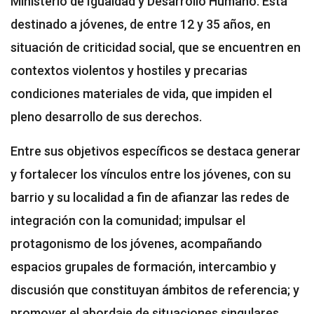
Ministerio de Igualdad y Desarrollo Humano. Está
destinado a jóvenes, de entre 12 y 35 años, en
situación de criticidad social, que se encuentren en
contextos violentos y hostiles y precarias
condiciones materiales de vida, que impiden el
pleno desarrollo de sus derechos.
Entre sus objetivos específicos se destaca generar
y fortalecer los vínculos entre los jóvenes, con su
barrio y su localidad a fin de afianzar las redes de
integración con la comunidad; impulsar el
protagonismo de los jóvenes, acompañando
espacios grupales de formación, intercambio y
discusión que constituyan ámbitos de referencia; y
promover el abordaje de situaciones singulares