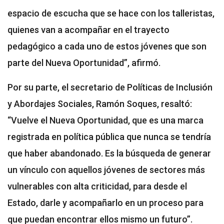
espacio de escucha que se hace con los talleristas,
quienes van a acompañar en el trayecto
pedagógico a cada uno de estos jóvenes que son
parte del Nueva Oportunidad”, afirmó.
Por su parte, el secretario de Políticas de Inclusión
y Abordajes Sociales, Ramón Soques, resaltó:
“Vuelve el Nueva Oportunidad, que es una marca
registrada en política pública que nunca se tendría
que haber abandonado. Es la búsqueda de generar
un vínculo con aquellos jóvenes de sectores más
vulnerables con alta criticidad, para desde el
Estado, darle y acompañarlo en un proceso para
que puedan encontrar ellos mismo un futuro”.