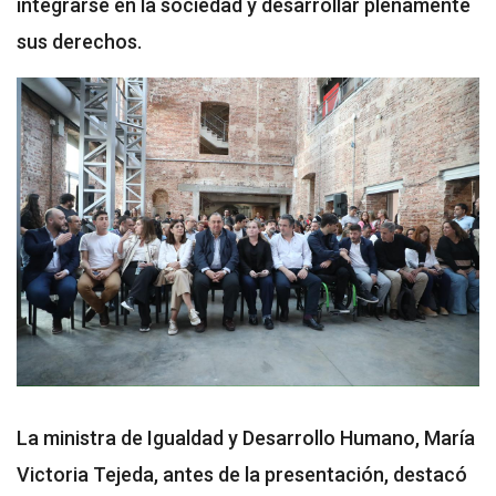
integrarse en la sociedad y desarrollar plenamente
sus derechos.
La ministra de Igualdad y Desarrollo Humano, María
Victoria Tejeda, antes de la presentación, destacó