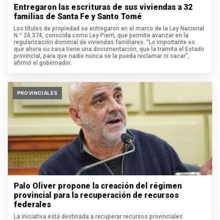
Entregaron las escrituras de sus viviendas a 32
familias de Santa Fe y Santo Tomé
Los títulos de propiedad se entregaron en el marco de la Ley Nacional
N.º 24.374, conocida como Ley Pierri, que permite avanzar en la
regularización dominial de viviendas familiares. “Lo importante es
que ahora su casa tiene una documentación, que la tramita el Estado
provincial, para que nadie nunca se la pueda reclamar ni sacar”,
afirmó el gobernador.
PROVINCIALES
Palo Oliver propone la creación del régimen
provincial para la recuperación de recursos
federales
La iniciativa está destinada a recuperar recursos provinciales