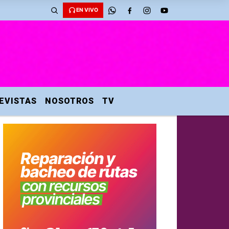
EN VIVO
EVISTAS
NOSOTROS
TV