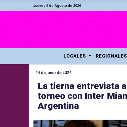
Jueves 6 de Agosto de 2026
LOCALES
REGIONALES
14 de junio de 2024
La tierna entrevista 
torneo con Inter Miam
Argentina