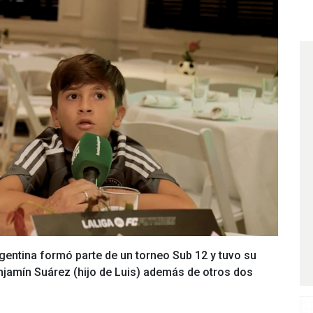
argentina formó parte de un torneo Sub 12 y tuvo su
jamín Suárez (hijo de Luis) además de otros dos