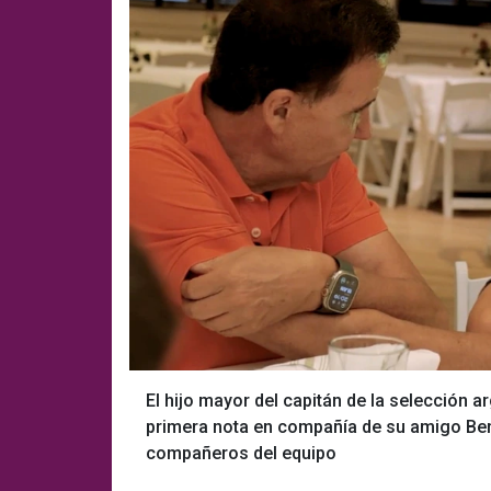
El hijo mayor del capitán de la selección 
primera nota en compañía de su amigo Ben
compañeros del equipo