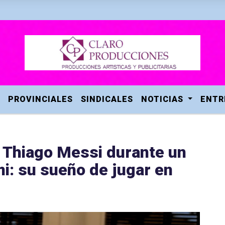
PROVINCIALES
SINDICALES
NOTICIAS
ENTR
a Thiago Messi durante un
i: su sueño de jugar en