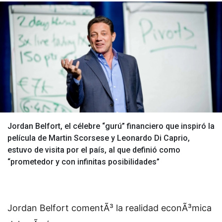
Jordan Belfort, el célebre “gurú” financiero que inspiró la
película de Martin Scorsese y Leonardo Di Caprio,
estuvo de visita por el país, al que definió como
“prometedor y con infinitas posibilidades”
Jordan Belfort comentÃ³ la realidad econÃ³mica