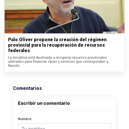
Palo Oliver propone la creación del régimen
provincial para la recuperación de recursos
federales
La iniciativa está destinada a recuperar recursos provinciales
utilizados para financiar obras y servicios que corresponden a
Nación.
Comentarios
Escribir un comentario
Nombre