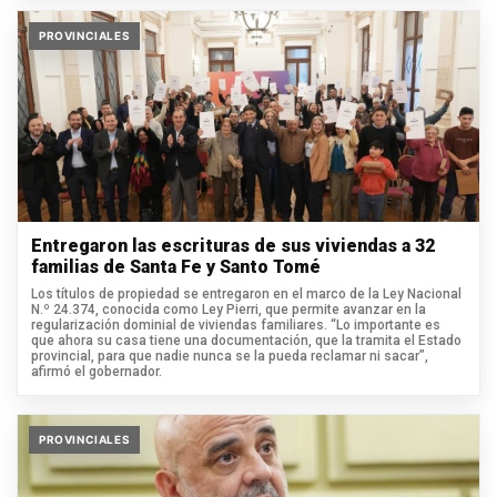
PROVINCIALES
Entregaron las escrituras de sus viviendas a 32
familias de Santa Fe y Santo Tomé
Los títulos de propiedad se entregaron en el marco de la Ley Nacional
N.º 24.374, conocida como Ley Pierri, que permite avanzar en la
regularización dominial de viviendas familiares. “Lo importante es
que ahora su casa tiene una documentación, que la tramita el Estado
provincial, para que nadie nunca se la pueda reclamar ni sacar”,
afirmó el gobernador.
PROVINCIALES