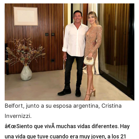
Belfort, junto a su esposa argentina, Cristina
Invernizzi.
â€œSiento que vivÃ­ muchas vidas diferentes. Hay
una vida que tuve cuando era muy joven, a los 21