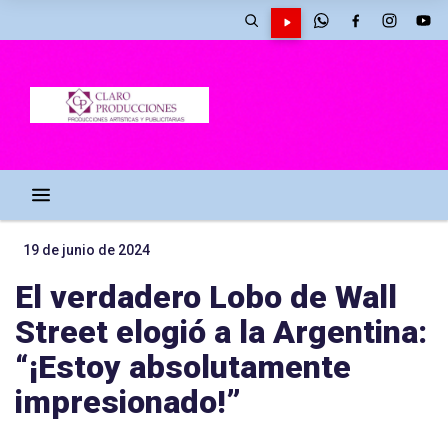
19 de junio de 2024
El verdadero Lobo de Wall
Street elogió a la Argentina:
“¡Estoy absolutamente
impresionado!”