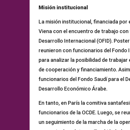
Misión institucional
La misión institucional, financiada po
Viena con el encuentro de trabajo con 
Desarrollo Internacional (OFID). Poster
reunieron con funcionarios del Fondo I
para analizar la posibilidad de trabaja
de cooperación y financiamiento. Asim
funcionarios del Fondo Saudí para el D
Desarrollo Económico Árabe.
En tanto, en París la comitiva santafe
funcionarios de la OCDE. Luego, se reu
un seguimiento de la marcha de la oper