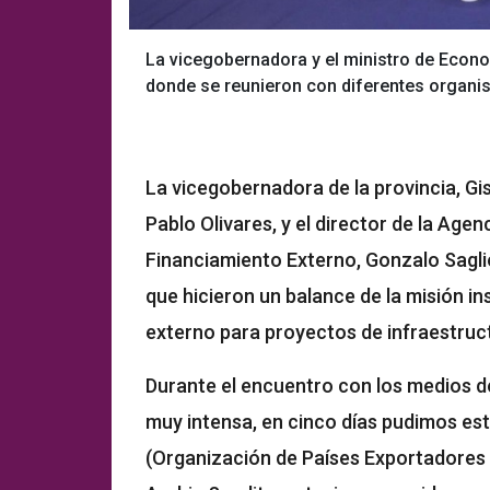
La vicegobernadora y el ministro de Econo
donde se reunieron con diferentes organi
La vicegobernadora de la provincia, Gis
Pablo Olivares, y el director de la Ag
Financiamiento Externo, Gonzalo Sagli
que hicieron un balance de la misión i
externo para proyectos de infraestruc
Durante el encuentro con los medios de
muy intensa, en cinco días pudimos est
(Organización de Países Exportadores d