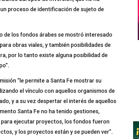
un proceso de identificación de sujeto de
o de los fondos árabes se mostró interesado
ara obras viales, y también posibilidades de
ra, por lo tanto existe alguna posibilidad de
po”.
misión “le permite a Santa Fe mostrar su
dizando el vínculo con aquellos organismos de
do, y a su vez despertar el interés de aquellos
mento Santa Fe no ha tenido gestiones,
ara ejecutar proyectos, los fondos fueron
ctos, y los proyectos están y se pueden ver”.