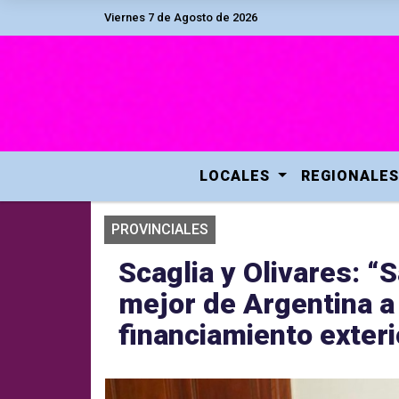
Viernes 7 de Agosto de 2026
LOCALES
REGIONALES
PROVINCIALES
Scaglia y Olivares: “
mejor de Argentina a
financiamiento exteri