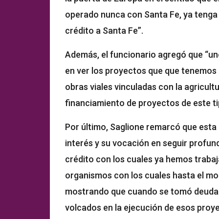
operado nunca con Santa Fe, ya tenga 
crédito a Santa Fe”.
Además, el funcionario agregó que “un
en ver los proyectos que que tenemos p
obras viales vinculadas con la agricultu
financiamiento de proyectos de este ti
Por último, Saglione remarcó que esta 
interés y su vocación en seguir profun
crédito con los cuales ya hemos trabaja
organismos con los cuales hasta el mo
mostrando que cuando se tomó deuda p
volcados en la ejecución de esos proye