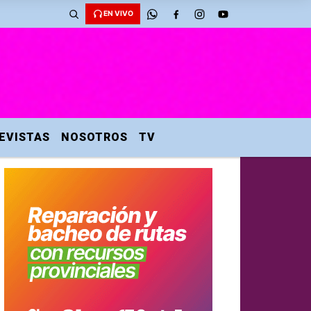
EN VIVO
EVISTAS
NOSOTROS
TV