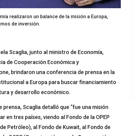
mía realizaron un balance de la misión a Europa,
smos de inversión.
ela Scaglia, junto al ministro de Economía,
encia de Cooperación Económica y
one, brindaron una conferencia de prensa en la
nstitucional a Europa para buscar financiamiento
tura y desarrollo económico.
 prensa, Scaglia detalló que “fue una misión
ar en tres países, viendo al Fondo de la OPEP
e Petróleo), al Fondo de Kuwait, al Fondo de