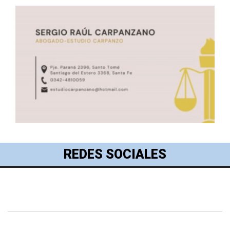
REDES SOCIALES