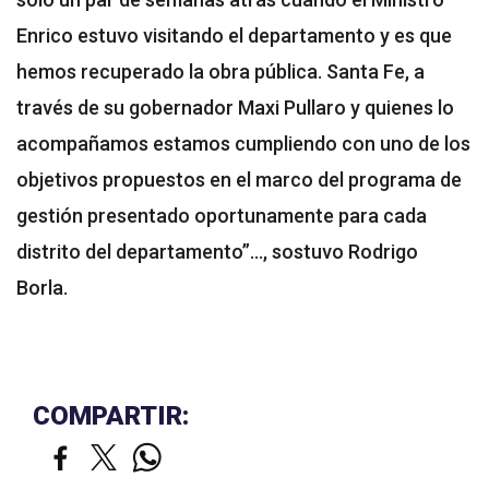
Enrico estuvo visitando el departamento y es que
hemos recuperado la obra pública. Santa Fe, a
través de su gobernador Maxi Pullaro y quienes lo
acompañamos estamos cumpliendo con uno de los
objetivos propuestos en el marco del programa de
gestión presentado oportunamente para cada
distrito del departamento”…, sostuvo Rodrigo
Borla.
COMPARTIR: