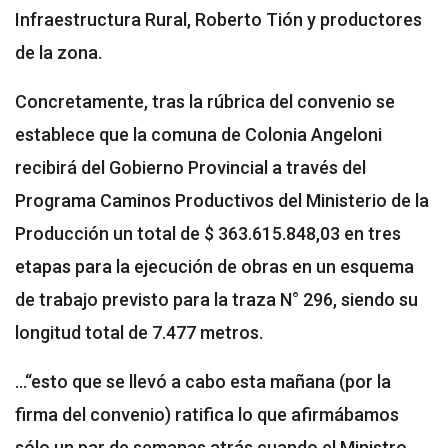
Infraestructura Rural, Roberto Tión y productores
de la zona.
Concretamente, tras la rúbrica del convenio se
establece que la comuna de Colonia Angeloni
recibirá del Gobierno Provincial a través del
Programa Caminos Productivos del Ministerio de la
Producción un total de $ 363.615.848,03 en tres
etapas para la ejecución de obras en un esquema
de trabajo previsto para la traza N° 296, siendo su
longitud total de 7.477 metros.
…“esto que se llevó a cabo esta mañana (por la
firma del convenio) ratifica lo que afirmábamos
sólo un par de semanas atrás cuando el Ministro