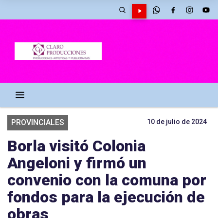
PROVINCIALES
10 de julio de 2024
Borla visitó Colonia
Angeloni y firmó un
convenio con la comuna por
fondos para la ejecución de
obras