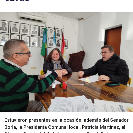
Estuvieron presentes en la ocasión, además del Senador
Borla, la Presidenta Comunal local, Patricia Martínez, el