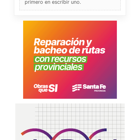
primero en escribir uno.