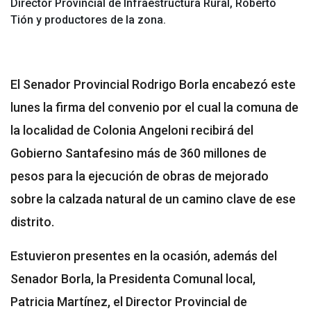
Director Provincial de Infraestructura Rural, Roberto
Tión y productores de la zona.
El Senador Provincial Rodrigo Borla encabezó este
lunes la firma del convenio por el cual la comuna de
la localidad de Colonia Angeloni recibirá del
Gobierno Santafesino más de 360 millones de
pesos para la ejecución de obras de mejorado
sobre la calzada natural de un camino clave de ese
distrito.
Estuvieron presentes en la ocasión, además del
Senador Borla, la Presidenta Comunal local,
Patricia Martínez, el Director Provincial de