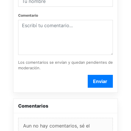
Comentario
Los comentarios se envían y quedan pendientes de
moderación.
Enviar
Comentarios
Aun no hay comentarios, sé el