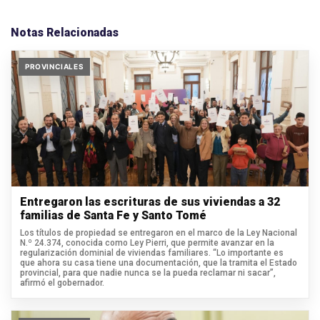
Notas Relacionadas
PROVINCIALES
Entregaron las escrituras de sus viviendas a 32
familias de Santa Fe y Santo Tomé
Los títulos de propiedad se entregaron en el marco de la Ley Nacional
N.º 24.374, conocida como Ley Pierri, que permite avanzar en la
regularización dominial de viviendas familiares. “Lo importante es
que ahora su casa tiene una documentación, que la tramita el Estado
provincial, para que nadie nunca se la pueda reclamar ni sacar”,
afirmó el gobernador.