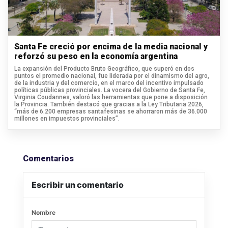
Santa Fe creció por encima de la media nacional y
reforzó su peso en la economía argentina
La expansión del Producto Bruto Geográfico, que superó en dos
puntos el promedio nacional, fue liderada por el dinamismo del agro,
de la industria y del comercio, en el marco del incentivo impulsado
políticas públicas provinciales. La vocera del Gobierno de Santa Fe,
Virginia Coudannes, valoró las herramientas que pone a disposición
la Provincia. También destacó que gracias a la Ley Tributaria 2026,
“más de 6.200 empresas santafesinas se ahorraron más de 36.000
millones en impuestos provinciales”.
Comentarios
Escribir un comentario
Nombre