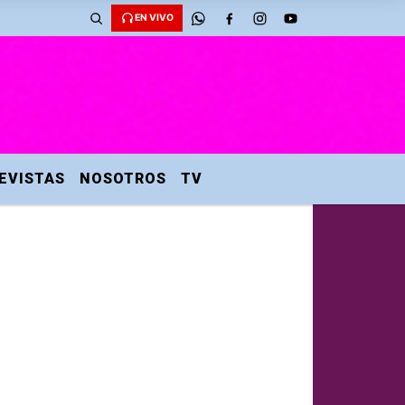
EN VIVO
EVISTAS
NOSOTROS
TV