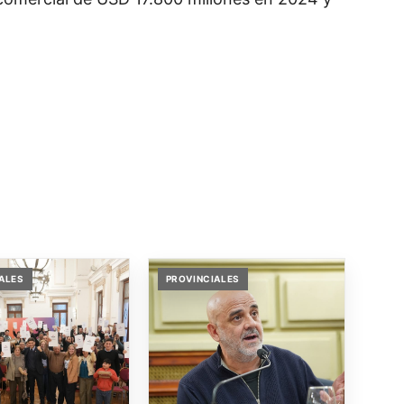
ALES
PROVINCIALES