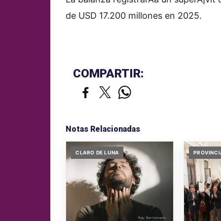
de USD 17.200 millones en 2025.
COMPARTIR:
Notas Relacionadas
CLARO DE LUNA
PROVINCI