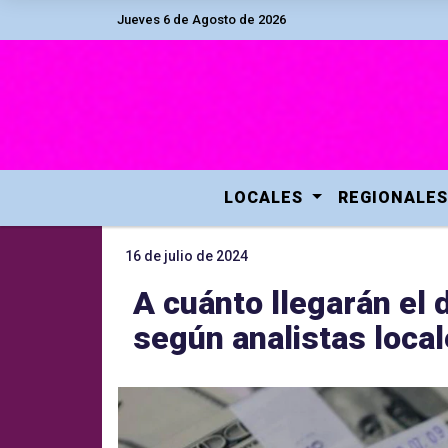
Jueves 6 de Agosto de 2026
LOCALES
REGIONALES
16 de julio de 2024
A cuánto llegarán el d
según analistas local