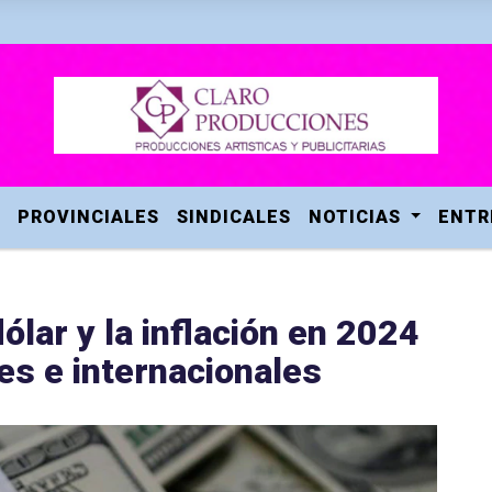
PROVINCIALES
SINDICALES
NOTICIAS
ENTR
ólar y la inflación en 2024
es e internacionales