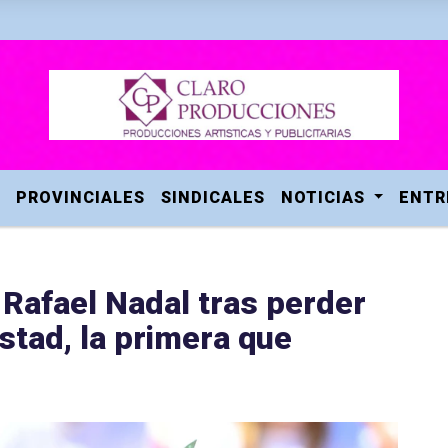
PROVINCIALES
SINDICALES
NOTICIAS
ENTR
 Rafael Nadal tras perder
astad, la primera que