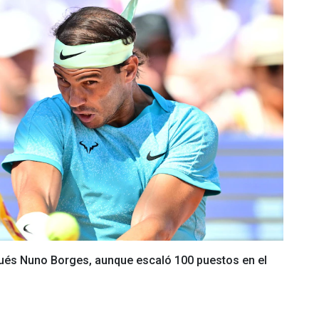
gués Nuno Borges, aunque escaló 100 puestos en el