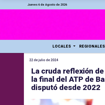
Jueves 6 de Agosto de 2026
LOCALES
REGIONALES
22 de julio de 2024
La cruda reflexión de
la final del ATP de B
disputó desde 2022