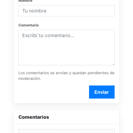
Nombre
Comentario
Los comentarios se envían y quedan pendientes de
moderación.
Enviar
Comentarios