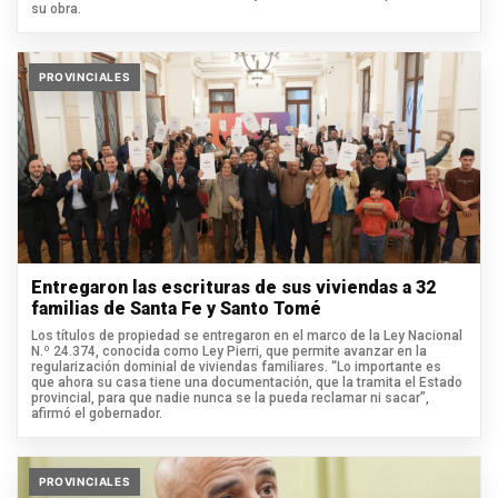
su obra.
PROVINCIALES
Entregaron las escrituras de sus viviendas a 32
familias de Santa Fe y Santo Tomé
Los títulos de propiedad se entregaron en el marco de la Ley Nacional
N.º 24.374, conocida como Ley Pierri, que permite avanzar en la
regularización dominial de viviendas familiares. “Lo importante es
que ahora su casa tiene una documentación, que la tramita el Estado
provincial, para que nadie nunca se la pueda reclamar ni sacar”,
afirmó el gobernador.
PROVINCIALES