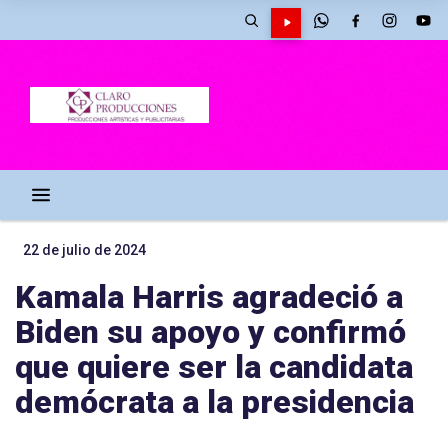
22 de julio de 2024
Kamala Harris agradeció a
Biden su apoyo y confirmó
que quiere ser la candidata
demócrata a la presidencia