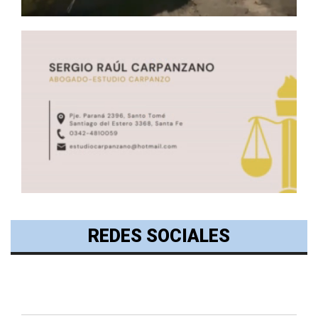
REDES SOCIALES