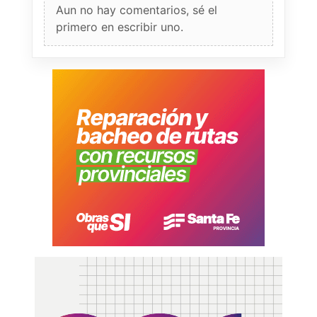
Aun no hay comentarios, sé el
primero en escribir uno.