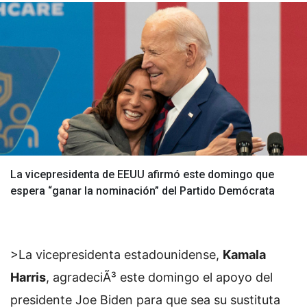
La vicepresidenta de EEUU afirmó este domingo que
espera “ganar la nominación” del Partido Demócrata
>La vicepresidenta estadounidense,
Kamala
Harris
, agradeciÃ³ este domingo el apoyo del
presidente Joe Biden para que sea su sustituta