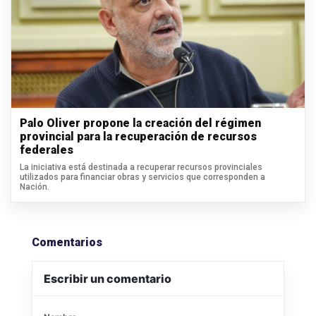
Palo Oliver propone la creación del régimen
provincial para la recuperación de recursos
federales
La iniciativa está destinada a recuperar recursos provinciales
utilizados para financiar obras y servicios que corresponden a
Nación.
Comentarios
Escribir un comentario