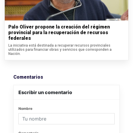
Palo Oliver propone la creación del régimen
provincial para la recuperación de recursos
federales
La iniciativa está destinada a recuperar recursos provinciales
utilizados para financiar obras y servicios que corresponden a
Nación.
Comentarios
Escribir un comentario
Nombre