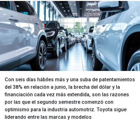
Con seis días hábiles más y una suba de patentamientos
del 38% en relación a junio, la brecha del dólar y la
financiación cada vez más extendida, son las razones
por las que el segundo semestre comenzó con
optimismo para la industria automotriz. Toyota sigue
liderando entre las marcas y modelos