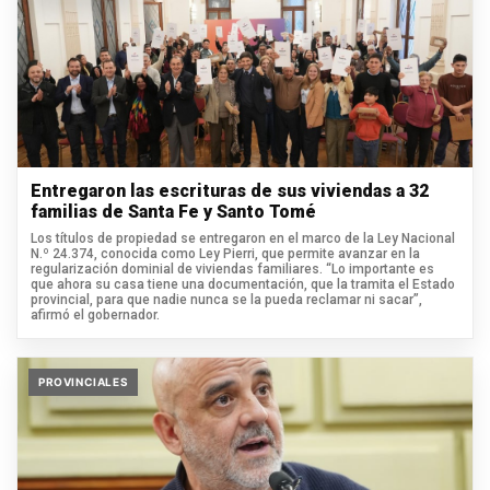
Entregaron las escrituras de sus viviendas a 32
familias de Santa Fe y Santo Tomé
Los títulos de propiedad se entregaron en el marco de la Ley Nacional
N.º 24.374, conocida como Ley Pierri, que permite avanzar en la
regularización dominial de viviendas familiares. “Lo importante es
que ahora su casa tiene una documentación, que la tramita el Estado
provincial, para que nadie nunca se la pueda reclamar ni sacar”,
afirmó el gobernador.
PROVINCIALES