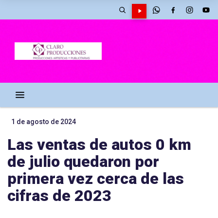
1 de agosto de 2024
Las ventas de autos 0 km
de julio quedaron por
primera vez cerca de las
cifras de 2023