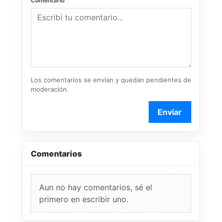
Comentario
Los comentarios se envían y quedan pendientes de
moderación.
Enviar
Comentarios
Aun no hay comentarios, sé el
primero en escribir uno.