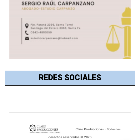
REDES SOCIALES
Claro Producciones - Todos los
derechos reservados © 2026