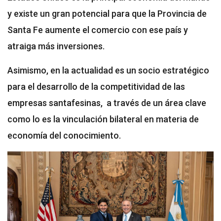
y existe un gran potencial para que la Provincia de
Santa Fe aumente el comercio con ese país y
atraiga más inversiones.
Asimismo, en la actualidad es un socio estratégico
para el desarrollo de la competitividad de las
empresas santafesinas, a través de un área clave
como lo es la vinculación bilateral en materia de
economía del conocimiento.