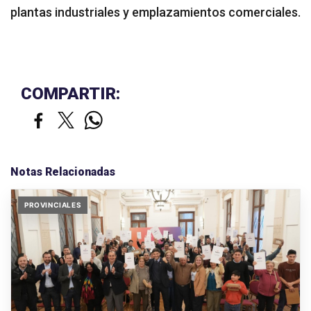
plantas industriales y emplazamientos comerciales.
COMPARTIR:
Notas Relacionadas
PROVINCIALES