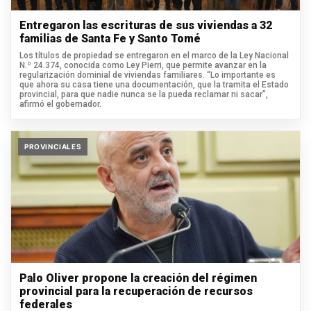
Entregaron las escrituras de sus viviendas a 32
familias de Santa Fe y Santo Tomé
Los títulos de propiedad se entregaron en el marco de la Ley Nacional
N.º 24.374, conocida como Ley Pierri, que permite avanzar en la
regularización dominial de viviendas familiares. “Lo importante es
que ahora su casa tiene una documentación, que la tramita el Estado
provincial, para que nadie nunca se la pueda reclamar ni sacar”,
afirmó el gobernador.
PROVINCIALES
Palo Oliver propone la creación del régimen
provincial para la recuperación de recursos
federales