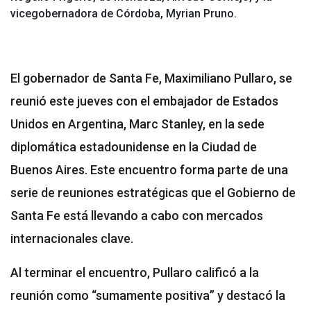
vicegobernadora de Córdoba, Myrian Pruno.
El gobernador de Santa Fe, Maximiliano Pullaro, se
reunió este jueves con el embajador de Estados
Unidos en Argentina, Marc Stanley, en la sede
diplomática estadounidense en la Ciudad de
Buenos Aires. Este encuentro forma parte de una
serie de reuniones estratégicas que el Gobierno de
Santa Fe está llevando a cabo con mercados
internacionales clave.
Al terminar el encuentro, Pullaro calificó a la
reunión como “sumamente positiva” y destacó la