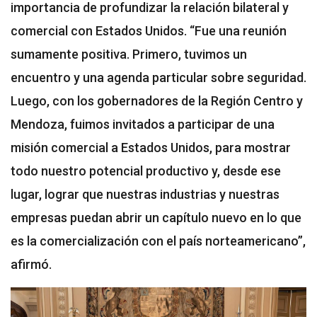
importancia de profundizar la relación bilateral y
comercial con Estados Unidos. “Fue una reunión
sumamente positiva. Primero, tuvimos un
encuentro y una agenda particular sobre seguridad.
Luego, con los gobernadores de la Región Centro y
Mendoza, fuimos invitados a participar de una
misión comercial a Estados Unidos, para mostrar
todo nuestro potencial productivo y, desde ese
lugar, lograr que nuestras industrias y nuestras
empresas puedan abrir un capítulo nuevo en lo que
es la comercialización con el país norteamericano”,
afirmó.