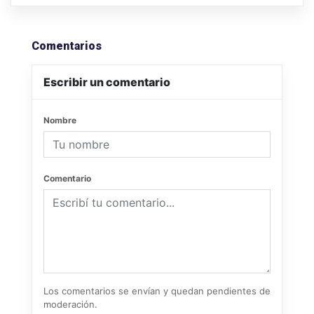
Comentarios
Escribir un comentario
Nombre
Comentario
Los comentarios se envían y quedan pendientes de
moderación.