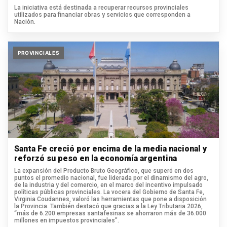
La iniciativa está destinada a recuperar recursos provinciales
utilizados para financiar obras y servicios que corresponden a
Nación.
PROVINCIALES
Santa Fe creció por encima de la media nacional y
reforzó su peso en la economía argentina
La expansión del Producto Bruto Geográfico, que superó en dos
puntos el promedio nacional, fue liderada por el dinamismo del agro,
de la industria y del comercio, en el marco del incentivo impulsado
políticas públicas provinciales. La vocera del Gobierno de Santa Fe,
Virginia Coudannes, valoró las herramientas que pone a disposición
la Provincia. También destacó que gracias a la Ley Tributaria 2026,
“más de 6.200 empresas santafesinas se ahorraron más de 36.000
millones en impuestos provinciales”.