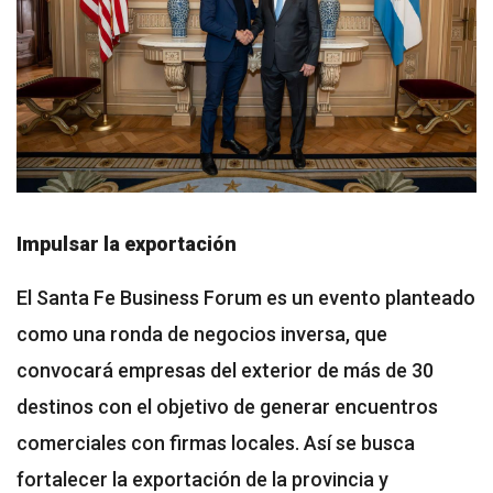
Impulsar la exportación
El Santa Fe Business Forum es un evento planteado
como una ronda de negocios inversa, que
convocará empresas del exterior de más de 30
destinos con el objetivo de generar encuentros
comerciales con firmas locales. Así se busca
fortalecer la exportación de la provincia y