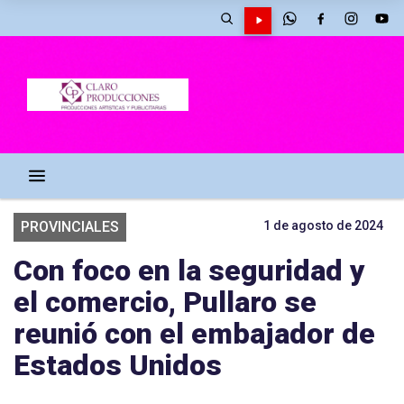
PROVINCIALES
1 de agosto de 2024
Con foco en la seguridad y
el comercio, Pullaro se
reunió con el embajador de
Estados Unidos