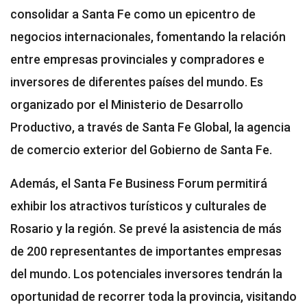
consolidar a Santa Fe como un epicentro de
negocios internacionales, fomentando la relación
entre empresas provinciales y compradores e
inversores de diferentes países del mundo. Es
organizado por el Ministerio de Desarrollo
Productivo, a través de Santa Fe Global, la agencia
de comercio exterior del Gobierno de Santa Fe.
Además, el Santa Fe Business Forum permitirá
exhibir los atractivos turísticos y culturales de
Rosario y la región. Se prevé la asistencia de más
de 200 representantes de importantes empresas
del mundo. Los potenciales inversores tendrán la
oportunidad de recorrer toda la provincia, visitando