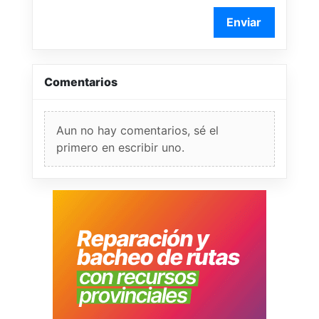
Enviar
Comentarios
Aun no hay comentarios, sé el
primero en escribir uno.