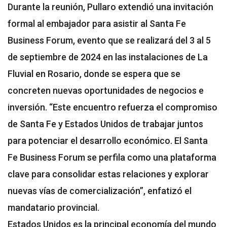
Durante la reunión, Pullaro extendió una invitación
formal al embajador para asistir al Santa Fe
Business Forum, evento que se realizará del 3 al 5
de septiembre de 2024 en las instalaciones de La
Fluvial en Rosario, donde se espera que se
concreten nuevas oportunidades de negocios e
inversión. “Este encuentro refuerza el compromiso
de Santa Fe y Estados Unidos de trabajar juntos
para potenciar el desarrollo económico. El Santa
Fe Business Forum se perfila como una plataforma
clave para consolidar estas relaciones y explorar
nuevas vías de comercialización”, enfatizó el
mandatario provincial.
Estados Unidos es la principal economía del mundo