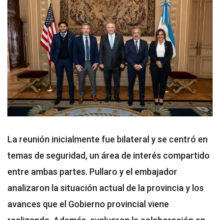
La reunión inicialmente fue bilateral y se centró en
temas de seguridad, un área de interés compartido
entre ambas partes. Pullaro y el embajador
analizaron la situación actual de la provincia y los
avances que el Gobierno provincial viene