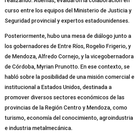
realizando. Además, evaluaron la colaboración en
curso entre los equipos del Ministerio de Justicia y
Seguridad provincial y expertos estadounidenses.
Posteriormente, hubo una mesa de diálogo junto a
los gobernadores de Entre Ríos, Rogelio Frigerio, y
de Mendoza, Alfredo Cornejo, y la vicegobernadora
de Córdoba, Myrian Prunotto. En ese contexto, se
habló sobre la posibilidad de una misión comercial e
institucional a Estados Unidos, destinada a
promover diversos sectores económicos de las
provincias de la Región Centro y Mendoza, como
turismo, economía del conocimiento, agroindustria
e industria metalmecánica.