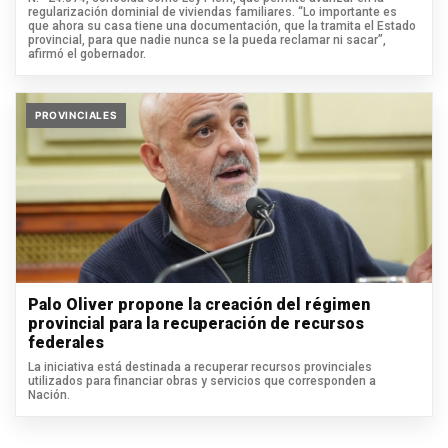
regularización dominial de viviendas familiares. “Lo importante es
que ahora su casa tiene una documentación, que la tramita el Estado
provincial, para que nadie nunca se la pueda reclamar ni sacar”,
afirmó el gobernador.
PROVINCIALES
Palo Oliver propone la creación del régimen
provincial para la recuperación de recursos
federales
La iniciativa está destinada a recuperar recursos provinciales
utilizados para financiar obras y servicios que corresponden a
Nación.