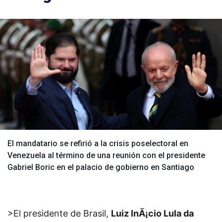
El mandatario se refirió a la crisis poselectoral en
Venezuela al término de una reunión con el presidente
Gabriel Boric en el palacio de gobierno en Santiago
>El presidente de Brasil,
Luiz InÃ¡cio Lula da