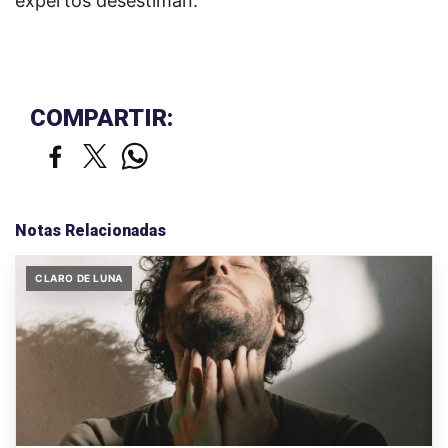
expertos desestiman.
COMPARTIR:
Notas Relacionadas
CLARO DE LUNA