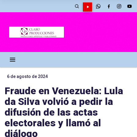
6 de agosto de 2024
Fraude en Venezuela: Lula
da Silva volvió a pedir la
difusión de las actas
electorales y llamó al
diálogo