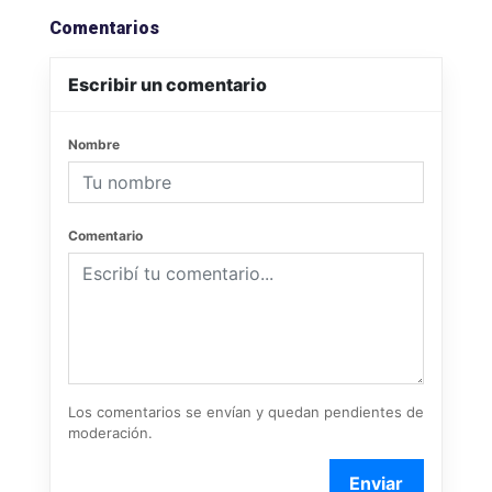
Comentarios
Escribir un comentario
Nombre
Comentario
Los comentarios se envían y quedan pendientes de
moderación.
Enviar