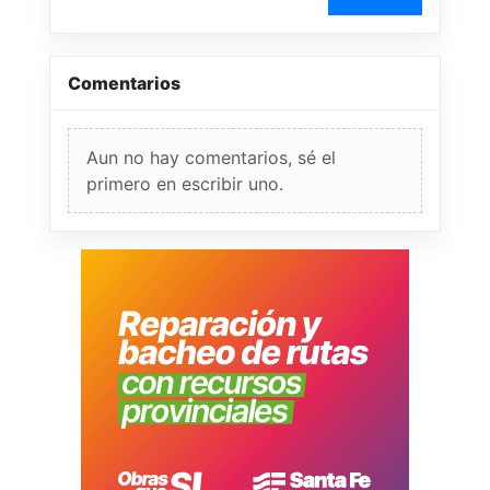
Comentarios
Aun no hay comentarios, sé el
primero en escribir uno.