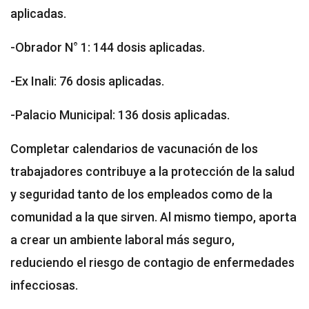
aplicadas.
-Obrador N° 1: 144 dosis aplicadas.
-Ex Inali: 76 dosis aplicadas.
-Palacio Municipal: 136 dosis aplicadas.
Completar calendarios de vacunación de los
trabajadores contribuye a la protección de la salud
y seguridad tanto de los empleados como de la
comunidad a la que sirven. Al mismo tiempo, aporta
a crear un ambiente laboral más seguro,
reduciendo el riesgo de contagio de enfermedades
infecciosas.