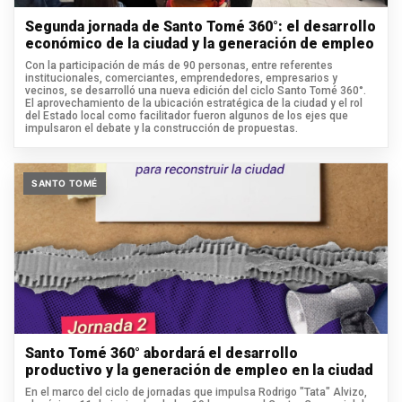
Segunda jornada de Santo Tomé 360°: el desarrollo
económico de la ciudad y la generación de empleo
Con la participación de más de 90 personas, entre referentes
institucionales, comerciantes, emprendedores, empresarios y
vecinos, se desarrolló una nueva edición del ciclo Santo Tomé 360°.
El aprovechamiento de la ubicación estratégica de la ciudad y el rol
del Estado local como facilitador fueron algunos de los ejes que
impulsaron el debate y la construcción de propuestas.
SANTO TOMÉ
Santo Tomé 360° abordará el desarrollo
productivo y la generación de empleo en la ciudad
En el marco del ciclo de jornadas que impulsa Rodrigo "Tata" Alvizo,