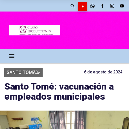
SANTO TOMÃ‰
6 de agosto de 2024
Santo Tomé: vacunación a
empleados municipales