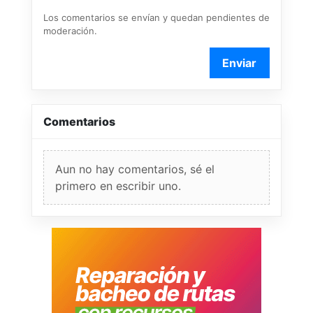
Los comentarios se envían y quedan pendientes de
moderación.
Enviar
Comentarios
Aun no hay comentarios, sé el
primero en escribir uno.