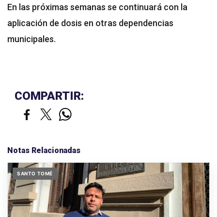
En las próximas semanas se continuará con la
aplicación de dosis en otras dependencias
municipales.
COMPARTIR:
Notas Relacionadas
SANTO TOMÉ