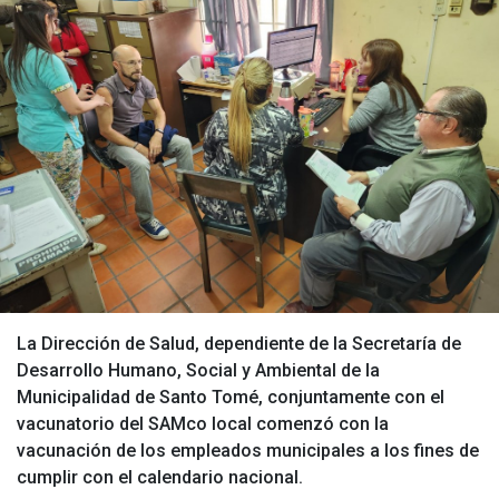
La Dirección de Salud, dependiente de la Secretaría de
Desarrollo Humano, Social y Ambiental de la
Municipalidad de Santo Tomé, conjuntamente con el
vacunatorio del SAMco local comenzó con la
vacunación de los empleados municipales a los fines de
cumplir con el calendario nacional.