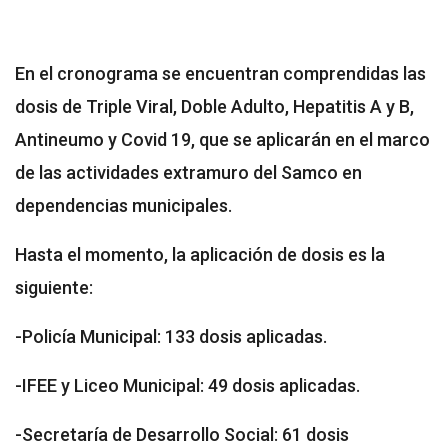
En el cronograma se encuentran comprendidas las
dosis de Triple Viral, Doble Adulto, Hepatitis A y B,
Antineumo y Covid 19, que se aplicarán en el marco
de las actividades extramuro del Samco en
dependencias municipales.
Hasta el momento, la aplicación de dosis es la
siguiente:
-Policía Municipal: 133 dosis aplicadas.
-IFEE y Liceo Municipal: 49 dosis aplicadas.
-Secretaría de Desarrollo Social: 61 dosis