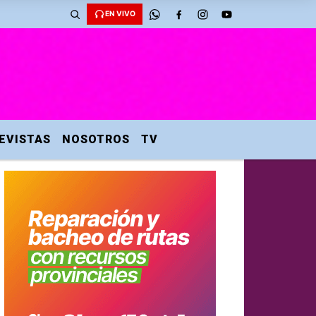
EN VIVO
EVISTAS
NOSOTROS
TV