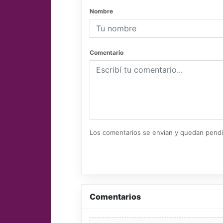
Nombre
Comentario
Los comentarios se envían y quedan pend
Comentarios