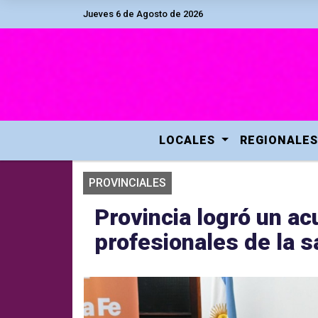
Jueves 6 de Agosto de 2026
LOCALES
REGIONALES
PROVINCIALES
Provincia logró un ac
profesionales de la s