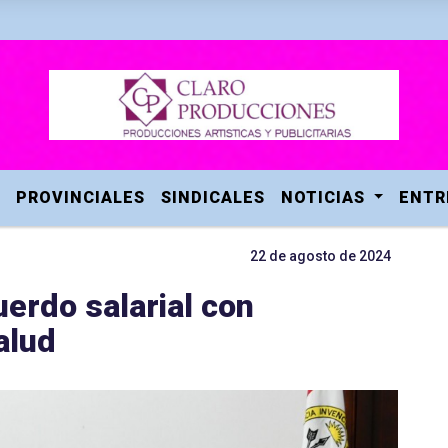
PROVINCIALES
SINDICALES
NOTICIAS
ENTR
22 de agosto de 2024
uerdo salarial con
alud