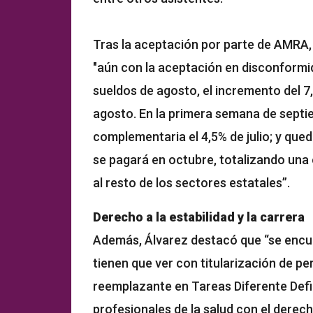
Tras la aceptación por parte de AMRA, 
"aún con la aceptación en disconformid
sueldos de agosto, el incremento del 7
agosto. En la primera semana de septie
complementaria el 4,5% de julio; y que
se pagará en octubre, totalizando una o
al resto de los sectores estatales”.
Derecho a la estabilidad y la carrera
Además, Álvarez destacó que “se encue
tienen que ver con titularización de pe
reemplazante en Tareas Diferente Defin
profesionales de la salud con el derecho