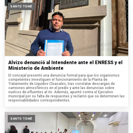
SANTO TOMÉ
Alvizo denunció al Intendente ante el ENRESS y el
Ministerio de Ambiente
El concejal presentó una denuncia formal para que los organismos
competentes investiguen el funcionamiento de la Planta de
Tratamiento de Líquidos Cloacales, tras constatar descargas de
camiones atmosféricos en el predio y ante las denuncias sobre
vuelcos de efluentes al río. Además, apuntó contra el Ejecutivo
municipal por su falta de respuestas y reclamó que se determinen las
responsabilidades correspondientes.
SANTO TOMÉ