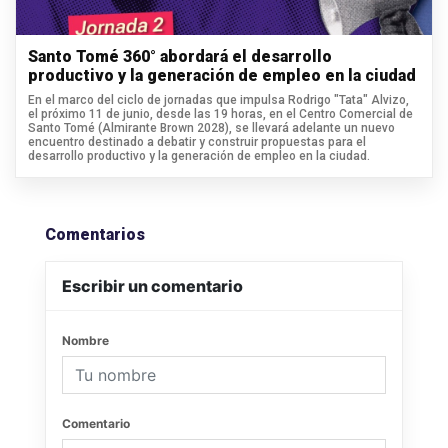
Santo Tomé 360° abordará el desarrollo
productivo y la generación de empleo en la ciudad
En el marco del ciclo de jornadas que impulsa Rodrigo "Tata" Alvizo,
el próximo 11 de junio, desde las 19 horas, en el Centro Comercial de
Santo Tomé (Almirante Brown 2028), se llevará adelante un nuevo
encuentro destinado a debatir y construir propuestas para el
desarrollo productivo y la generación de empleo en la ciudad.
Comentarios
Escribir un comentario
Nombre
Comentario