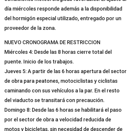
día miércoles responde además a la disponibilidad
del hormigón especial utilizado, entregado por un
proveedor de la zona.
NUEVO CRONOGRAMA DE RESTRICCION
Miércoles 4: Desde las 8 horas cierre total del
puente. Inicio de los trabajos.
Jueves 5: A partir de las 6 horas apertura del sector
de obra para peatones, motociclistas y ciclistas
caminando con sus vehículos a la par. En el resto
del viaducto se transitará con precaución.
Domingo 8: Desde las 6 horas se habilitará el paso
por el sector de obra a velocidad reducida de
motos y bicicletas, sin necesidad de descender de