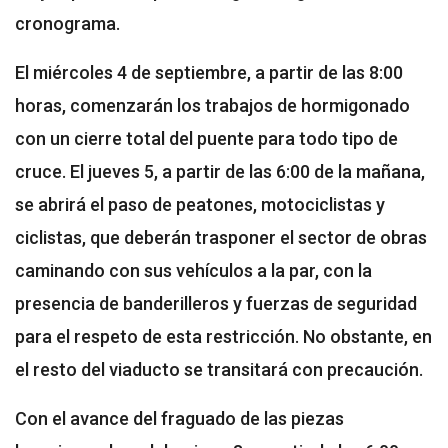
cronograma.
El miércoles 4 de septiembre, a partir de las 8:00
horas, comenzarán los trabajos de hormigonado
con un cierre total del puente para todo tipo de
cruce. El jueves 5, a partir de las 6:00 de la mañana,
se abrirá el paso de peatones, motociclistas y
ciclistas, que deberán trasponer el sector de obras
caminando con sus vehículos a la par, con la
presencia de banderilleros y fuerzas de seguridad
para el respeto de esta restricción. No obstante, en
el resto del viaducto se transitará con precaución.
Con el avance del fraguado de las piezas