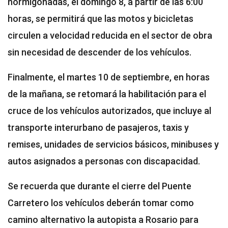
hormigonadas, el domingo 8, a partir de las 6:00
horas, se permitirá que las motos y bicicletas
circulen a velocidad reducida en el sector de obra
sin necesidad de descender de los vehículos.
Finalmente, el martes 10 de septiembre, en horas
de la mañana, se retomará la habilitación para el
cruce de los vehículos autorizados, que incluye al
transporte interurbano de pasajeros, taxis y
remises, unidades de servicios básicos, minibuses y
autos asignados a personas con discapacidad.
Se recuerda que durante el cierre del Puente
Carretero los vehículos deberán tomar como
camino alternativo la autopista a Rosario para