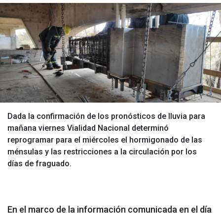
Dada la confirmación de los pronósticos de lluvia para
mañana viernes Vialidad Nacional determinó
reprogramar para el miércoles el hormigonado de las
ménsulas y las restricciones a la circulación por los
días de fraguado.
En el marco de la información comunicada en el día