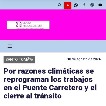
SANTO TOMÃ‰
30 de agosto de 2024
Por razones climáticas se
reprograman los trabajos
en el Puente Carretero y el
cierre al tránsito