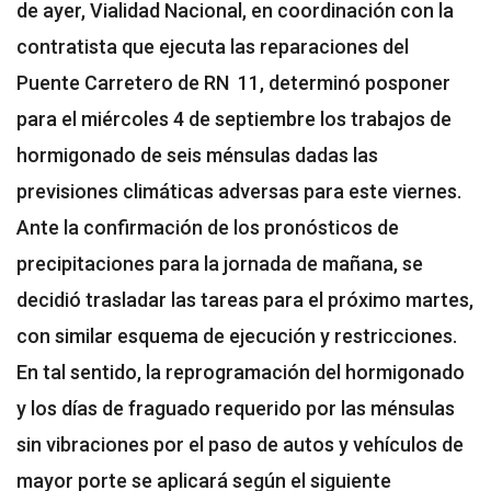
de ayer, Vialidad Nacional, en coordinación con la
contratista que ejecuta las reparaciones del
Puente Carretero de RN 11, determinó posponer
para el miércoles 4 de septiembre los trabajos de
hormigonado de seis ménsulas dadas las
previsiones climáticas adversas para este viernes.
Ante la confirmación de los pronósticos de
precipitaciones para la jornada de mañana, se
decidió trasladar las tareas para el próximo martes,
con similar esquema de ejecución y restricciones.
En tal sentido, la reprogramación del hormigonado
y los días de fraguado requerido por las ménsulas
sin vibraciones por el paso de autos y vehículos de
mayor porte se aplicará según el siguiente