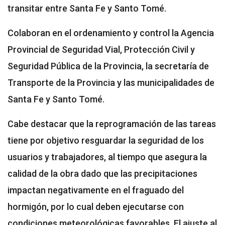
transitar entre Santa Fe y Santo Tomé.
Colaboran en el ordenamiento y control la Agencia
Provincial de Seguridad Vial, Protección Civil y
Seguridad Pública de la Provincia, la secretaría de
Transporte de la Provincia y las municipalidades de
Santa Fe y Santo Tomé.
Cabe destacar que la reprogramación de las tareas
tiene por objetivo resguardar la seguridad de los
usuarios y trabajadores, al tiempo que asegura la
calidad de la obra dado que las precipitaciones
impactan negativamente en el fraguado del
hormigón, por lo cual deben ejecutarse con
condiciones meteorológicas favorables. El ajuste al