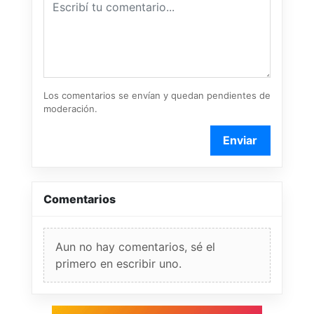
Los comentarios se envían y quedan pendientes de
moderación.
Enviar
Comentarios
Aun no hay comentarios, sé el
primero en escribir uno.