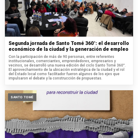
Segunda jornada de Santo Tomé 360°: el desarrollo
económico de la ciudad y la generación de empleo
Con la participación de más de 90 personas, entre referentes
institucionales, comerciantes, emprendedores, empresarios y
vecinos, se desarrolló una nueva edición del ciclo Santo Tomé 360°.
El aprovechamiento de la ubicación estratégica de la ciudad y el rol
del Estado local como facilitador fueron algunos de los ejes que
impulsaron el debate y la construcción de propuestas.
SANTO TOMÉ