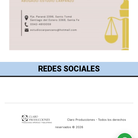
REDES SOCIALES
Claro Producciones - Todos los derechos
reservados © 2026