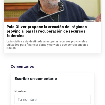
Palo Oliver propone la creación del régimen
provincial para la recuperación de recursos
federales
La iniciativa está destinada a recuperar recursos provinciales
utilizados para financiar obras y servicios que corresponden a
Nación.
Comentarios
Escribir un comentario
Nombre