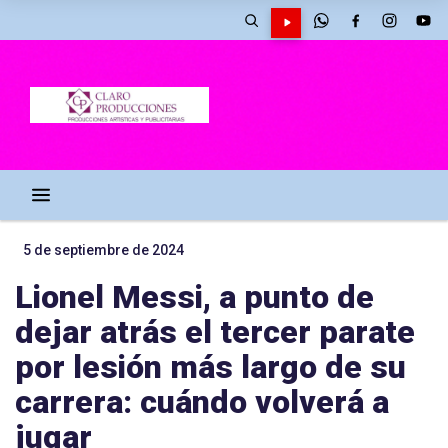
5 de septiembre de 2024
Lionel Messi, a punto de
dejar atrás el tercer parate
por lesión más largo de su
carrera: cuándo volverá a
jugar