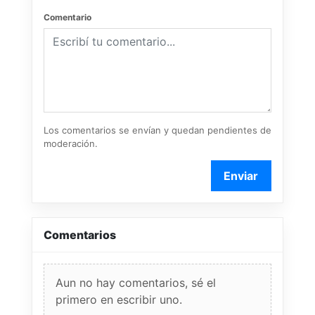
Comentario
Los comentarios se envían y quedan pendientes de
moderación.
Enviar
Comentarios
Aun no hay comentarios, sé el
primero en escribir uno.