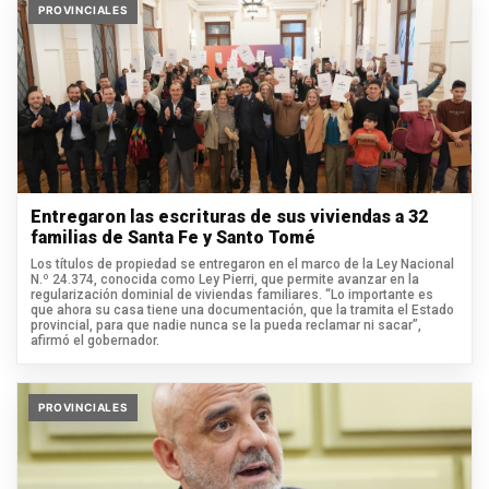
PROVINCIALES
Entregaron las escrituras de sus viviendas a 32
familias de Santa Fe y Santo Tomé
Los títulos de propiedad se entregaron en el marco de la Ley Nacional
N.º 24.374, conocida como Ley Pierri, que permite avanzar en la
regularización dominial de viviendas familiares. “Lo importante es
que ahora su casa tiene una documentación, que la tramita el Estado
provincial, para que nadie nunca se la pueda reclamar ni sacar”,
afirmó el gobernador.
PROVINCIALES