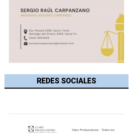
REDES SOCIALES
Claro Producciones - Todos los