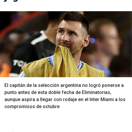
El capitán de la selección argentina no logró ponerse a
punto antes de esta doble fecha de Eliminatorias,
aunque aspira a llegar con rodaje en el Inter Miami a los
compromisos de octubre