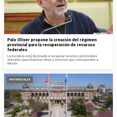
Palo Oliver propone la creación del régimen
provincial para la recuperación de recursos
federales
La iniciativa está destinada a recuperar recursos provinciales
utilizados para financiar obras y servicios que corresponden a
Nación.
PROVINCIALES