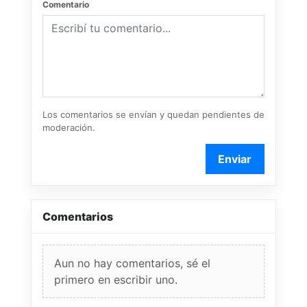
Comentario
Los comentarios se envían y quedan pendientes de
moderación.
Enviar
Comentarios
Aun no hay comentarios, sé el
primero en escribir uno.