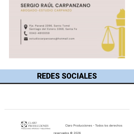
REDES SOCIALES
Claro Producciones - Todos los derechos
reservados © 2026