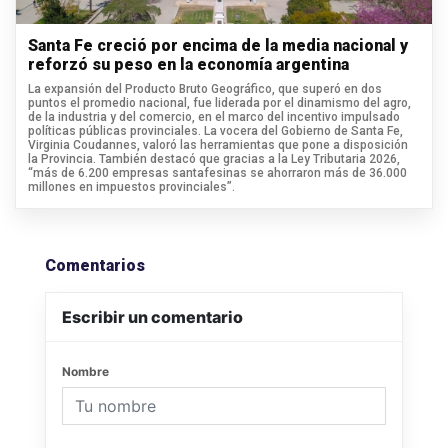
Santa Fe creció por encima de la media nacional y
reforzó su peso en la economía argentina
La expansión del Producto Bruto Geográfico, que superó en dos
puntos el promedio nacional, fue liderada por el dinamismo del agro,
de la industria y del comercio, en el marco del incentivo impulsado
políticas públicas provinciales. La vocera del Gobierno de Santa Fe,
Virginia Coudannes, valoró las herramientas que pone a disposición
la Provincia. También destacó que gracias a la Ley Tributaria 2026,
“más de 6.200 empresas santafesinas se ahorraron más de 36.000
millones en impuestos provinciales”.
Comentarios
Escribir un comentario
Nombre