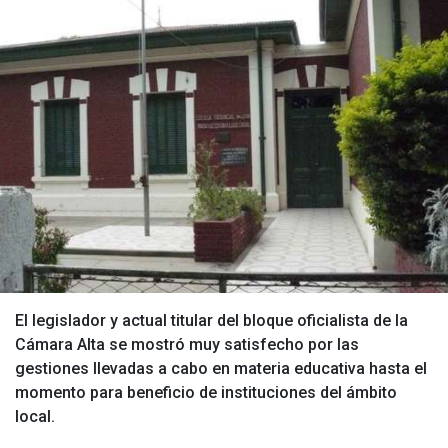
El legislador y actual titular del bloque oficialista de la
Cámara Alta se mostró muy satisfecho por las
gestiones llevadas a cabo en materia educativa hasta el
momento para beneficio de instituciones del ámbito
local.