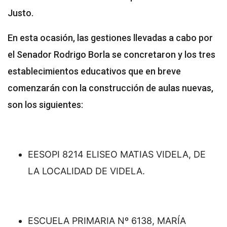
Justo.
En esta ocasión, las gestiones llevadas a cabo por
el Senador Rodrigo Borla se concretaron y los tres
establecimientos educativos que en breve
comenzarán con la construcción de aulas nuevas,
son los siguientes:
EESOPI 8214 ELISEO MATIAS VIDELA, DE
LA LOCALIDAD DE VIDELA.
ESCUELA PRIMARIA Nº 6138, MARÍA