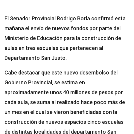
El Senador Provincial Rodrigo Borla confirmó esta
mañana el envío de nuevos fondos por parte del
Ministerio de Educación para la construcción de
aulas en tres escuelas que pertenecen al
Departamento San Justo.
Cabe destacar que este nuevo desembolso del
Gobierno Provincial, se estima en
aproximadamente unos 40 millones de pesos por
cada aula, se suma al realizado hace poco más de
un mes en el cual se vieron beneficiadas con la
construcción de nuevos espacios cinco escuelas
de distintas localidades del departamento San