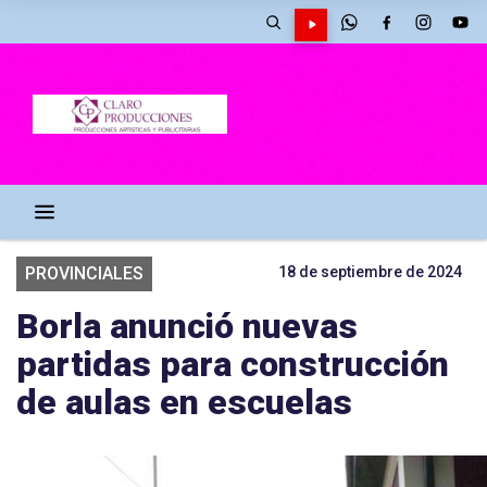
PROVINCIALES
18 de septiembre de 2024
Borla anunció nuevas
partidas para construcción
de aulas en escuelas