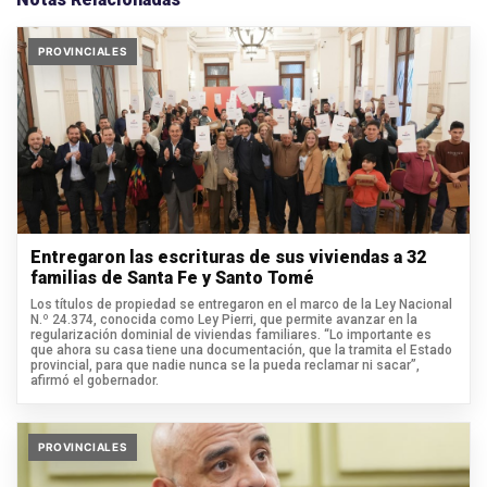
PROVINCIALES
Entregaron las escrituras de sus viviendas a 32
familias de Santa Fe y Santo Tomé
Los títulos de propiedad se entregaron en el marco de la Ley Nacional
N.º 24.374, conocida como Ley Pierri, que permite avanzar en la
regularización dominial de viviendas familiares. “Lo importante es
que ahora su casa tiene una documentación, que la tramita el Estado
provincial, para que nadie nunca se la pueda reclamar ni sacar”,
afirmó el gobernador.
PROVINCIALES