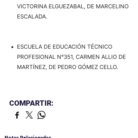
VICTORINA ELGUEZABAL, DE MARCELINO
ESCALADA.
ESCUELA DE EDUCACIÓN TÉCNICO
PROFESIONAL N°351, CARMEN ALLIO DE
MARTÍNEZ, DE PEDRO GÓMEZ CELLO.
COMPARTIR:
Notas Relacionadas