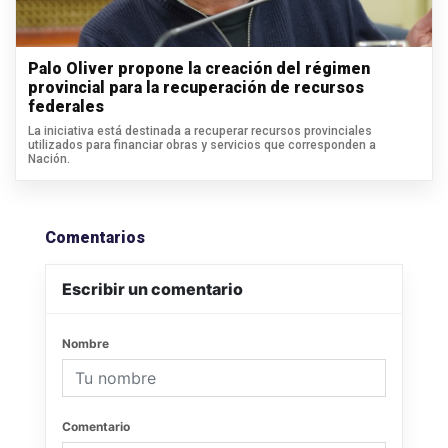
Palo Oliver propone la creación del régimen
provincial para la recuperación de recursos
federales
La iniciativa está destinada a recuperar recursos provinciales
utilizados para financiar obras y servicios que corresponden a
Nación.
Comentarios
Escribir un comentario
Nombre
Comentario