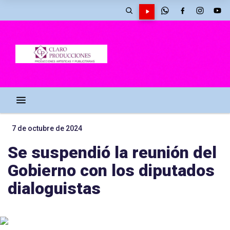
7 de octubre de 2024
Se suspendió la reunión del
Gobierno con los diputados
dialoguistas