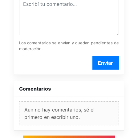
Los comentarios se envían y quedan pendientes de
moderación.
Enviar
Comentarios
Aun no hay comentarios, sé el
primero en escribir uno.