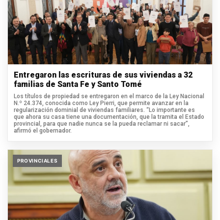
Entregaron las escrituras de sus viviendas a 32
familias de Santa Fe y Santo Tomé
Los títulos de propiedad se entregaron en el marco de la Ley Nacional
N.º 24.374, conocida como Ley Pierri, que permite avanzar en la
regularización dominial de viviendas familiares. “Lo importante es
que ahora su casa tiene una documentación, que la tramita el Estado
provincial, para que nadie nunca se la pueda reclamar ni sacar”,
afirmó el gobernador.
PROVINCIALES