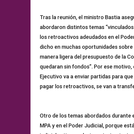
Tras la reunión, el ministro Bastia ase
abordaron distintos temas “vinculados 
los retroactivos adeudados en el Poder
dicho en muchas oportunidades sobre u
manera ligera del presupuesto de la Co
quedaran sin fondos”. Por ese motivo, 
Ejecutivo va a enviar partidas para q
pagar los retroactivos, se van a trans
Otro de los temas abordados durante e
MPA y en el Poder Judicial, porque está