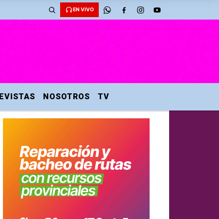
EN VIVO
EVISTAS
NOSOTROS
TV