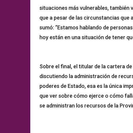
situaciones más vulnerables, también 
que a pesar de las circunstancias que
sumó: “Estamos hablando de personas 
hoy están en una situación de tener qu
Sobre el final, el titular de la carter
discutiendo la administración de recur
poderes de Estado, esa es la única imp
que ver sobre cómo ejerce o cómo fall
se administran los recursos de la Provi