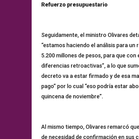
Refuerzo presupuestario
Seguidamente, el ministro Olivares deta
“estamos haciendo el análisis para un 
5.200 millones de pesos, para que con 
diferencias retroactivas”, a lo que su
decreto va a estar firmado y de esa ma
pago” por lo cual “eso podría estar ab
quincena de noviembre”.
Al mismo tiempo, Olivares remarcó que
de necesidad de confirmación en sus ca