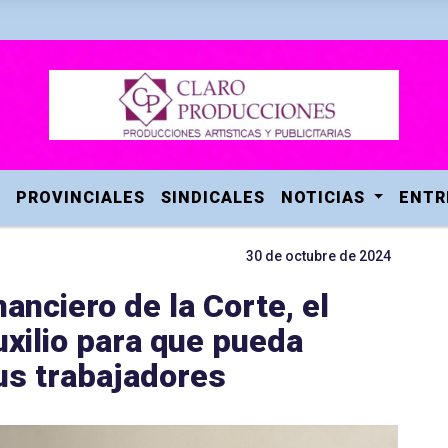
PROVINCIALES
SINDICALES
NOTICIAS
ENTR
30 de octubre de 2024
anciero de la Corte, el
uxilio para que pueda
sus trabajadores