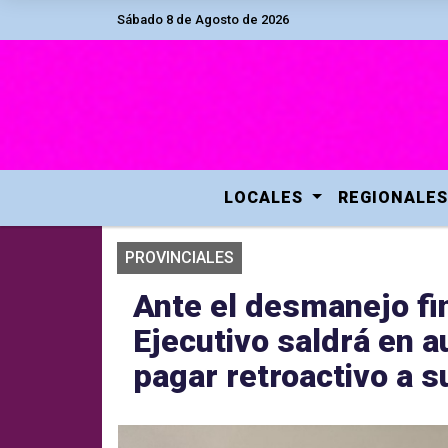
Sábado 8 de Agosto de 2026
LOCALES
REGIONALES
PROVINCIALES
Ante el desmanejo fin
Ejecutivo saldrá en a
pagar retroactivo a 