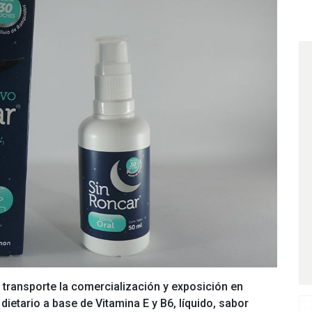
l transporte la comercialización y exposición en
 dietario a base de Vitamina E y B6, líquido, sabor