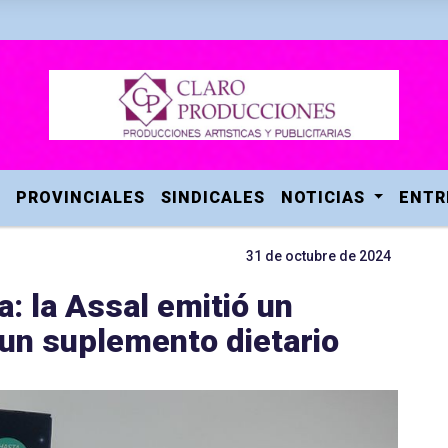
PROVINCIALES
SINDICALES
NOTICIAS
ENTR
31 de octubre de 2024
: la Assal emitió un
 un suplemento dietario