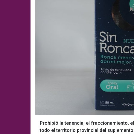
Prohibió la tenencia, el fraccionamiento, e
todo el territorio provincial del suplemento