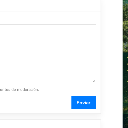
ientes de moderación.
Enviar