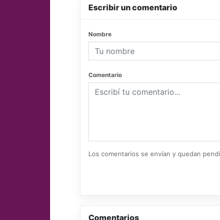
Escribir un comentario
Nombre
Comentario
Los comentarios se envían y quedan pend
Comentarios