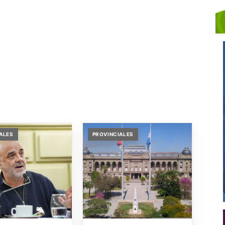
ALES
PROVINCIALES