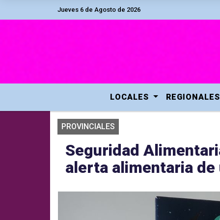
Jueves 6 de Agosto de 2026
LOCALES
REGIONALES
PROVINCIALES
Seguridad Alimentaria
alerta alimentaria de