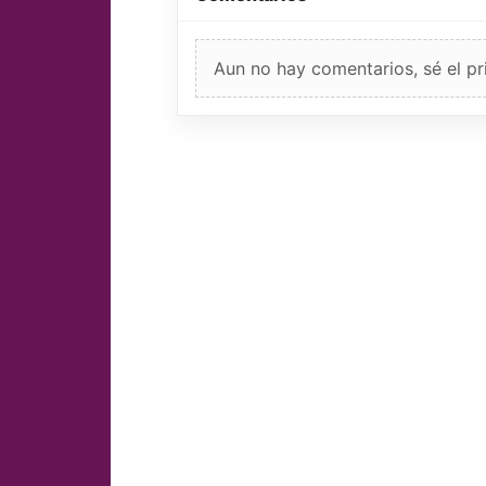
Aun no hay comentarios, sé el pr