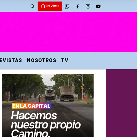
EN VIVO
EVISTAS
NOSOTROS
TV