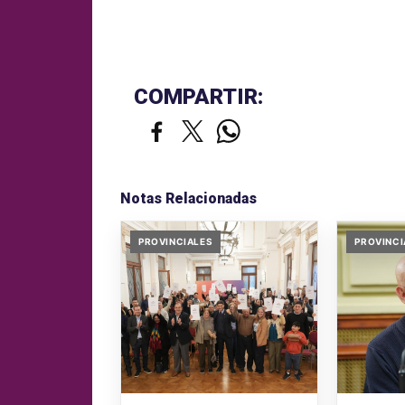
COMPARTIR:
Notas Relacionadas
PROVINCIALES
PROVINCI