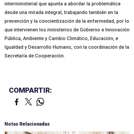
interministerial que apunta a abordar la problemática
desde una mirada integral, trabajando también en la
prevención y la concientización de la enfermedad, por lo
que intervienen los ministerios de Gobierno e Innovación
Pública, Ambiente y Cambio Climático, Educación, e
Igualdad y Desarrollo Humano, con la coordinación de la
Secretaría de Cooperación.
COMPARTIR:
Notas Relacionadas