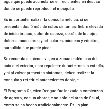
agua que puede acumularse en recipientes en desuso
donde se puede reproducir el mosquito.
Es importante realizar la consulta médica, si se
presentan dos ó más de estos síntomas: fiebre elevada
de inicio brusco; dolor de cabeza, detrás de los ojos,
dolores musculares y articulares; náuseas y vómitos,
sarpullido que puede picar.
Se recuerda a quienes viajen a zonas endémicas del
país o el exterior, usar repelente durante toda la estadía;
y si al volver presentan síntomas, deben realizar la
consulta y referir el antecedentes de viaje.
El Programa Objetivo Dengue fue lanzado a comienzos
de agosto, con un abordaje no sólo del área de Salud,
como se ha hecho tradicionalmente. Es un plan