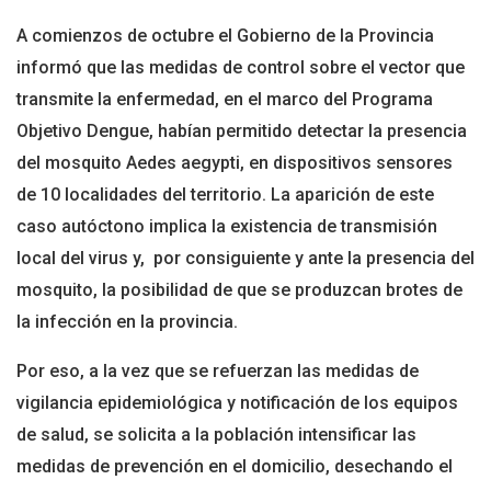
A comienzos de octubre el Gobierno de la Provincia
informó que las medidas de control sobre el vector que
transmite la enfermedad, en el marco del Programa
Objetivo Dengue, habían permitido detectar la presencia
del mosquito Aedes aegypti, en dispositivos sensores
de 10 localidades del territorio. La aparición de este
caso autóctono implica la existencia de transmisión
local del virus y, por consiguiente y ante la presencia del
mosquito, la posibilidad de que se produzcan brotes de
la infección en la provincia.
Por eso, a la vez que se refuerzan las medidas de
vigilancia epidemiológica y notificación de los equipos
de salud, se solicita a la población intensificar las
medidas de prevención en el domicilio, desechando el