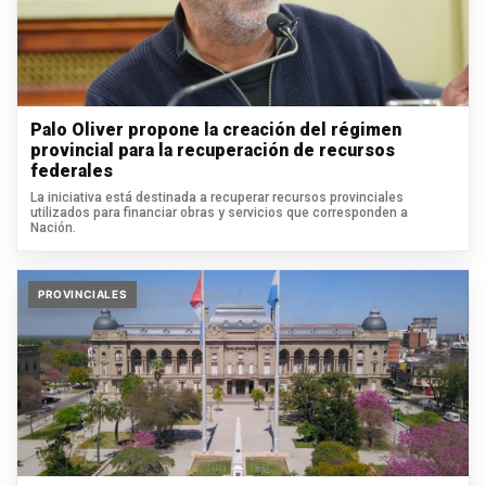
Palo Oliver propone la creación del régimen
provincial para la recuperación de recursos
federales
La iniciativa está destinada a recuperar recursos provinciales
utilizados para financiar obras y servicios que corresponden a
Nación.
PROVINCIALES