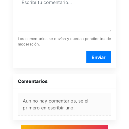
Los comentarios se envían y quedan pendientes de
moderación.
Enviar
Comentarios
Aun no hay comentarios, sé el
primero en escribir uno.