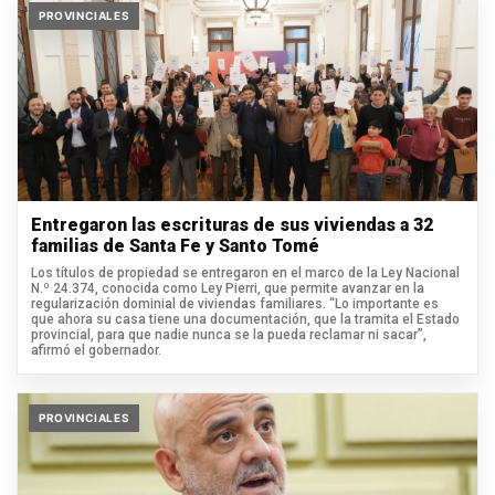
PROVINCIALES
Entregaron las escrituras de sus viviendas a 32
familias de Santa Fe y Santo Tomé
Los títulos de propiedad se entregaron en el marco de la Ley Nacional
N.º 24.374, conocida como Ley Pierri, que permite avanzar en la
regularización dominial de viviendas familiares. “Lo importante es
que ahora su casa tiene una documentación, que la tramita el Estado
provincial, para que nadie nunca se la pueda reclamar ni sacar”,
afirmó el gobernador.
PROVINCIALES