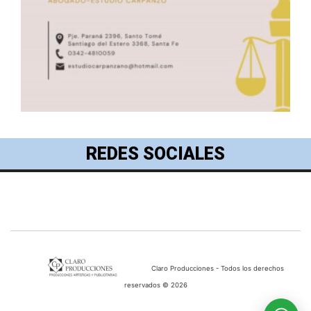
REDES SOCIALES
Claro Producciones - Todos los derechos
reservados © 2026