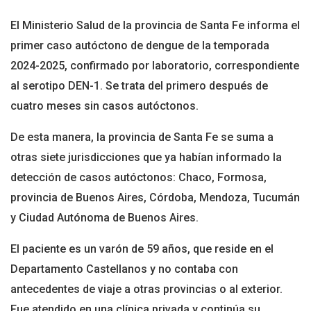
El Ministerio Salud de la provincia de Santa Fe informa el
primer caso autóctono de dengue de la temporada
2024-2025, confirmado por laboratorio, correspondiente
al serotipo DEN-1. Se trata del primero después de
cuatro meses sin casos autóctonos.
De esta manera, la provincia de Santa Fe se suma a
otras siete jurisdicciones que ya habían informado la
detección de casos autóctonos: Chaco, Formosa,
provincia de Buenos Aires, Córdoba, Mendoza, Tucumán
y Ciudad Autónoma de Buenos Aires.
El paciente es un varón de 59 años, que reside en el
Departamento Castellanos y no contaba con
antecedentes de viaje a otras provincias o al exterior.
Fue atendido en una clínica privada y continúa su