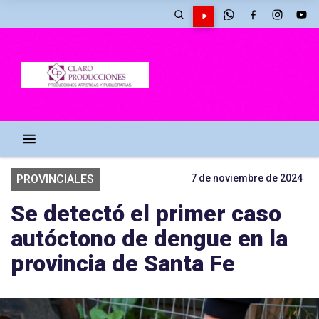
PROVINCIALES
7 de noviembre de 2024
Se detectó el primer caso
autóctono de dengue en la
provincia de Santa Fe