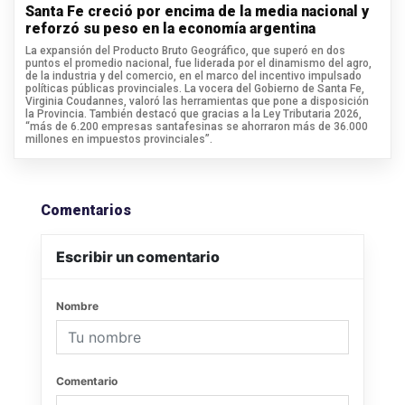
Santa Fe creció por encima de la media nacional y
reforzó su peso en la economía argentina
La expansión del Producto Bruto Geográfico, que superó en dos
puntos el promedio nacional, fue liderada por el dinamismo del agro,
de la industria y del comercio, en el marco del incentivo impulsado
políticas públicas provinciales. La vocera del Gobierno de Santa Fe,
Virginia Coudannes, valoró las herramientas que pone a disposición
la Provincia. También destacó que gracias a la Ley Tributaria 2026,
“más de 6.200 empresas santafesinas se ahorraron más de 36.000
millones en impuestos provinciales”.
Comentarios
Escribir un comentario
Nombre
Comentario