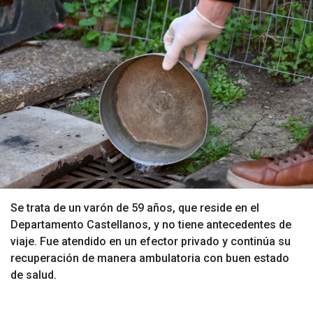
Se trata de un varón de 59 años, que reside en el
Departamento Castellanos, y no tiene antecedentes de
viaje. Fue atendido en un efector privado y continúa su
recuperación de manera ambulatoria con buen estado
de salud.