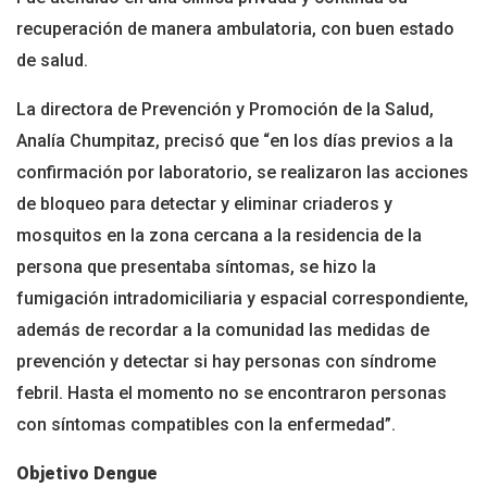
recuperación de manera ambulatoria, con buen estado
de salud.
La directora de Prevención y Promoción de la Salud,
Analía Chumpitaz, precisó que “en los días previos a la
confirmación por laboratorio, se realizaron las acciones
de bloqueo para detectar y eliminar criaderos y
mosquitos en la zona cercana a la residencia de la
persona que presentaba síntomas, se hizo la
fumigación intradomiciliaria y espacial correspondiente,
además de recordar a la comunidad las medidas de
prevención y detectar si hay personas con síndrome
febril. Hasta el momento no se encontraron personas
con síntomas compatibles con la enfermedad”.
Objetivo Dengue