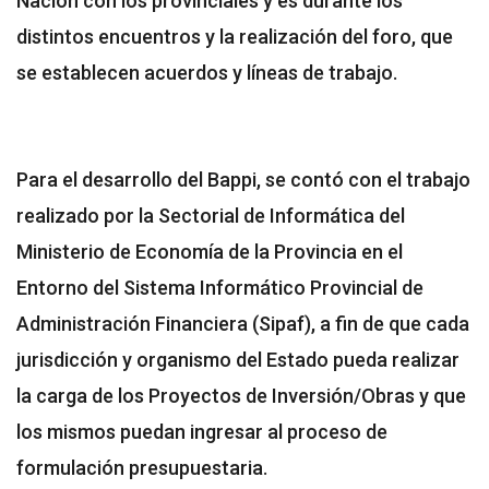
Nación con los provinciales y es durante los
distintos encuentros y la realización del foro, que
se establecen acuerdos y líneas de trabajo.
Para el desarrollo del Bappi, se contó con el trabajo
realizado por la Sectorial de Informática del
Ministerio de Economía de la Provincia en el
Entorno del Sistema Informático Provincial de
Administración Financiera (Sipaf), a fin de que cada
jurisdicción y organismo del Estado pueda realizar
la carga de los Proyectos de Inversión/Obras y que
los mismos puedan ingresar al proceso de
formulación presupuestaria.