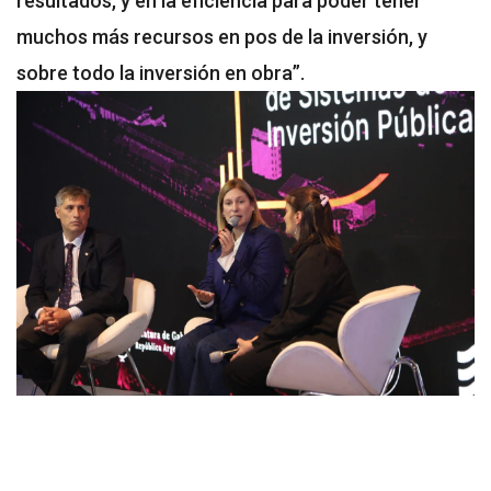
resultados, y en la eficiencia para poder tener
muchos más recursos en pos de la inversión, y
sobre todo la inversión en obra”.