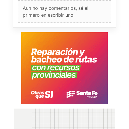
Aun no hay comentarios, sé el
primero en escribir uno.