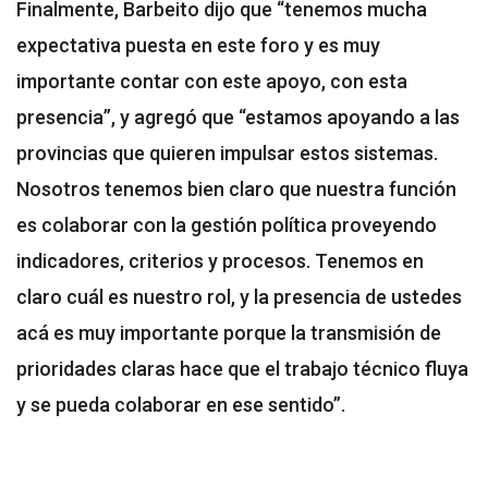
Finalmente, Barbeito dijo que “tenemos mucha
expectativa puesta en este foro y es muy
importante contar con este apoyo, con esta
presencia”, y agregó que “estamos apoyando a las
provincias que quieren impulsar estos sistemas.
Nosotros tenemos bien claro que nuestra función
es colaborar con la gestión política proveyendo
indicadores, criterios y procesos. Tenemos en
claro cuál es nuestro rol, y la presencia de ustedes
acá es muy importante porque la transmisión de
prioridades claras hace que el trabajo técnico fluya
y se pueda colaborar en ese sentido”.