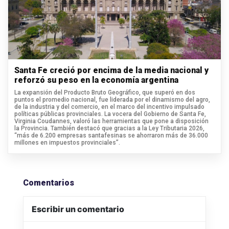
Santa Fe creció por encima de la media nacional y
reforzó su peso en la economía argentina
La expansión del Producto Bruto Geográfico, que superó en dos
puntos el promedio nacional, fue liderada por el dinamismo del agro,
de la industria y del comercio, en el marco del incentivo impulsado
políticas públicas provinciales. La vocera del Gobierno de Santa Fe,
Virginia Coudannes, valoró las herramientas que pone a disposición
la Provincia. También destacó que gracias a la Ley Tributaria 2026,
“más de 6.200 empresas santafesinas se ahorraron más de 36.000
millones en impuestos provinciales”.
Comentarios
Escribir un comentario