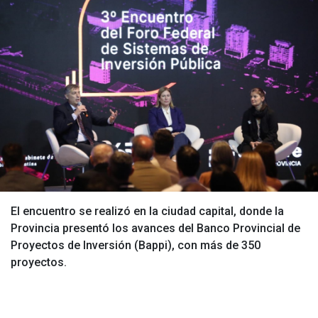
El encuentro se realizó en la ciudad capital, donde la
Provincia presentó los avances del Banco Provincial de
Proyectos de Inversión (Bappi), con más de 350
proyectos.