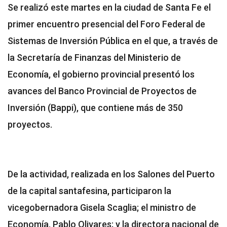
Se realizó este martes en la ciudad de Santa Fe el
primer encuentro presencial del Foro Federal de
Sistemas de Inversión Pública en el que, a través de
la Secretaría de Finanzas del Ministerio de
Economía, el gobierno provincial presentó los
avances del Banco Provincial de Proyectos de
Inversión (Bappi), que contiene más de 350
proyectos.
De la actividad, realizada en los Salones del Puerto
de la capital santafesina, participaron la
vicegobernadora Gisela Scaglia; el ministro de
Economía, Pablo Olivares; y la directora nacional de