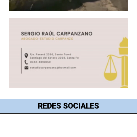
REDES SOCIALES