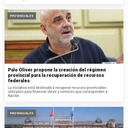
PROVINCIALES
Palo Oliver propone la creación del régimen
provincial para la recuperación de recursos
federales
La iniciativa está destinada a recuperar recursos provinciales
utilizados para financiar obras y servicios que corresponden a
Nación.
PROVINCIALES