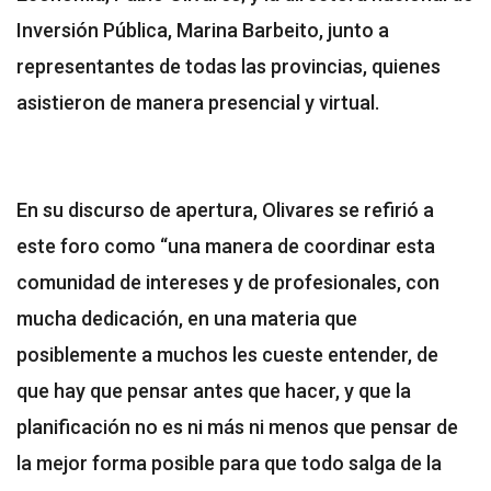
Inversión Pública, Marina Barbeito, junto a
representantes de todas las provincias, quienes
asistieron de manera presencial y virtual.
En su discurso de apertura, Olivares se refirió a
este foro como “una manera de coordinar esta
comunidad de intereses y de profesionales, con
mucha dedicación, en una materia que
posiblemente a muchos les cueste entender, de
que hay que pensar antes que hacer, y que la
planificación no es ni más ni menos que pensar de
la mejor forma posible para que todo salga de la