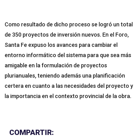
Como resultado de dicho proceso se logró un total
de 350 proyectos de inversión nuevos. En el Foro,
Santa Fe expuso los avances para cambiar el
entorno informático del sistema para que sea más
amigable en la formulación de proyectos
plurianuales, teniendo además una planificación
certera en cuanto a las necesidades del proyecto y
la importancia en el contexto provincial de la obra.
COMPARTIR: