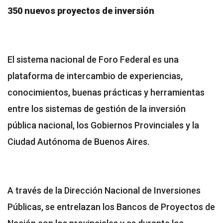
350 nuevos proyectos de inversión
El sistema nacional de Foro Federal es una
plataforma de intercambio de experiencias,
conocimientos, buenas prácticas y herramientas
entre los sistemas de gestión de la inversión
pública nacional, los Gobiernos Provinciales y la
Ciudad Autónoma de Buenos Aires.
A través de la Dirección Nacional de Inversiones
Públicas, se entrelazan los Bancos de Proyectos de