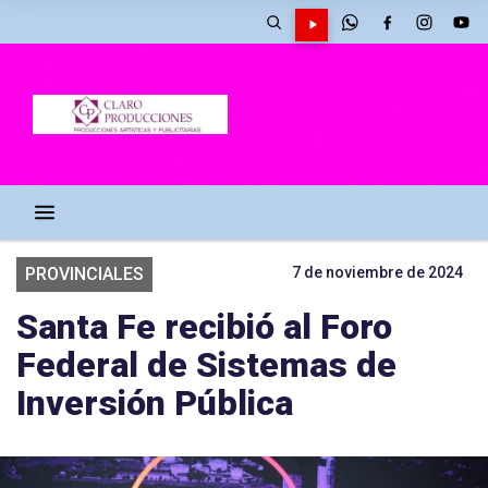
PROVINCIALES
7 de noviembre de 2024
Santa Fe recibió al Foro
Federal de Sistemas de
Inversión Pública