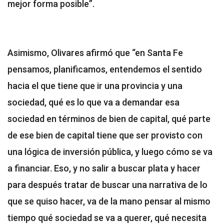
mejor forma posible”.
Asimismo, Olivares afirmó que “en Santa Fe
pensamos, planificamos, entendemos el sentido
hacia el que tiene que ir una provincia y una
sociedad, qué es lo que va a demandar esa
sociedad en términos de bien de capital, qué parte
de ese bien de capital tiene que ser provisto con
una lógica de inversión pública, y luego cómo se va
a financiar. Eso, y no salir a buscar plata y hacer
para después tratar de buscar una narrativa de lo
que se quiso hacer, va de la mano pensar al mismo
tiempo qué sociedad se va a querer, qué necesita