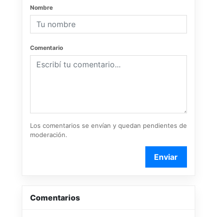
Nombre
Comentario
Los comentarios se envían y quedan pendientes de
moderación.
Enviar
Comentarios