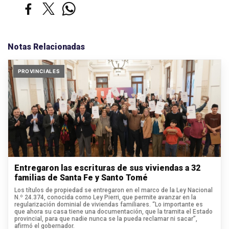
Notas Relacionadas
PROVINCIALES
Entregaron las escrituras de sus viviendas a 32
familias de Santa Fe y Santo Tomé
Los títulos de propiedad se entregaron en el marco de la Ley Nacional
N.º 24.374, conocida como Ley Pierri, que permite avanzar en la
regularización dominial de viviendas familiares. “Lo importante es
que ahora su casa tiene una documentación, que la tramita el Estado
provincial, para que nadie nunca se la pueda reclamar ni sacar”,
afirmó el gobernador.