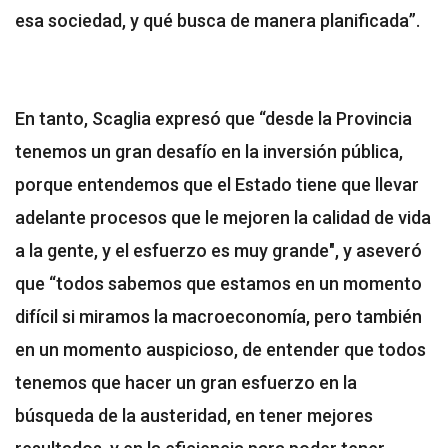
esa sociedad, y qué busca de manera planificada”.
En tanto, Scaglia expresó que “desde la Provincia
tenemos un gran desafío en la inversión pública,
porque entendemos que el Estado tiene que llevar
adelante procesos que le mejoren la calidad de vida
a la gente, y el esfuerzo es muy grande", y aseveró
que “todos sabemos que estamos en un momento
difícil si miramos la macroeconomía, pero también
en un momento auspicioso, de entender que todos
tenemos que hacer un gran esfuerzo en la
búsqueda de la austeridad, en tener mejores