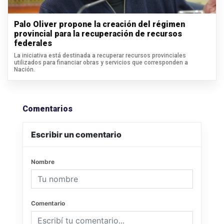
Palo Oliver propone la creación del régimen
provincial para la recuperación de recursos
federales
La iniciativa está destinada a recuperar recursos provinciales
utilizados para financiar obras y servicios que corresponden a
Nación.
Comentarios
Escribir un comentario
Nombre
Comentario