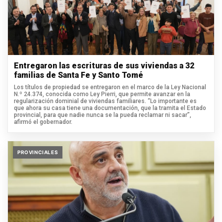
Entregaron las escrituras de sus viviendas a 32
familias de Santa Fe y Santo Tomé
Los títulos de propiedad se entregaron en el marco de la Ley Nacional
N.º 24.374, conocida como Ley Pierri, que permite avanzar en la
regularización dominial de viviendas familiares. “Lo importante es
que ahora su casa tiene una documentación, que la tramita el Estado
provincial, para que nadie nunca se la pueda reclamar ni sacar”,
afirmó el gobernador.
PROVINCIALES