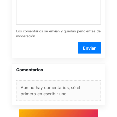
Los comentarios se envían y quedan pendientes de
moderación.
Enviar
Comentarios
Aun no hay comentarios, sé el
primero en escribir uno.