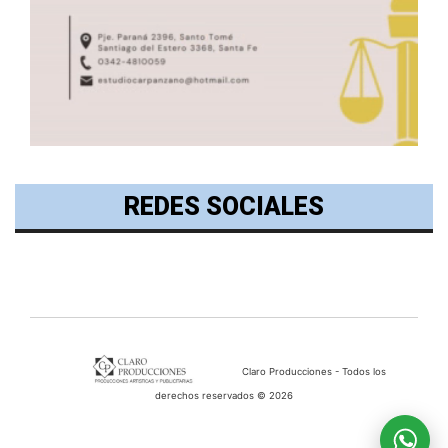
REDES SOCIALES
Claro Producciones - Todos los
derechos reservados © 2026