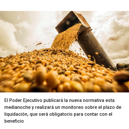
El Poder Ejecutivo publicará la nueva normativa esta
medianoche y realizará un monitoreo sobre el plazo de
liquidación, que será obligatorio para contar con el
beneficio