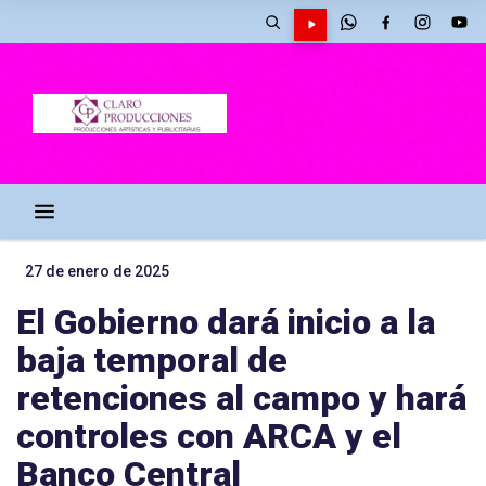
27 de enero de 2025
El Gobierno dará inicio a la
baja temporal de
retenciones al campo y hará
controles con ARCA y el
Banco Central