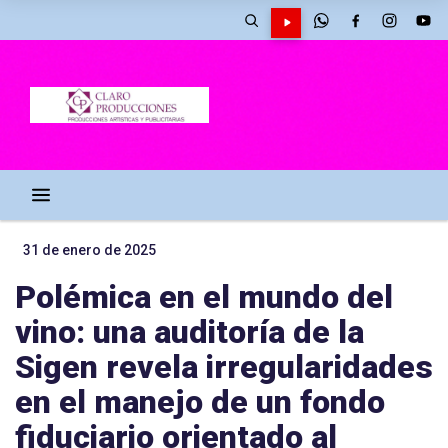
31 de enero de 2025
Polémica en el mundo del
vino: una auditoría de la
Sigen revela irregularidades
en el manejo de un fondo
fiduciario orientado al