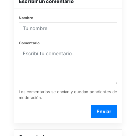
Escribir un comentario
Nombre
Comentario
Los comentarios se envían y quedan pendientes de
moderación.
Enviar