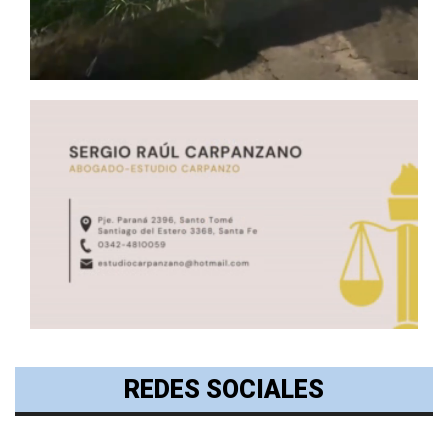
REDES SOCIALES