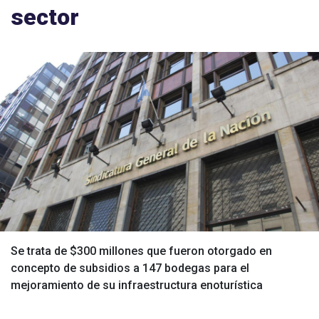
sector
Se trata de $300 millones que fueron otorgado en
concepto de subsidios a 147 bodegas para el
mejoramiento de su infraestructura enoturística