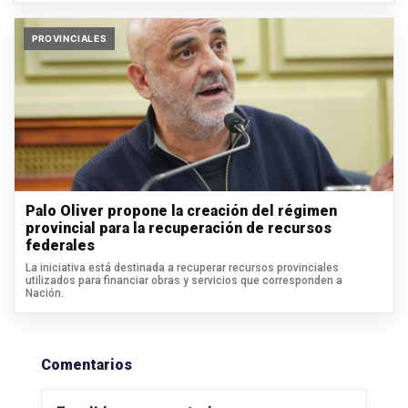
PROVINCIALES
Palo Oliver propone la creación del régimen
provincial para la recuperación de recursos
federales
La iniciativa está destinada a recuperar recursos provinciales
utilizados para financiar obras y servicios que corresponden a
Nación.
Comentarios