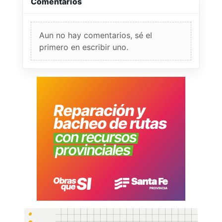
Comentarios
Aun no hay comentarios, sé el
primero en escribir uno.