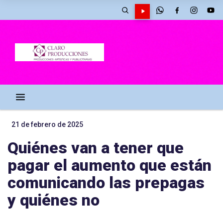
21 de febrero de 2025
Quiénes van a tener que
pagar el aumento que están
comunicando las prepagas
y quiénes no