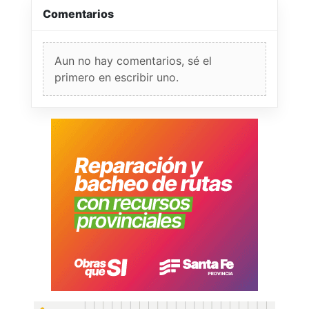
Comentarios
Aun no hay comentarios, sé el
primero en escribir uno.