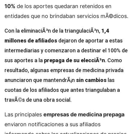
10%
de los aportes quedaran retenidos en
entidades que no brindaban servicios mÃ©dicos.
Con la eliminaciÃ³n de la triangulaciÃ³n,
1,4
millones de afiliados
dejaron de aportar a estas
intermediarias y comenzaron a destinar el 100% de
sus aportes a la
prepaga de su elecciÃ³n
. Como
resultado, algunas empresas de medicina privada
anunciaron que mantendrÃ¡n
sin cambios
las
cuotas de los afiliados que antes triangulaban a
travÃ©s de una obra social.
Las principales
empresas de medicina prepaga
enviaron notificaciones a sus afiliados