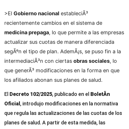
>El
Gobierno nacional
estableciÃ³
recientemente cambios en el sistema de
medicina prepaga
, lo que permite a las empresas
actualizar sus cuotas de manera diferenciada
segÃºn el tipo de plan. AdemÃ¡s, se puso fin a la
intermediaciÃ³n con ciertas
obras sociales
, lo
que generÃ³ modificaciones en la forma en que
los afiliados abonan sus planes de salud.
El
Decreto 102/2025
, publicado en el
BoletÃ­n
Oficial
, introdujo modificaciones en la normativa
que regula las actualizaciones de las cuotas de los
planes de salud. A partir de esta medida, las