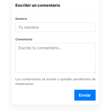
Escribir un comentario
Nombre
Comentario
Los comentarios se envían y quedan pendientes de
moderación.
Enviar