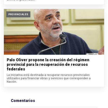
PROVINCIALES
Palo Oliver propone la creación del régimen
provincial para la recuperación de recursos
federales
La iniciativa está destinada a recuperar recursos provinciales
utilizados para financiar obras y servicios que corresponden a
Nación.
Comentarios