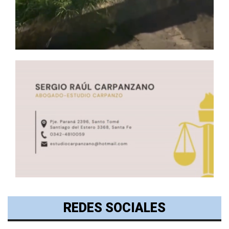
REDES SOCIALES