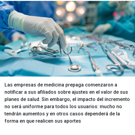
Las empresas de medicina prepaga comenzaron a
notificar a sus afiliados sobre ajustes en el valor de sus
planes de salud. Sin embargo, el impacto del incremento
no será uniforme para todos los usuarios: mucho no
tendrán aumentos y en otros casos dependerá de la
forma en que realicen sus aportes