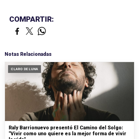
COMPARTIR:
Notas Relacionadas
CLARO DE LUNA
Raly Barrionuevo presentó El Camino del Solgo:
"Vivir como uno quiere es la mejor forma de vivir