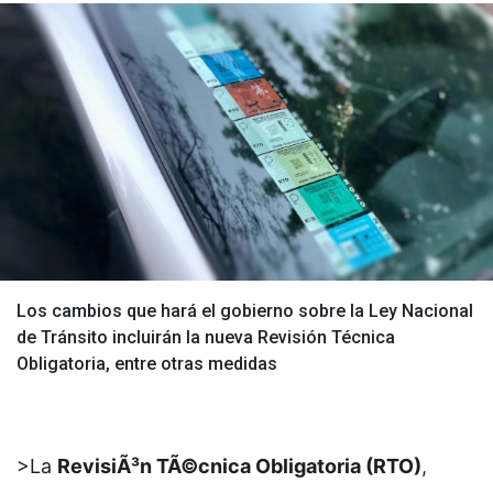
Los cambios que hará el gobierno sobre la Ley Nacional
de Tránsito incluirán la nueva Revisión Técnica
Obligatoria, entre otras medidas
>La
RevisiÃ³n TÃ©cnica Obligatoria (RTO)
,