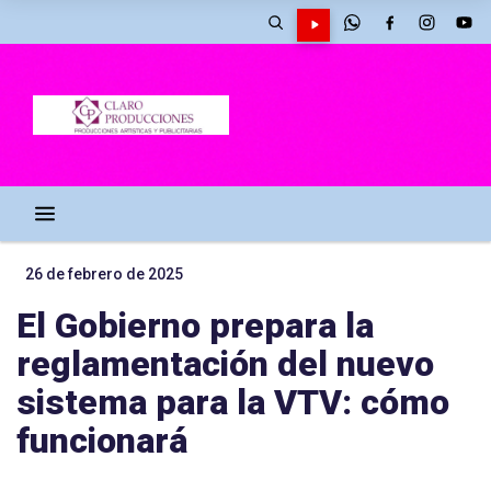
26 de febrero de 2025
El Gobierno prepara la
reglamentación del nuevo
sistema para la VTV: cómo
funcionará