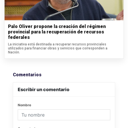
Palo Oliver propone la creación del régimen
provincial para la recuperación de recursos
federales
La iniciativa está destinada a recuperar recursos provinciales
utilizados para financiar obras y servicios que corresponden a
Nación.
Comentarios
Escribir un comentario
Nombre