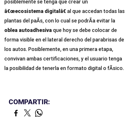
posiblemente se tenga que crear un
â€œecosistema digitalâ€
al que accedan todas las
plantas del paÃ­s, con lo cual se podrÃ­a evitar la
oblea autoadhesiva
que hoy se debe colocar de
forma visible en el lateral derecho del parabrisas de
los autos. Posiblemente, en una primera etapa,
convivan ambas certificaciones, y el usuario tenga
la posibilidad de tenerla en formato digital o fÃ­sico.
COMPARTIR: