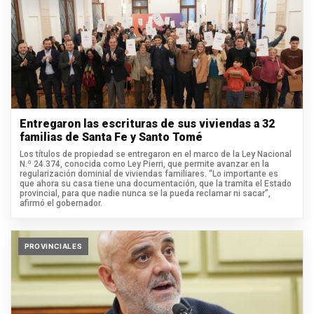
Entregaron las escrituras de sus viviendas a 32
familias de Santa Fe y Santo Tomé
Los títulos de propiedad se entregaron en el marco de la Ley Nacional
N.º 24.374, conocida como Ley Pierri, que permite avanzar en la
regularización dominial de viviendas familiares. “Lo importante es
que ahora su casa tiene una documentación, que la tramita el Estado
provincial, para que nadie nunca se la pueda reclamar ni sacar”,
afirmó el gobernador.
PROVINCIALES