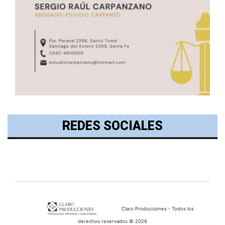
REDES SOCIALES
Claro Producciones - Todos los
derechos reservados © 2026