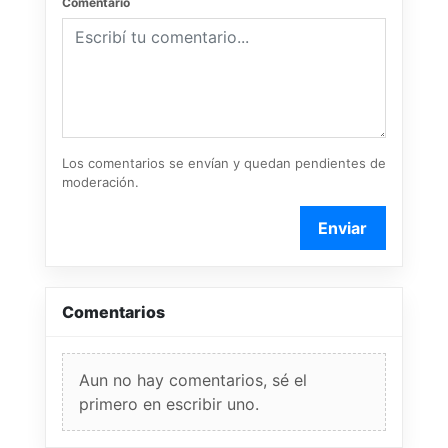
Comentario
Los comentarios se envían y quedan pendientes de
moderación.
Enviar
Comentarios
Aun no hay comentarios, sé el
primero en escribir uno.