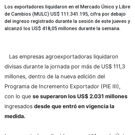
Los exportadores liquidaron en el Mercado Único y Libre
de Cambios (MULC) US$ 111.341.195, cifra por debajo
del ingreso registrado durante la sesión de este jueves y
alcanzó los US$ 418,05 millones durante la semana.
Las empresas agroexportadoras liquidaron
divisas durante la jornada por más de US$ 111,3
millones, dentro de la nueva edición del
Programa de Incremento Exportador (PIE III),
con lo que
se superaron los US$ 2.031 millones
ingresados
desde que entró en vigencia la
medida.