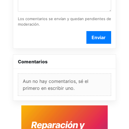
Los comentarios se envían y quedan pendientes de
moderación.
Enviar
Comentarios
Aun no hay comentarios, sé el
primero en escribir uno.