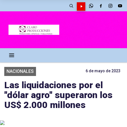
NACIONALES
6 de mayo de 2023
Las liquidaciones por el
"dólar agro" superaron los
US$ 2.000 millones