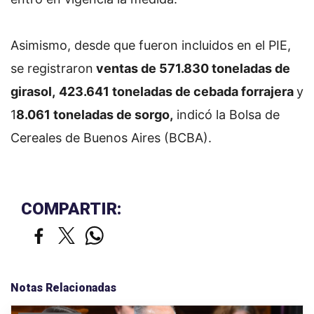
Asimismo, desde que fueron incluidos en el PIE,
se registraron
ventas de 571.830 toneladas de
girasol,
423.641 toneladas de cebada forrajera
y
1
8.061 toneladas de sorgo,
indicó la Bolsa de
Cereales de Buenos Aires (BCBA).
COMPARTIR:
Notas Relacionadas