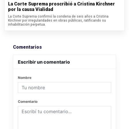
La Corte Suprema proscribió a Cristina Kirchner
por la causa Vialidad
La Corte Suprema confirmó la condena de seis años a Cristina
Kirchner por irregularidades en obras públicas, ratificando su
inhabilitación perpetua.
Comentarios
Escribir un comentario
Nombre
Comentario