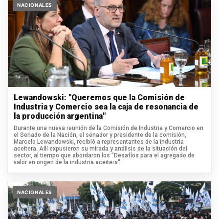
NACIONALES
Lewandowski: "Queremos que la Comisión de
Industria y Comercio sea la caja de resonancia de
la producción argentina"
Durante una nueva reunión de la Comisión de Industria y Comercio en
el Senado de la Nación, el senador y presidente de la comisión,
Marcelo Lewandowski, recibió a representantes de la industria
aceitera. Allí expusieron su mirada y análisis de la situación del
sector, al tiempo que abordaron los "Desafíos para el agregado de
valor en origen de la industria aceitera".
NACIONALES