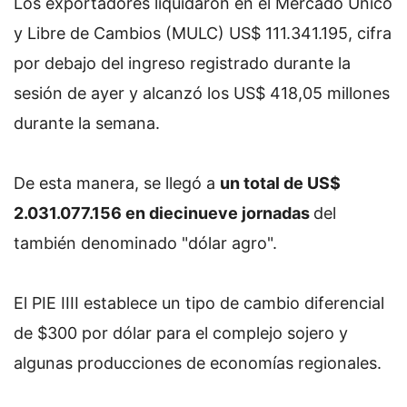
Los exportadores liquidaron en el Mercado Único
y Libre de Cambios (MULC) US$ 111.341.195, cifra
por debajo del ingreso registrado durante la
sesión de ayer y alcanzó los US$ 418,05 millones
durante la semana.
De esta manera, se llegó a
un total de US$
2.031.077.156 en diecinueve jornadas
del
también denominado "dólar agro".
El PIE IIII establece un tipo de cambio diferencial
de $300 por dólar para el complejo sojero y
algunas producciones de economías regionales.