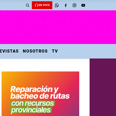
EN VIVO
EVISTAS
NOSOTROS
TV