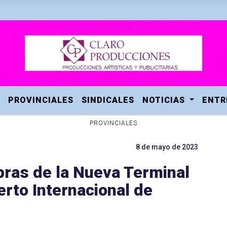
PROVINCIALES
SINDICALES
NOTICIAS
ENTR
PROVINCIALES
8 de mayo de 2023
obras de la Nueva Terminal
erto Internacional de