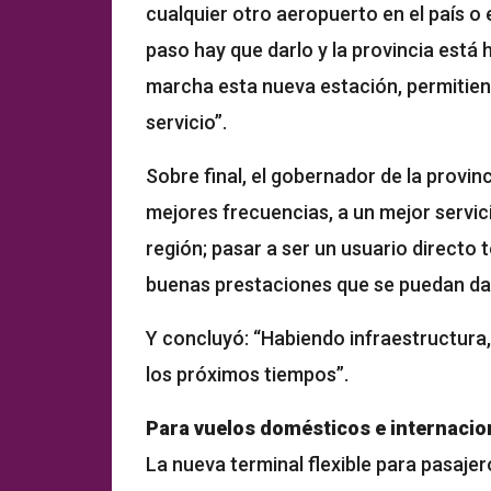
cualquier otro aeropuerto en el país o e
paso hay que darlo y la provincia est
marcha esta nueva estación, permitiend
servicio”.
Sobre final, el gobernador de la provin
mejores frecuencias, a un mejor servici
región; pasar a ser un usuario directo 
buenas prestaciones que se puedan dar
Y concluyó: “Habiendo infraestructura
los próximos tiempos”.
Para vuelos domésticos e internacio
La nueva terminal flexible para pasajer