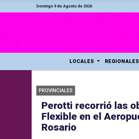
Domingo 9 de Agosto de 2026
LOCALES
REGIONALES
PROVINCIALES
Perotti recorrió las 
Flexible en el Aeropu
Rosario