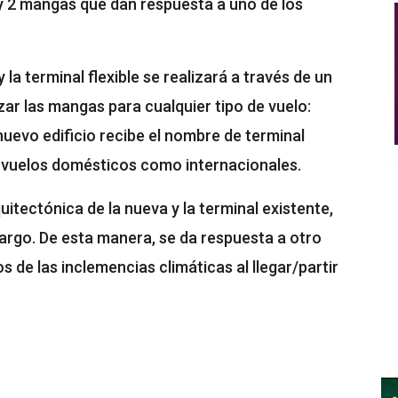
t y 2 mangas que dan respuesta a uno de los
 la terminal flexible se realizará a través de un
izar las mangas para cualquier tipo de vuelo:
 nuevo edificio recibe el nombre de terminal
a vuelos domésticos como internacionales.
uitectónica de la nueva y la terminal existente,
largo. De esta manera, se da respuesta a otro
s de las inclemencias climáticas al llegar/partir