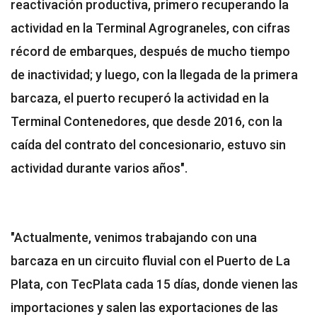
reactivación productiva, primero recuperando la
actividad en la Terminal Agrograneles, con cifras
récord de embarques, después de mucho tiempo
de inactividad; y luego, con la llegada de la primera
barcaza, el puerto recuperó la actividad en la
Terminal Contenedores, que desde 2016, con la
caída del contrato del concesionario, estuvo sin
actividad durante varios años".
"Actualmente, venimos trabajando con una
barcaza en un circuito fluvial con el Puerto de La
Plata, con TecPlata cada 15 días, donde vienen las
importaciones y salen las exportaciones de las