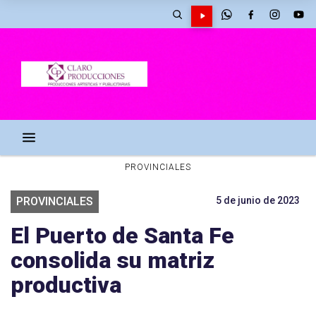
PROVINCIALES
PROVINCIALES
5 de junio de 2023
El Puerto de Santa Fe
consolida su matriz
productiva