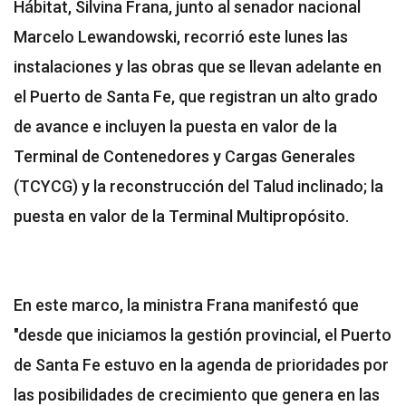
Hábitat, Silvina Frana, junto al senador nacional
Marcelo Lewandowski, recorrió este lunes las
instalaciones y las obras que se llevan adelante en
el Puerto de Santa Fe, que registran un alto grado
de avance e incluyen la puesta en valor de la
Terminal de Contenedores y Cargas Generales
(TCYCG) y la reconstrucción del Talud inclinado; la
puesta en valor de la Terminal Multipropósito.
En este marco, la ministra Frana manifestó que
"desde que iniciamos la gestión provincial, el Puerto
de Santa Fe estuvo en la agenda de prioridades por
las posibilidades de crecimiento que genera en las