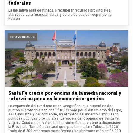
federales
La iniciativa está destinada a recuperar recursos provinciales
utilizados para financiar obras y servicios que corresponden a
Nación.
PROVINCIALES
Santa Fe creció por encima de la media nacional y
reforzó su peso en la economía argentina
La expansión del Producto Bruto Geográfico, que superó en dos
puntos el promedio nacional, fue liderada por el dinamismo del agro,
de la industria y del comercio, en el marco del incentivo impulsado
políticas públicas provinciales. La vocera del Gobierno de Santa Fe,
Virginia Coudannes, valoró las herramientas que pone a disposición
la Provincia. También destacó que gracias a la Ley Tributaria 2026,
“más de 6.200 empresas santafesinas se ahorraron más de 36.000