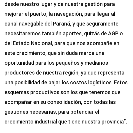
desde nuestro lugar y de nuestra gestión para
mejorar el puerto, la navegación, para llegar al
canal navegable del Paraná, y que seguramente
necesitaremos también aportes, quizás de AGP o
del Estado Nacional, para que nos acompañe en
este crecimiento, que sin duda marca una
oportunidad para los pequeños y medianos
productores de nuestra región, ya que representa
una posibilidad de bajar los costos logísticos. Estos
esquemas productivos son los que tenemos que
acompañar en su consolidación, con todas las
gestiones necesarias, para potenciar el
crecimiento industrial que tiene nuestra provincia”.