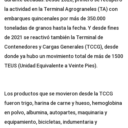
la actividad en la Terminal Agrograneles (TA) con
embarques quincenales por más de 350.000
toneladas de granos hasta la fecha. Y desde fines
de 2021 se reactivó también la Terminal de
Contenedores y Cargas Generales (TCCG), desde
donde ya hubo un movimiento total de más de 1500
TEUS (Unidad Equivalente a Veinte Pies).
Los productos que se movieron desde la TCCG
fueron trigo, harina de carne y hueso, hemoglobina
en polvo, albumina, autopartes, maquinaria y
equipamiento, bicicletas, indumentaria y