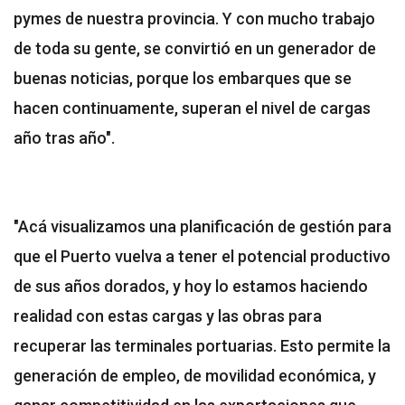
pymes de nuestra provincia. Y con mucho trabajo
de toda su gente, se convirtió en un generador de
buenas noticias, porque los embarques que se
hacen continuamente, superan el nivel de cargas
año tras año".
"Acá visualizamos una planificación de gestión para
que el Puerto vuelva a tener el potencial productivo
de sus años dorados, y hoy lo estamos haciendo
realidad con estas cargas y las obras para
recuperar las terminales portuarias. Esto permite la
generación de empleo, de movilidad económica, y