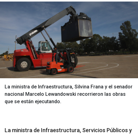
La ministra de Infraestructura, Silvina Frana y el senador
nacional Marcelo Lewandowski recorrieron las obras
que se están ejecutando.
La ministra de Infraestructura, Servicios Públicos y