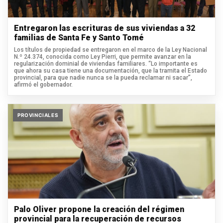
Entregaron las escrituras de sus viviendas a 32
familias de Santa Fe y Santo Tomé
Los títulos de propiedad se entregaron en el marco de la Ley Nacional
N.º 24.374, conocida como Ley Pierri, que permite avanzar en la
regularización dominial de viviendas familiares. “Lo importante es
que ahora su casa tiene una documentación, que la tramita el Estado
provincial, para que nadie nunca se la pueda reclamar ni sacar”,
afirmó el gobernador.
PROVINCIALES
Palo Oliver propone la creación del régimen
provincial para la recuperación de recursos