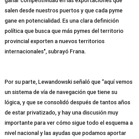
ganar competitividad en las exportaciones que
salen desde nuestros puertos y que cada pyme
gane en potencialidad. Es una clara definición
política que busca que más pymes del territorio
provincial exporten a nuevos territorios
internacionales", subrayó Frana.
Por su parte, Lewandowski señaló que “aquí vemos
un sistema de vía de navegación que tiene su
lógica, y que se consolidó después de tantos años
de estar privatizado, y hay una discusión muy
importante para ver cómo sigue todo el esquema a
nivel nacional y las ayudas que podamos aportar