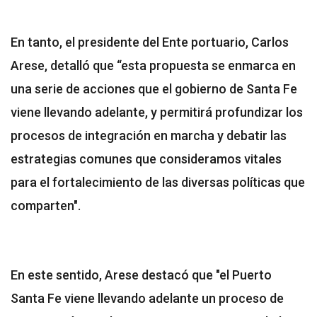
En tanto, el presidente del Ente portuario, Carlos
Arese, detalló que “esta propuesta se enmarca en
una serie de acciones que el gobierno de Santa Fe
viene llevando adelante, y permitirá profundizar los
procesos de integración en marcha y debatir las
estrategias comunes que consideramos vitales
para el fortalecimiento de las diversas políticas que
comparten".
En este sentido, Arese destacó que "el Puerto
Santa Fe viene llevando adelante un proceso de