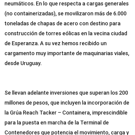
neumáticos. En lo que respecta a cargas generales
(no containerizadas), se movilizaron más de 6.000
toneladas de chapas de acero con destino para
construcción de torres eólicas en la vecina ciudad
de Esperanza. A su vez hemos recibido un
cargamento muy importante de maquinarias viales,
desde Uruguay.
Se llevan adelante inversiones que superan los 200
millones de pesos, que incluyen la incorporación de
la Grúa Reach Tacker – Containera, imprescindible
para la puesta en marcha de la Terminal de
Contenedores que potencia el movimiento, carga y