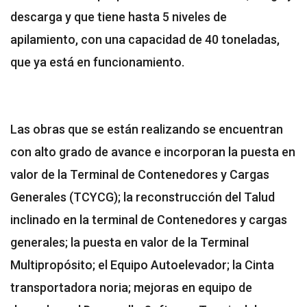
descarga y que tiene hasta 5 niveles de
apilamiento, con una capacidad de 40 toneladas,
que ya está en funcionamiento.
Las obras que se están realizando se encuentran
con alto grado de avance e incorporan la puesta en
valor de la Terminal de Contenedores y Cargas
Generales (TCYCG); la reconstrucción del Talud
inclinado en la terminal de Contenedores y cargas
generales; la puesta en valor de la Terminal
Multipropósito; el Equipo Autoelevador; la Cinta
transportadora noria; mejoras en equipo de