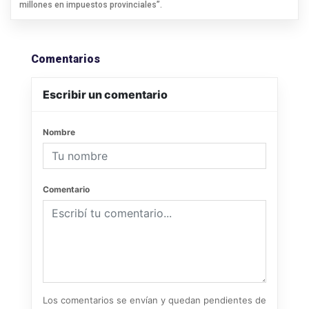
millones en impuestos provinciales”.
Comentarios
Escribir un comentario
Nombre
Comentario
Los comentarios se envían y quedan pendientes de