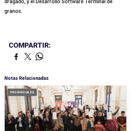
dragado, y el Desarrollo Software Terminal de
granos.
COMPARTIR:
Notas Relacionadas
PROVINCIALES