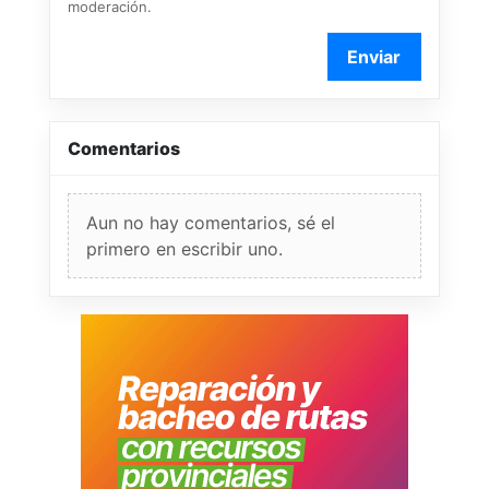
moderación.
Enviar
Comentarios
Aun no hay comentarios, sé el
primero en escribir uno.