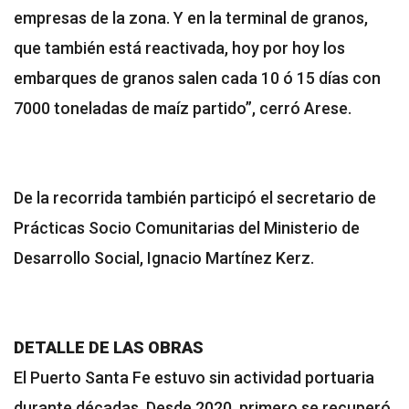
empresas de la zona. Y en la terminal de granos,
que también está reactivada, hoy por hoy los
embarques de granos salen cada 10 ó 15 días con
7000 toneladas de maíz partido”, cerró Arese.
De la recorrida también participó el secretario de
Prácticas Socio Comunitarias del Ministerio de
Desarrollo Social, Ignacio Martínez Kerz.
DETALLE DE LAS OBRAS
El Puerto Santa Fe estuvo sin actividad portuaria
durante décadas. Desde 2020, primero se recuperó