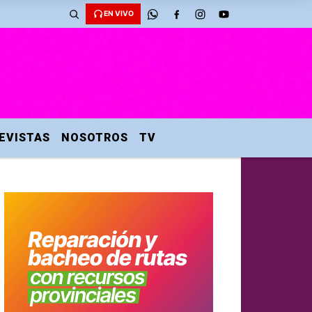
EN VIVO
EVISTAS
NOSOTROS
TV