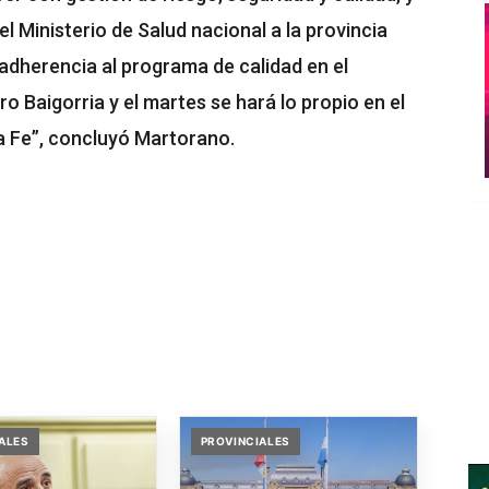
l Ministerio de Salud nacional a la provincia
 adherencia al programa de calidad en el
 Baigorria y el martes se hará lo propio en el
ta Fe”, concluyó Martorano.
ALES
PROVINCIALES