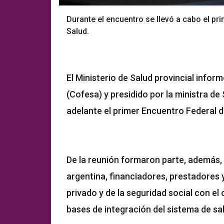
Durante el encuentro se llevó a cabo el pr
Salud.
El Ministerio de Salud provincial infor
(Cofesa) y presidido por la ministra de 
adelante el primer Encuentro Federal d
De la reunión formaron parte, además, 
argentina, financiadores, prestadores 
privado y de la seguridad social con el 
bases de integración del sistema de sa