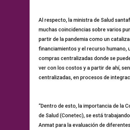
Al respecto, la ministra de Salud sant
muchas coincidencias sobre varios punt
partir de la pandemia como un cataliza
financiamientos y el recurso humano, u
compras centralizadas donde se puede 
ver con los costos y a partir de ahí, 
centralizadas, en procesos de integraci
“Dentro de esto, la importancia de la 
de Salud (Conetec), se está trabajando
Anmat para la evaluación de diferente