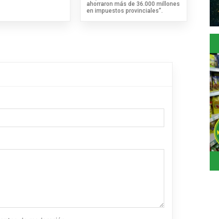
ahorraron más de 36.000 millones
en impuestos provinciales”.