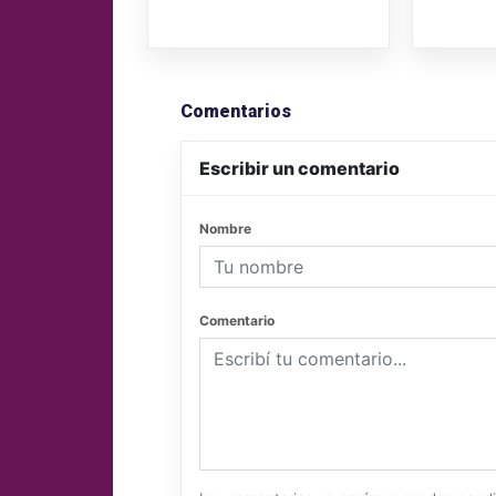
Comentarios
Escribir un comentario
Nombre
Comentario