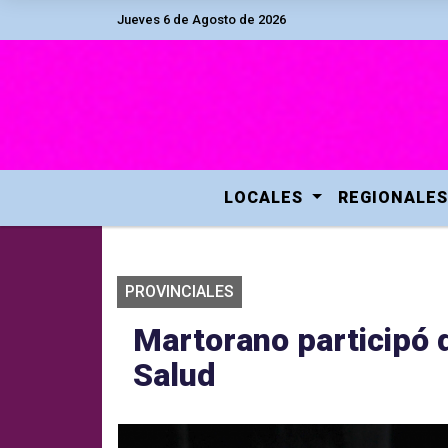
Jueves 6 de Agosto de 2026
LOCALES
REGIONALES
PROVINCIALES
Martorano participó 
Salud