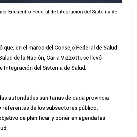
imer Encuentro Federal de Integración del Sistema de
mó que, en el marco del Consejo Federal de Salud
Salud de la Nación, Carla Vizzotti, se llevó
e Integración del Sistema de Salud.
las autoridades sanitarias de cada provincia
y referentes de los subsectores público,
objetivo de planificar y poner en agenda las
lud