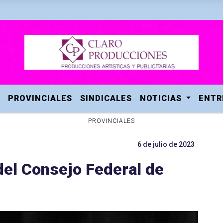
PROVINCIALES
SINDICALES
NOTICIAS
ENTR
PROVINCIALES
6 de julio de 2023
del Consejo Federal de