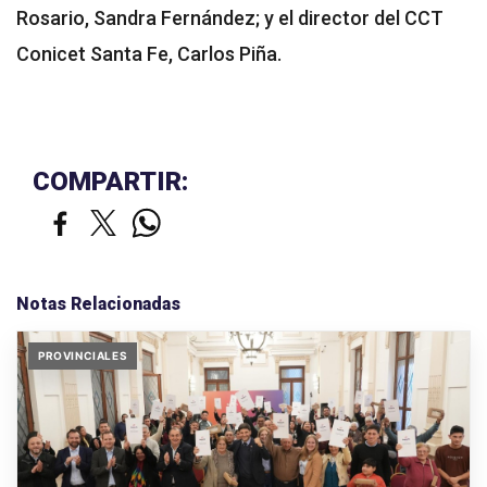
Rosario, Sandra Fernández; y el director del CCT
Conicet Santa Fe, Carlos Piña.
COMPARTIR:
Notas Relacionadas
PROVINCIALES