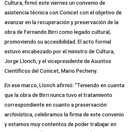
Cultura, firmó este viernes un convenio de
asistencia técnica con Conicet con el objetivo de
avanzar en la recuperación y preservación de la
obra de Fernando Birri como legado cultural,
promoviendo su accesibilidad. El acto formal
estuvo encabezado por el ministro de Cultura,
Jorge Llonch, y el vicepresidente de Asuntos
Científicos del Conicet, Mario Pecheny.
En ese marco, Llonch afirmó: “Teniendo en cuenta
que la obra de Birri nunca tuvo el tratamiento
correspondiente en cuanto a preservación
archivística, celebramos la firma de este convenio
y estamos muy contentos de poder trabajar en