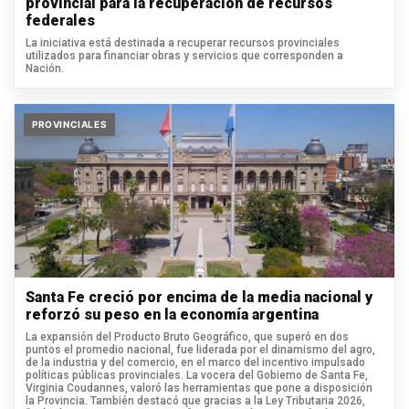
provincial para la recuperación de recursos
federales
La iniciativa está destinada a recuperar recursos provinciales
utilizados para financiar obras y servicios que corresponden a
Nación.
PROVINCIALES
Santa Fe creció por encima de la media nacional y
reforzó su peso en la economía argentina
La expansión del Producto Bruto Geográfico, que superó en dos
puntos el promedio nacional, fue liderada por el dinamismo del agro,
de la industria y del comercio, en el marco del incentivo impulsado
políticas públicas provinciales. La vocera del Gobierno de Santa Fe,
Virginia Coudannes, valoró las herramientas que pone a disposición
la Provincia. También destacó que gracias a la Ley Tributaria 2026,