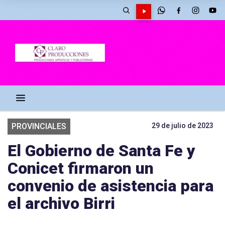
PROVINCIALES
29 de julio de 2023
El Gobierno de Santa Fe y
Conicet firmaron un
convenio de asistencia para
el archivo Birri