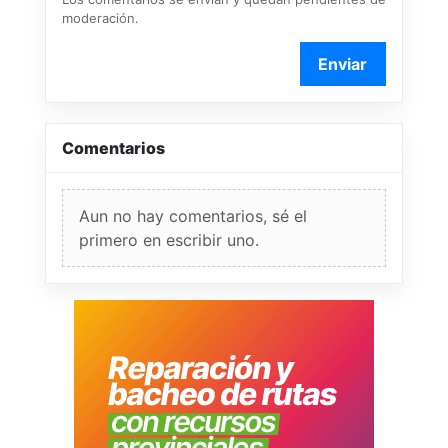
moderación.
Enviar
Comentarios
Aun no hay comentarios, sé el
primero en escribir uno.