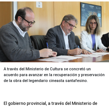
A través del Ministerio de Cultura se concretó un
acuerdo para avanzar en la recuperación y preservación
de la obra del legendario cineasta santafesino.
El gobierno provincial, a través del Ministerio de