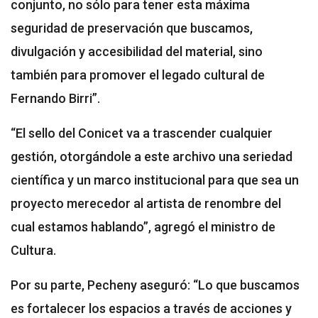
conjunto, no sólo para tener esta máxima
seguridad de preservación que buscamos,
divulgación y accesibilidad del material, sino
también para promover el legado cultural de
Fernando Birri”.
“El sello del Conicet va a trascender cualquier
gestión, otorgándole a este archivo una seriedad
científica y un marco institucional para que sea un
proyecto merecedor al artista de renombre del
cual estamos hablando”, agregó el ministro de
Cultura.
Por su parte, Pecheny aseguró: “Lo que buscamos
es fortalecer los espacios a través de acciones y