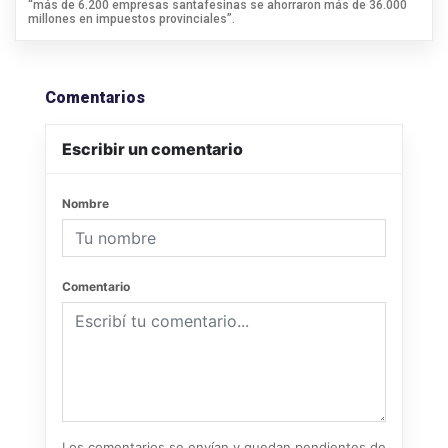
“más de 6.200 empresas santafesinas se ahorraron más de 36.000
millones en impuestos provinciales”.
Comentarios
Escribir un comentario
Nombre
Comentario
Los comentarios se envían y quedan pendientes de