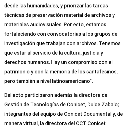
desde las humanidades, y priorizar las tareas
técnicas de preservación material de archivos y
materiales audiovisuales. Por esto, estamos
fortaleciendo con convocatorias a los grupos de
investigación que trabajan con archivos. Tenemos
que estar al servicio de la cultura, justicia y
derechos humanos. Hay un compromiso con el
patrimonio y con la memoria de los santafesinos,
pero también a nivel latinoamericano”.
Del acto participaron además la directora de
Gestión de Tecnologías de Conicet, Dulce Zabalo;
integrantes del equipo de Conicet Documental y, de
manera virtual, la directora del CCT Conicet