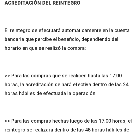
ACREDITACIÓN DEL REINTEGRO
El reintegro se efectuará automáticamente en la cuenta
bancaria que percibe el beneficio, dependiendo del
horario en que se realizó la compra:
>> Para las compras que se realicen hasta las 17:00
horas, la acreditación se hará efectiva dentro de las 24
horas hábiles de efectuada la operación.
>> Para las compras hechas luego de las 17:00 horas, el
reintegro se realizará dentro de las 48 horas hábiles de