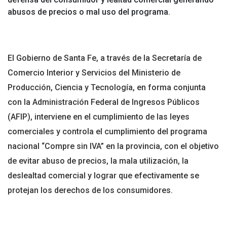
abusos de precios o mal uso del programa.
El Gobierno de Santa Fe, a través de la Secretaría de
Comercio Interior y Servicios del Ministerio de
Producción, Ciencia y Tecnología, en forma conjunta
con la Administración Federal de Ingresos Públicos
(AFIP), interviene en el cumplimiento de las leyes
comerciales y controla el cumplimiento del programa
nacional “Compre sin IVA” en la provincia, con el objetivo
de evitar abuso de precios, la mala utilización, la
deslealtad comercial y lograr que efectivamente se
protejan los derechos de los consumidores.