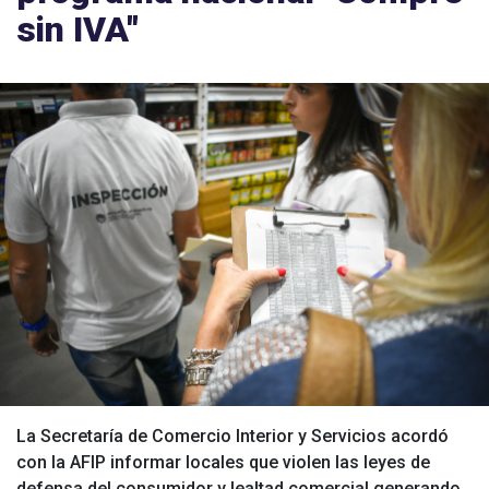
sin IVA"
La Secretaría de Comercio Interior y Servicios acordó
con la AFIP informar locales que violen las leyes de
defensa del consumidor y lealtad comercial generando