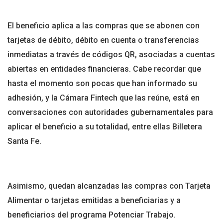
El beneficio aplica a las compras que se abonen con
tarjetas de débito, débito en cuenta o transferencias
inmediatas a través de códigos QR, asociadas a cuentas
abiertas en entidades financieras. Cabe recordar que
hasta el momento son pocas que han informado su
adhesión, y la Cámara Fintech que las reúne, está en
conversaciones con autoridades gubernamentales para
aplicar el beneficio a su totalidad, entre ellas Billetera
Santa Fe.
Asimismo, quedan alcanzadas las compras con Tarjeta
Alimentar o tarjetas emitidas a beneficiarias y a
beneficiarios del programa Potenciar Trabajo.