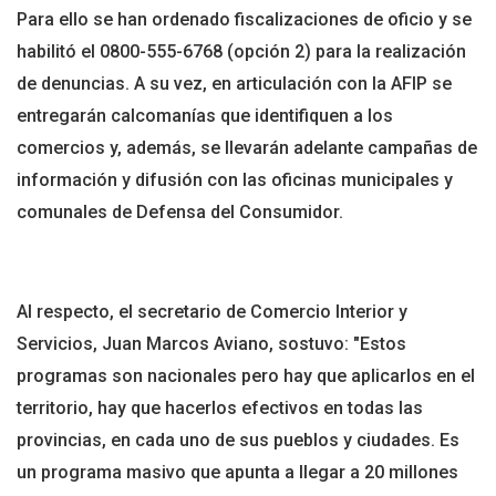
Para ello se han ordenado fiscalizaciones de oficio y se
habilitó el 0800-555-6768 (opción 2) para la realización
de denuncias. A su vez, en articulación con la AFIP se
entregarán calcomanías que identifiquen a los
comercios y, además, se llevarán adelante campañas de
información y difusión con las oficinas municipales y
comunales de Defensa del Consumidor.
Al respecto, el secretario de Comercio Interior y
Servicios, Juan Marcos Aviano, sostuvo: "Estos
programas son nacionales pero hay que aplicarlos en el
territorio, hay que hacerlos efectivos en todas las
provincias, en cada uno de sus pueblos y ciudades. Es
un programa masivo que apunta a llegar a 20 millones