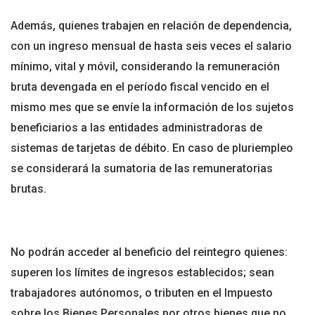
Además, quienes trabajen en relación de dependencia,
con un ingreso mensual de hasta seis veces el salario
mínimo, vital y móvil, considerando la remuneración
bruta devengada en el período fiscal vencido en el
mismo mes que se envíe la información de los sujetos
beneficiarios a las entidades administradoras de
sistemas de tarjetas de débito. En caso de pluriempleo
se considerará la sumatoria de las remuneratorias
brutas.
No podrán acceder al beneficio del reintegro quienes:
superen los límites de ingresos establecidos; sean
trabajadores autónomos, o tributen en el Impuesto
sobre los Bienes Personales por otros bienes que no