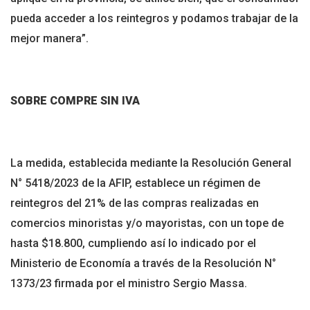
pueda acceder a los reintegros y podamos trabajar de la
mejor manera”.
SOBRE COMPRE SIN IVA
La medida, establecida mediante la Resolución General
N° 5418/2023 de la AFIP, establece un régimen de
reintegros del 21% de las compras realizadas en
comercios minoristas y/o mayoristas, con un tope de
hasta $18.800, cumpliendo así lo indicado por el
Ministerio de Economía a través de la Resolución N°
1373/23 firmada por el ministro Sergio Massa.