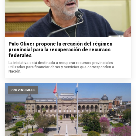
Palo Oliver propone la creación del régimen
provincial para la recuperación de recursos
federales
La iniciativa está destinada a recuperar recursos provinciales
utilizados para financiar obras y servicios que corresponden a
Nación.
PROVINCIALES