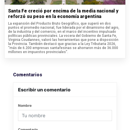
Santa Fe creció por encima de la media nacional y
reforzó su peso en la economía argentina
La expansión del Producto Bruto Geográfico, que superó en dos
puntos el promedio nacional, fue liderada por el dinamismo del agro,
de la industria y del comercio, en el marco del incentivo impulsado
políticas públicas provinciales. La vocera del Gobierno de Santa Fe,
Virginia Coudannes, valoró las herramientas que pone a disposición
la Provincia. También destacó que gracias a la Ley Tributaria 2026,
“más de 6.200 empresas santafesinas se ahorraron más de 36.000
millones en impuestos provinciales”.
Comentarios
Escribir un comentario
Nombre
Comentario