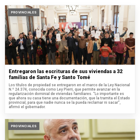
PROVINCIALES
Entregaron las escrituras de sus viviendas a 32
familias de Santa Fe y Santo Tomé
Los títulos de propiedad se entregaron en el marco de la Ley Nacional
N.º 24.374, conocida como Ley Pierri, que permite avanzar en la
regularización dominial de viviendas familiares. “Lo importante es
que ahora su casa tiene una documentación, que la tramita el Estado
provincial, para que nadie nunca se la pueda reclamar ni sacar”,
afirmó el gobernador.
PROVINCIALES