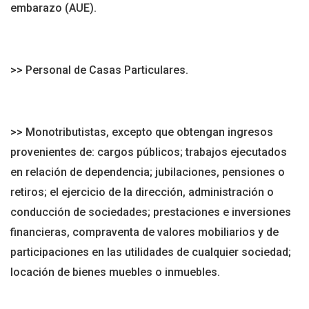
embarazo (AUE).
>> Personal de Casas Particulares.
>> Monotributistas, excepto que obtengan ingresos
provenientes de: cargos públicos; trabajos ejecutados
en relación de dependencia; jubilaciones, pensiones o
retiros; el ejercicio de la dirección, administración o
conducción de sociedades; prestaciones e inversiones
financieras, compraventa de valores mobiliarios y de
participaciones en las utilidades de cualquier sociedad;
locación de bienes muebles o inmuebles.