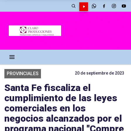
PROVINCIALES
20 de septiembre de 2023
Santa Fe fiscaliza el
cumplimiento de las leyes
comerciales en los
negocios alcanzados por el
programa nacional "Compre