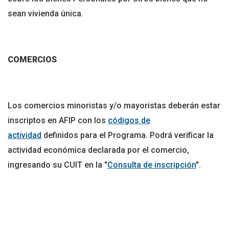
sean vivienda única.
COMERCIOS
Los comercios minoristas y/o mayoristas deberán estar
inscriptos en AFIP con los
códigos de
actividad
definidos para el Programa. Podrá verificar la
actividad económica declarada por el comercio,
ingresando su CUIT en la "
Consulta de inscripción
".