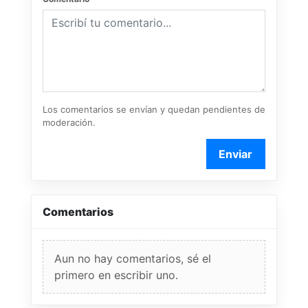
Los comentarios se envían y quedan pendientes de
moderación.
Enviar
Comentarios
Aun no hay comentarios, sé el
primero en escribir uno.