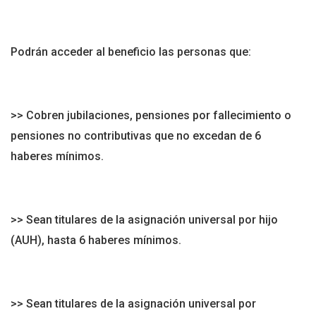
Podrán acceder al beneficio las personas que:
>> Cobren jubilaciones, pensiones por fallecimiento o
pensiones no contributivas que no excedan de 6
haberes mínimos.
>> Sean titulares de la asignación universal por hijo
(AUH), hasta 6 haberes mínimos.
>> Sean titulares de la asignación universal por