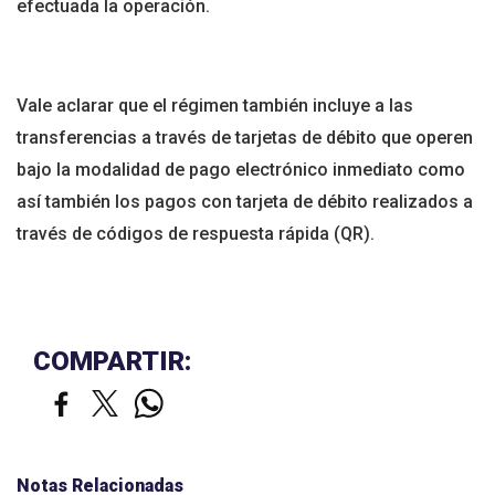
efectuada la operación.
Vale aclarar que el régimen también incluye a las
transferencias a través de tarjetas de débito que operen
bajo la modalidad de pago electrónico inmediato como
así también los pagos con tarjeta de débito realizados a
través de códigos de respuesta rápida (QR).
COMPARTIR:
Notas Relacionadas