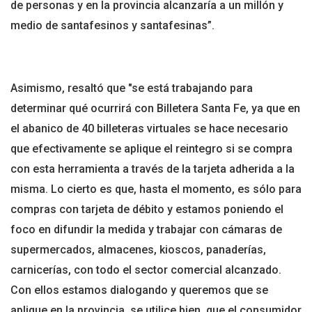
de personas y en la provincia alcanzaría a un millón y
medio de santafesinos y santafesinas”.
Asimismo, resaltó que "se está trabajando para
determinar qué ocurrirá con Billetera Santa Fe, ya que en
el abanico de 40 billeteras virtuales se hace necesario
que efectivamente se aplique el reintegro si se compra
con esta herramienta a través de la tarjeta adherida a la
misma. Lo cierto es que, hasta el momento, es sólo para
compras con tarjeta de débito y estamos poniendo el
foco en difundir la medida y trabajar con cámaras de
supermercados, almacenes, kioscos, panaderías,
carnicerías, con todo el sector comercial alcanzado.
Con ellos estamos dialogando y queremos que se
aplique en la provincia, se utilice bien, que el consumidor