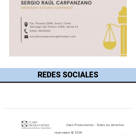
REDES SOCIALES
Claro Producciones - Todos los derechos
reservados © 2026