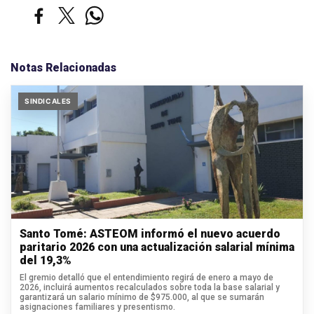
Notas Relacionadas
SINDICALES
Santo Tomé: ASTEOM informó el nuevo acuerdo
paritario 2026 con una actualización salarial mínima
del 19,3%
El gremio detalló que el entendimiento regirá de enero a mayo de
2026, incluirá aumentos recalculados sobre toda la base salarial y
garantizará un salario mínimo de $975.000, al que se sumarán
asignaciones familiares y presentismo.