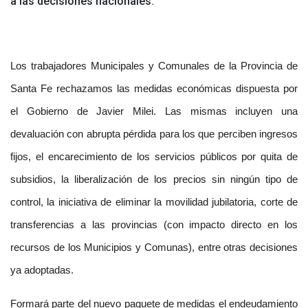
a las decisiones nacionales.
Los trabajadores Municipales y Comunales de la Provincia de
Santa Fe rechazamos las medidas económicas dispuesta por
el Gobierno de Javier Milei. Las mismas incluyen una
devaluación con abrupta pérdida para los que perciben ingresos
fijos, el encarecimiento de los servicios públicos por quita de
subsidios, la liberalización de los precios sin ningún tipo de
control, la iniciativa de eliminar la movilidad jubilatoria, corte de
transferencias a las provincias (con impacto directo en los
recursos de los Municipios y Comunas), entre otras decisiones
ya adoptadas.
Formará parte del nuevo paquete de medidas el endeudamiento