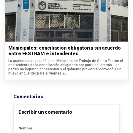
Municipales: conciliación obligatoria sin acuerdo
entre FESTRAM e intendentes
La audiencia se realizó en el Ministerio de Trabajo de Santa Fe tras el
acatamiento de la conciliación obligatoria por parte del gremio. Las
partes no lograron consensuar y el gobierno provincial convocó a un
nuevo encuentro para el viernes 20.
Comentarios
Escribir un comentario
Nombre