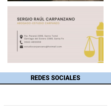
REDES SOCIALES