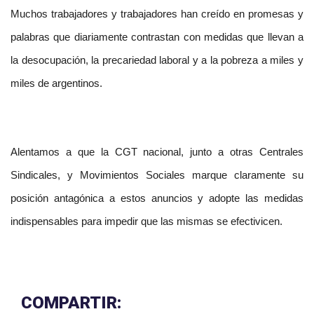
Muchos trabajadores y trabajadores han creído en promesas y
palabras que diariamente contrastan con medidas que llevan a
la desocupación, la precariedad laboral y a la pobreza a miles y
miles de argentinos.
Alentamos a que la CGT nacional, junto a otras Centrales
Sindicales, y Movimientos Sociales marque claramente su
posición antagónica a estos anuncios y adopte las medidas
indispensables para impedir que las mismas se efectivicen.
COMPARTIR: