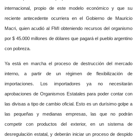
internacional, propio de este modelo económico y que su
reciente antecedente ocurriera en el Gobierno de Mauricio
Macri, quien acudió al FMI obteniendo recursos del organismo
por $ 45.000 millones de dólares que pagará el pueblo argentino
con pobreza.
Ya está en marcha el proceso de destrucción del mercado
interno, a partir de un régimen de flexibilización de
importaciones. Los importadores ya no necesitarán
aprobaciones de Organismos Estatales para poder contar con
las divisas a tipo de cambio oficial. Esto es un durísimo golpe a
las pequeñas y medianas empresas, las que no podrán
competir con productos del exterior, en un sistema de
desregulación estatal, y deberán iniciar un proceso de despido