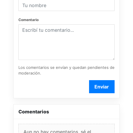
Comentario
Los comentarios se envían y quedan pendientes de
moderación.
Enviar
Comentarios
Aun no hay comentarios, sé el