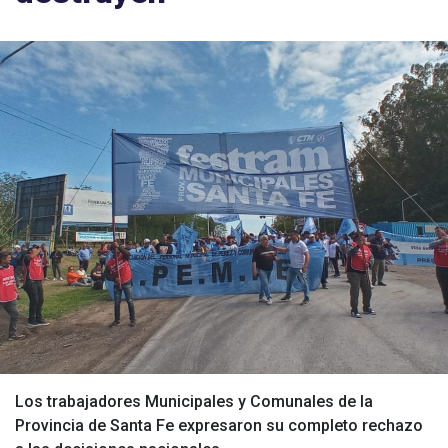
Los trabajadores Municipales y Comunales de la
Provincia de Santa Fe expresaron su completo rechazo