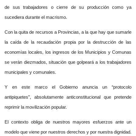
de sus trabajadores o cierre de su producción como ya
sucediera durante el macrismo.
Con la quita de recursos a Provincias, a la que hay que sumarle
la caída de la recaudación propia por la destrucción de las
economías locales, los ingresos de los Municipios y Comunas
se verán diezmados, situación que golpeará a los trabajadores
municipales y comunales.
Y en este marco el Gobierno anuncia un “protocolo
antipiquetes”, absolutamente anticonstitucional que pretende
reprimir la movilización popular.
El contexto obliga de nuestros mayores esfuerzos ante un
modelo que viene por nuestros derechos y por nuestra dignidad.