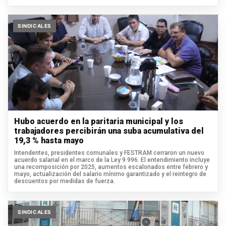
SINDICALES
Hubo acuerdo en la paritaria municipal y los
trabajadores percibirán una suba acumulativa del
19,3 % hasta mayo
Intendentes, presidentes comunales y FESTRAM cerraron un nuevo
acuerdo salarial en el marco de la Ley 9.996. El entendimiento incluye
una recomposición por 2025, aumentos escalonados entre febrero y
mayo, actualización del salario mínimo garantizado y el reintegro de
descuentos por medidas de fuerza.
SINDICALES