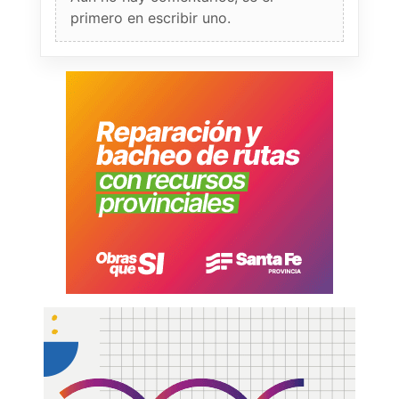
primero en escribir uno.