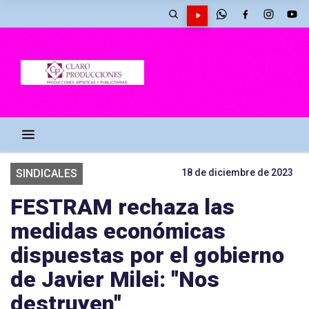
SINDICALES
18 de diciembre de 2023
FESTRAM rechaza las
medidas económicas
dispuestas por el gobierno
de Javier Milei: "Nos
destruyen"