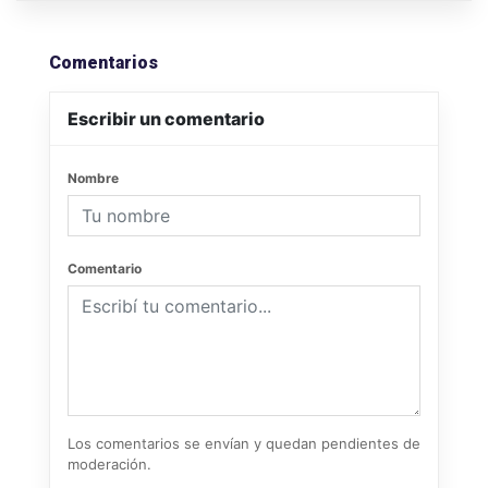
Comentarios
Escribir un comentario
Nombre
Comentario
Los comentarios se envían y quedan pendientes de
moderación.