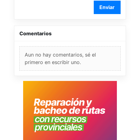
Enviar
Comentarios
Aun no hay comentarios, sé el
primero en escribir uno.