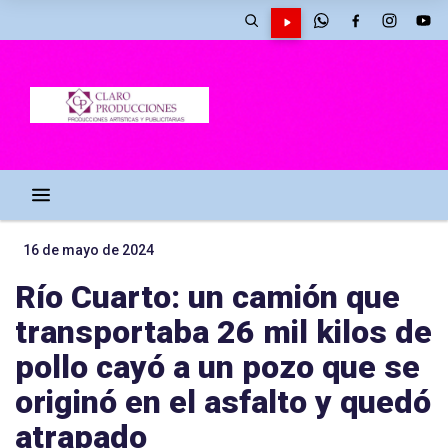
16 de mayo de 2024
Río Cuarto: un camión que
transportaba 26 mil kilos de
pollo cayó a un pozo que se
originó en el asfalto y quedó
atrapado