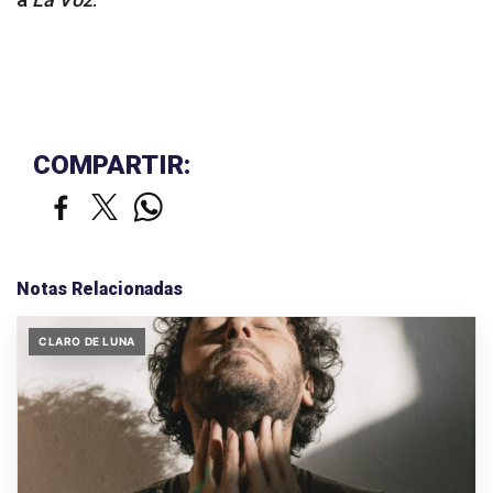
COMPARTIR:
Notas Relacionadas
CLARO DE LUNA