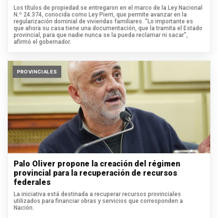
Los títulos de propiedad se entregaron en el marco de la Ley Nacional
N.º 24.374, conocida como Ley Pierri, que permite avanzar en la
regularización dominial de viviendas familiares. “Lo importante es
que ahora su casa tiene una documentación, que la tramita el Estado
provincial, para que nadie nunca se la pueda reclamar ni sacar”,
afirmó el gobernador.
PROVINCIALES
Palo Oliver propone la creación del régimen
provincial para la recuperación de recursos
federales
La iniciativa está destinada a recuperar recursos provinciales
utilizados para financiar obras y servicios que corresponden a
Nación.