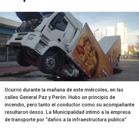
Ocurrió durante la mañana de este miércoles, en las
calles General Paz y Perón. Hubo un principio de
incendio, pero tanto el conductor como su acompañante
resultaron ilesos. La Municipalidad intimó a la empresa
de transporte por “daños a la infraestructura publica”