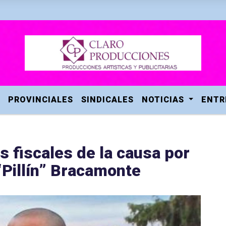
PROVINCIALES
SINDICALES
NOTICIAS
ENTR
s fiscales de la causa por
“Pillín” Bracamonte