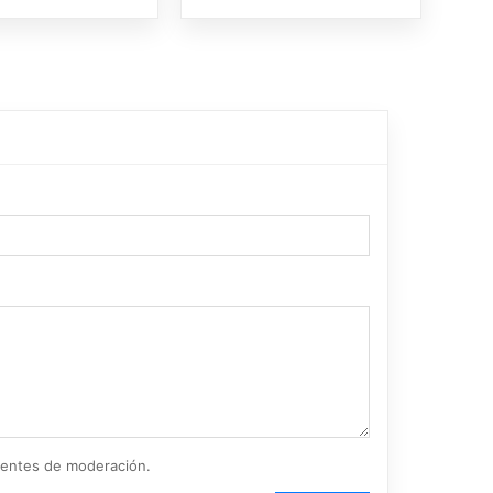
ientes de moderación.