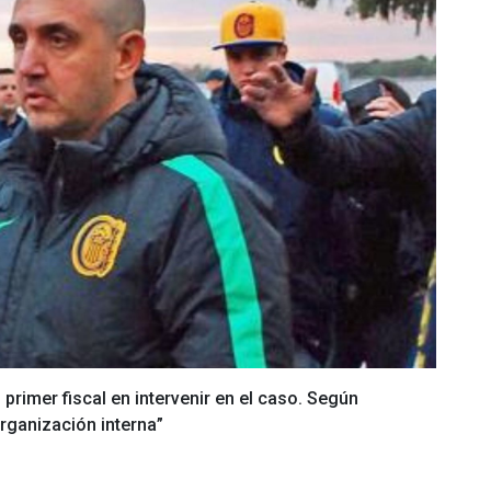
 primer fiscal en intervenir en el caso. Según
rganización interna”