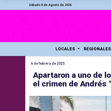
Sábado 8 de Agosto de 2026
LOCALES
REGIONALES
6 de febrero de 2025
Apartaron a uno de lo
el crimen de Andrés 