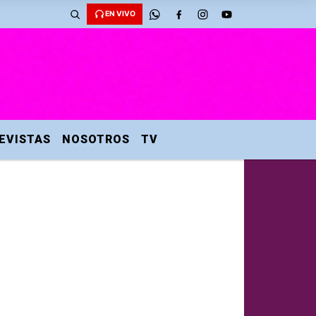
EN VIVO
EVISTAS
NOSOTROS
TV