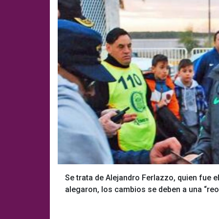
Se trata de Alejandro Ferlazzo, quien fue el
alegaron, los cambios se deben a una “reo