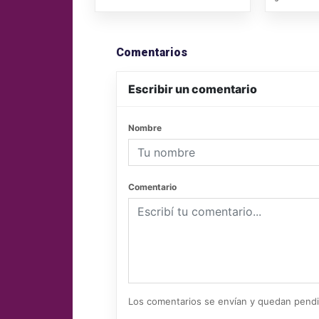
Comentarios
Escribir un comentario
Nombre
Comentario
Los comentarios se envían y quedan pend