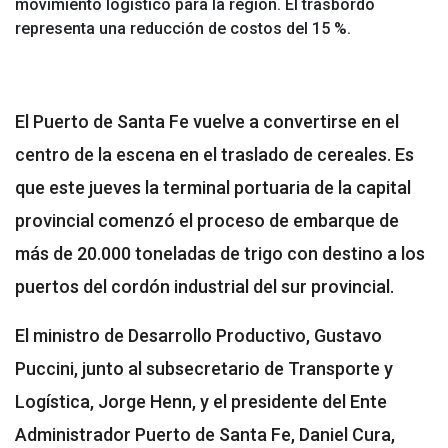
movimiento logístico para la región. El trasbordo
representa una reducción de costos del 15 %.
El Puerto de Santa Fe vuelve a convertirse en el
centro de la escena en el traslado de cereales. Es
que este jueves la terminal portuaria de la capital
provincial comenzó el proceso de embarque de
más de 20.000 toneladas de trigo con destino a los
puertos del cordón industrial del sur provincial.
El ministro de Desarrollo Productivo, Gustavo
Puccini, junto al subsecretario de Transporte y
Logística, Jorge Henn, y el presidente del Ente
Administrador Puerto de Santa Fe, Daniel Cura,