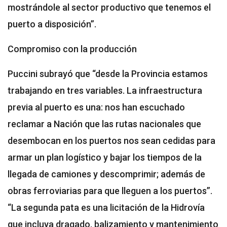
mostrándole al sector productivo que tenemos el
puerto a disposición”.
Compromiso con la producción
Puccini subrayó que “desde la Provincia estamos
trabajando en tres variables. La infraestructura
previa al puerto es una: nos han escuchado
reclamar a Nación que las rutas nacionales que
desembocan en los puertos nos sean cedidas para
armar un plan logístico y bajar los tiempos de la
llegada de camiones y descomprimir; además de
obras ferroviarias para que lleguen a los puertos”.
“La segunda pata es una licitación de la Hidrovía
que incluya dragado, balizamiento y mantenimiento