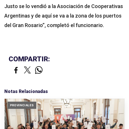
Justo se lo vendió a la Asociación de Cooperativas
Argentinas y de aquí se va a la zona de los puertos
del Gran Rosario”, completó el funcionario.
COMPARTIR:
Notas Relacionadas
PROVINCIALES