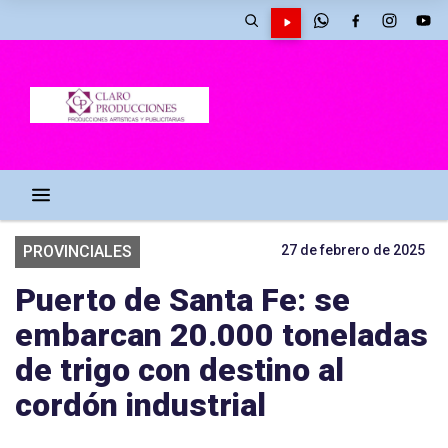
PROVINCIALES
27 de febrero de 2025
Puerto de Santa Fe: se
embarcan 20.000 toneladas
de trigo con destino al
cordón industrial