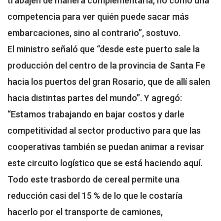
trabajen de manera complementaria, no como una
competencia para ver quién puede sacar más
embarcaciones, sino al contrario”, sostuvo.
El ministro señaló que “desde este puerto sale la
producción del centro de la provincia de Santa Fe
hacia los puertos del gran Rosario, que de allí salen
hacia distintas partes del mundo”. Y agregó:
“Estamos trabajando en bajar costos y darle
competitividad al sector productivo para que las
cooperativas también se puedan animar a revisar
este circuito logístico que se está haciendo aquí.
Todo este trasbordo de cereal permite una
reducción casi del 15 % de lo que le costaría
hacerlo por el transporte de camiones,