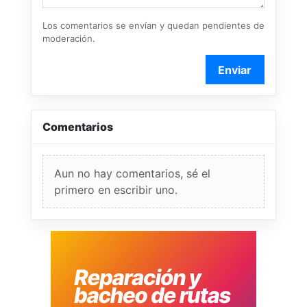
Los comentarios se envían y quedan pendientes de
moderación.
Enviar
Comentarios
Aun no hay comentarios, sé el
primero en escribir uno.