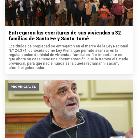
Entregaron las escrituras de sus viviendas a 32
familias de Santa Fe y Santo Tomé
Los títulos de propiedad se entregaron en el marco de la Ley Nacional
N.º 24.374, conocida como Ley Pierri, que permite avanzar en la
regularización dominial de viviendas familiares. “Lo importante es
que ahora su casa tiene una documentación, que la tramita el Estado
provincial, para que nadie nunca se la pueda reclamar ni sacar”,
afirmó el gobernador.
PROVINCIALES