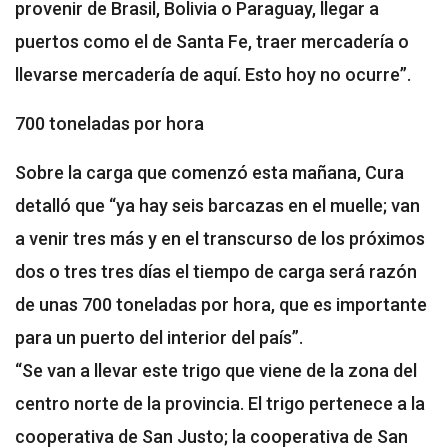
provenir de Brasil, Bolivia o Paraguay, llegar a
puertos como el de Santa Fe, traer mercadería o
llevarse mercadería de aquí. Esto hoy no ocurre”.
700 toneladas por hora
Sobre la carga que comenzó esta mañana, Cura
detalló que “ya hay seis barcazas en el muelle; van
a venir tres más y en el transcurso de los próximos
dos o tres tres días el tiempo de carga será razón
de unas 700 toneladas por hora, que es importante
para un puerto del interior del país”.
“Se van a llevar este trigo que viene de la zona del
centro norte de la provincia. El trigo pertenece a la
cooperativa de San Justo; la cooperativa de San