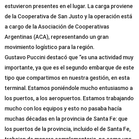
estuvieron presentes en el lugar. La carga proviene
de la Cooperativa de San Justo y la operación está
a cargo de la Asociación de Cooperativas
Argentinas (ACA), representando un gran
movimiento logístico para la región.
Gustavo Puccini destacó que “es una actividad muy
importante, ya que es el segundo embarque de este
tipo que compartimos en nuestra gestión, en esta
terminal. Estamos poniéndole mucho entusiasmo a
los puertos, a los aeropuertos. Estamos trabajando
mucho con los equipos y esto no pasaba hacía
muchas décadas en la provincia de Santa Fe: que
los puertos de la provincia, incluido el de Santa Fe,