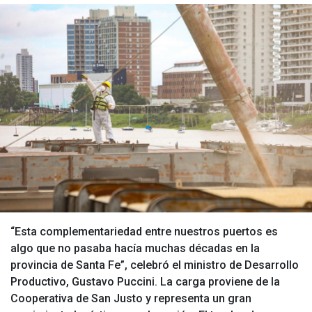
“Esta complementariedad entre nuestros puertos es
algo que no pasaba hacía muchas décadas en la
provincia de Santa Fe”, celebró el ministro de Desarrollo
Productivo, Gustavo Puccini. La carga proviene de la
Cooperativa de San Justo y representa un gran