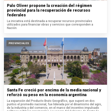
Palo Oliver propone la creación del régimen
provincial para la recuperación de recursos
federales
La iniciativa está destinada a recuperar recursos provinciales
utilizados para financiar obras y servicios que corresponden a
Nación.
PROVINCIALES
Santa Fe creció por encima de la media nacional y
reforzó su peso en la economía argentina
La expansión del Producto Bruto Geográfico, que superó en dos
puntos el promedio nacional, fue liderada por el dinamismo del agro,
de la industria y del comercio, en el marco del incentivo impulsado