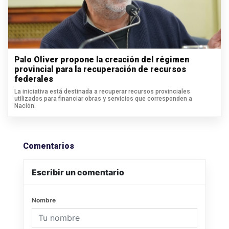
Palo Oliver propone la creación del régimen
provincial para la recuperación de recursos
federales
La iniciativa está destinada a recuperar recursos provinciales
utilizados para financiar obras y servicios que corresponden a
Nación.
Comentarios
Escribir un comentario
Nombre