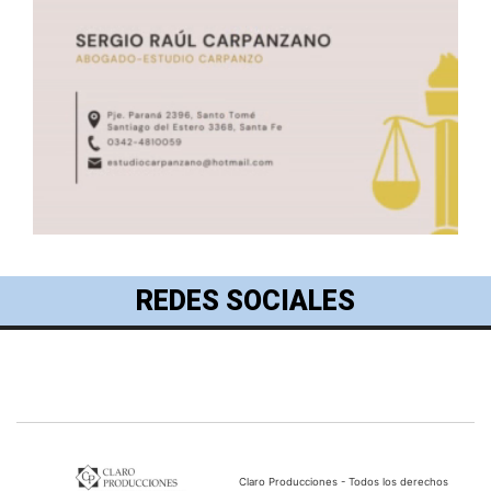
REDES SOCIALES
Claro Producciones - Todos los derechos