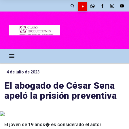
4 de julio de 2023
El abogado de César Sena
apeló la prisión preventiva
El joven de 19 años� es considerado el autor