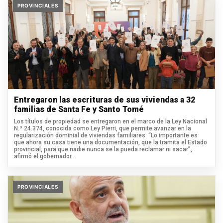
PROVINCIALES
Entregaron las escrituras de sus viviendas a 32
familias de Santa Fe y Santo Tomé
Los títulos de propiedad se entregaron en el marco de la Ley Nacional
N.º 24.374, conocida como Ley Pierri, que permite avanzar en la
regularización dominial de viviendas familiares. “Lo importante es
que ahora su casa tiene una documentación, que la tramita el Estado
provincial, para que nadie nunca se la pueda reclamar ni sacar”,
afirmó el gobernador.
PROVINCIALES