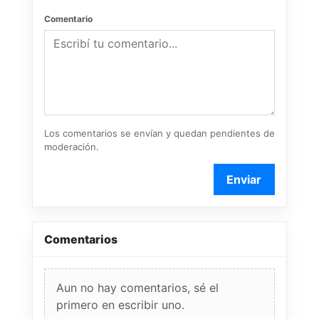
Comentario
Los comentarios se envían y quedan pendientes de
moderación.
Enviar
Comentarios
Aun no hay comentarios, sé el
primero en escribir uno.