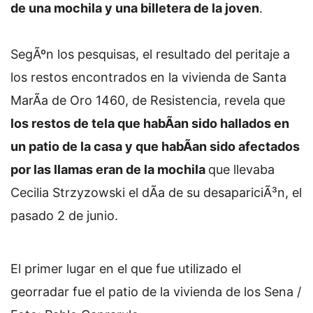
de una mochila y una billetera de la joven
.
SegÃºn los pesquisas, el resultado del peritaje a
los restos encontrados en la vivienda de Santa
MarÃ­a de Oro 1460, de Resistencia, revela que
los restos de tela que habÃ­an sido hallados en
un patio de la casa y que habÃ­an sido afectados
por las llamas eran de la mochila
que llevaba
Cecilia Strzyzowski el dÃ­a de su desapariciÃ³n, el
pasado 2 de junio.
El primer lugar en el que fue utilizado el
georradar fue el patio de la vivienda de los Sena /