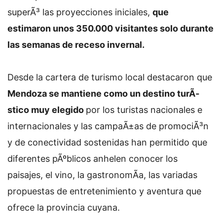
superÃ³ las proyecciones iniciales,
que
estimaron unos 350.000 visitantes solo durante
las semanas de receso invernal.
Desde la cartera de turismo local destacaron que
Mendoza se mantiene como un destino turÃ­
stico muy elegido
por los turistas nacionales e
internacionales y las campaÃ±as de promociÃ³n
y de conectividad sostenidas han permitido que
diferentes pÃºblicos anhelen conocer los
paisajes, el vino, la gastronomÃ­a, las variadas
propuestas de entretenimiento y aventura que
ofrece la provincia cuyana.