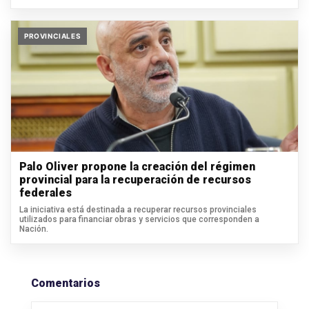
PROVINCIALES
Palo Oliver propone la creación del régimen
provincial para la recuperación de recursos
federales
La iniciativa está destinada a recuperar recursos provinciales
utilizados para financiar obras y servicios que corresponden a
Nación.
Comentarios