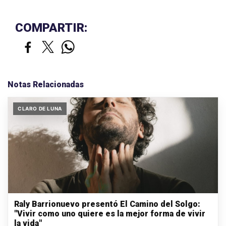
COMPARTIR:
Notas Relacionadas
CLARO DE LUNA
Raly Barrionuevo presentó El Camino del Solgo:
"Vivir como uno quiere es la mejor forma de vivir
la vida"