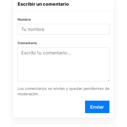
Escribir un comentario
Nombre
Comentario
Los comentarios se envían y quedan pendientes de
moderación.
Enviar