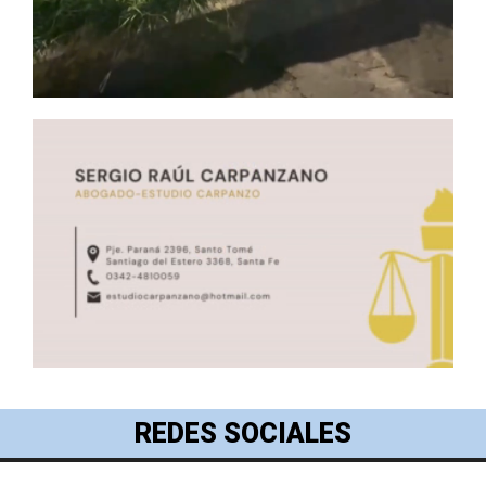
REDES SOCIALES