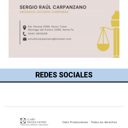
REDES SOCIALES
Claro Producciones - Todos los derechos