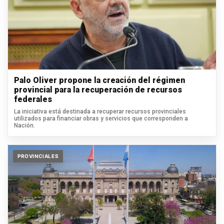
Palo Oliver propone la creación del régimen
provincial para la recuperación de recursos
federales
La iniciativa está destinada a recuperar recursos provinciales
utilizados para financiar obras y servicios que corresponden a
Nación.
PROVINCIALES