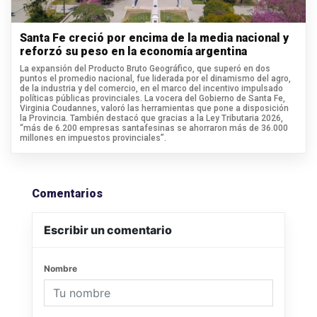
Santa Fe creció por encima de la media nacional y
reforzó su peso en la economía argentina
La expansión del Producto Bruto Geográfico, que superó en dos
puntos el promedio nacional, fue liderada por el dinamismo del agro,
de la industria y del comercio, en el marco del incentivo impulsado
políticas públicas provinciales. La vocera del Gobierno de Santa Fe,
Virginia Coudannes, valoró las herramientas que pone a disposición
la Provincia. También destacó que gracias a la Ley Tributaria 2026,
“más de 6.200 empresas santafesinas se ahorraron más de 36.000
millones en impuestos provinciales”.
Comentarios
Escribir un comentario
Nombre