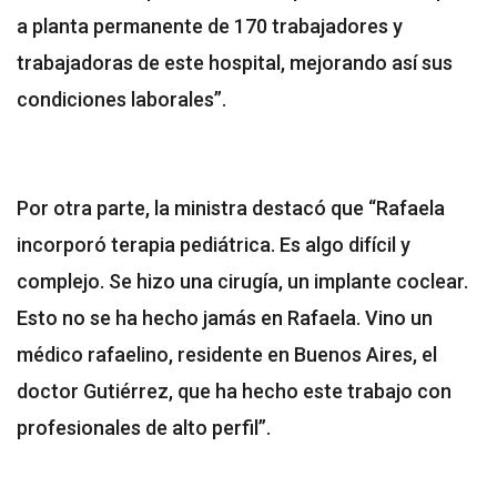
a planta permanente de 170 trabajadores y
trabajadoras de este hospital, mejorando así sus
condiciones laborales”.
Por otra parte, la ministra destacó que “Rafaela
incorporó terapia pediátrica. Es algo difícil y
complejo. Se hizo una cirugía, un implante coclear.
Esto no se ha hecho jamás en Rafaela. Vino un
médico rafaelino, residente en Buenos Aires, el
doctor Gutiérrez, que ha hecho este trabajo con
profesionales de alto perfil”.