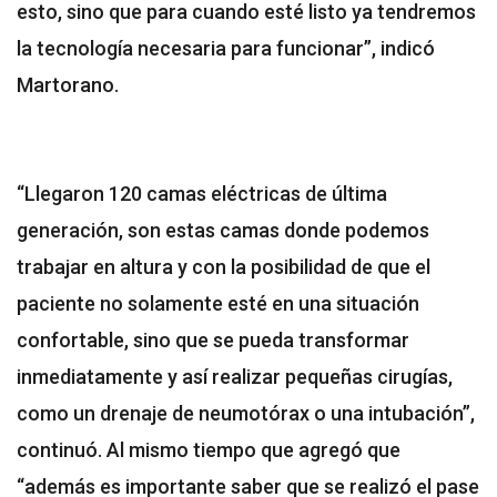
esto, sino que para cuando esté listo ya tendremos
la tecnología necesaria para funcionar”, indicó
Martorano.
“Llegaron 120 camas eléctricas de última
generación, son estas camas donde podemos
trabajar en altura y con la posibilidad de que el
paciente no solamente esté en una situación
confortable, sino que se pueda transformar
inmediatamente y así realizar pequeñas cirugías,
como un drenaje de neumotórax o una intubación”,
continuó. Al mismo tiempo que agregó que
“además es importante saber que se realizó el pase