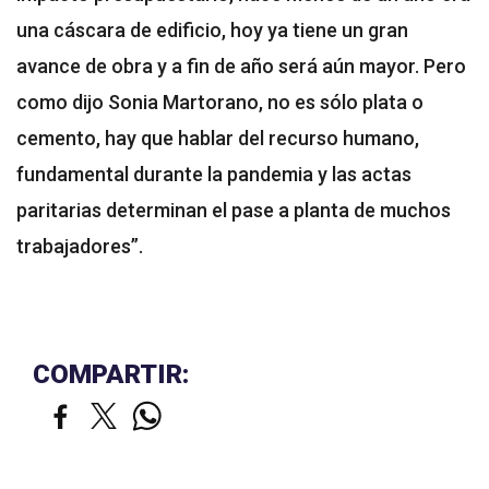
una cáscara de edificio, hoy ya tiene un gran
avance de obra y a fin de año será aún mayor. Pero
como dijo Sonia Martorano, no es sólo plata o
cemento, hay que hablar del recurso humano,
fundamental durante la pandemia y las actas
paritarias determinan el pase a planta de muchos
trabajadores”.
COMPARTIR: