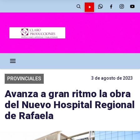
PROVINCIALES
3 de agosto de 2023
Avanza a gran ritmo la obra
del Nuevo Hospital Regional
de Rafaela