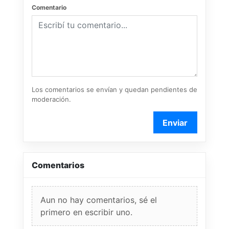
Comentario
Los comentarios se envían y quedan pendientes de
moderación.
Enviar
Comentarios
Aun no hay comentarios, sé el
primero en escribir uno.