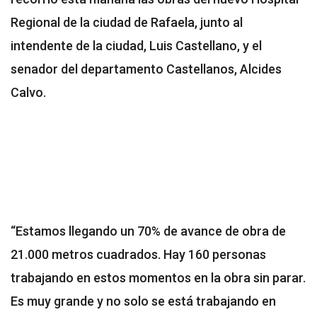
Regional de la ciudad de Rafaela, junto al
intendente de la ciudad, Luis Castellano, y el
senador del departamento Castellanos, Alcides
Calvo.
“Estamos llegando un 70% de avance de obra de
21.000 metros cuadrados. Hay 160 personas
trabajando en estos momentos en la obra sin parar.
Es muy grande y no solo se está trabajando en