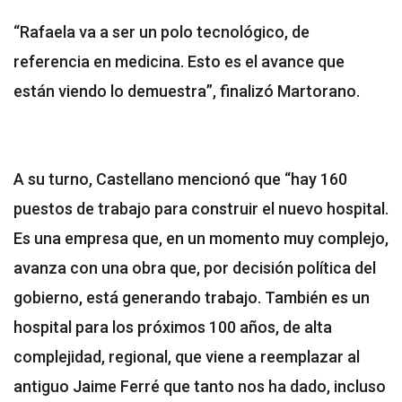
“Rafaela va a ser un polo tecnológico, de
referencia en medicina. Esto es el avance que
están viendo lo demuestra”, finalizó Martorano.
A su turno, Castellano mencionó que “hay 160
puestos de trabajo para construir el nuevo hospital.
Es una empresa que, en un momento muy complejo,
avanza con una obra que, por decisión política del
gobierno, está generando trabajo. También es un
hospital para los próximos 100 años, de alta
complejidad, regional, que viene a reemplazar al
antiguo Jaime Ferré que tanto nos ha dado, incluso