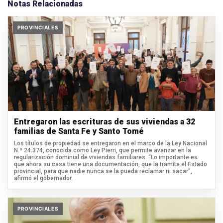
Notas Relacionadas
PROVINCIALES
Entregaron las escrituras de sus viviendas a 32
familias de Santa Fe y Santo Tomé
Los títulos de propiedad se entregaron en el marco de la Ley Nacional
N.º 24.374, conocida como Ley Pierri, que permite avanzar en la
regularización dominial de viviendas familiares. “Lo importante es
que ahora su casa tiene una documentación, que la tramita el Estado
provincial, para que nadie nunca se la pueda reclamar ni sacar”,
afirmó el gobernador.
PROVINCIALES