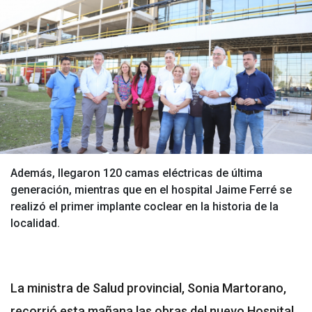
Además, llegaron 120 camas eléctricas de última
generación, mientras que en el hospital Jaime Ferré se
realizó el primer implante coclear en la historia de la
localidad.
La ministra de Salud provincial, Sonia Martorano,
recorrió esta mañana las obras del nuevo Hospital