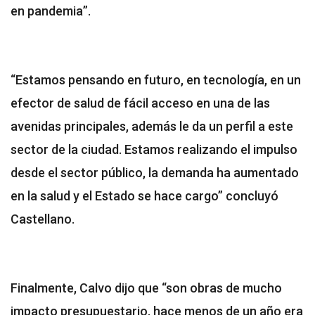
en pandemia”.
“Estamos pensando en futuro, en tecnología, en un
efector de salud de fácil acceso en una de las
avenidas principales, además le da un perfil a este
sector de la ciudad. Estamos realizando el impulso
desde el sector público, la demanda ha aumentado
en la salud y el Estado se hace cargo” concluyó
Castellano.
Finalmente, Calvo dijo que “son obras de mucho
impacto presupuestario, hace menos de un año era