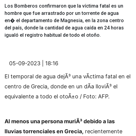
Los Bomberos confirmaron que la víctima fatal es un
hombre que fue arrastrado por un torrente de agua
en� el departamento de Magnesia, en la zona centro
del país, donde la cantidad de agua caída en 24 horas
igualó el registro habitual de todo el otoño.
05-09-2023 | 18:16
El temporal de agua dejÃ³ una vÃ­ctima fatal en el
centro de Grecia, donde en un dÃ­a lloviÃ³ el
equivalente a todo el otoÃ±o / Foto: AFP.
Al menos una persona muriÃ³ debido a las
lluvias torrenciales en Grecia,
recientemente