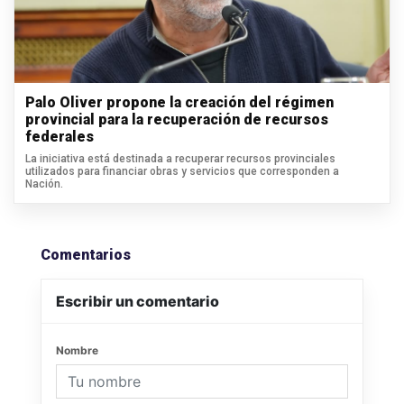
Palo Oliver propone la creación del régimen
provincial para la recuperación de recursos
federales
La iniciativa está destinada a recuperar recursos provinciales
utilizados para financiar obras y servicios que corresponden a
Nación.
Comentarios
Escribir un comentario
Nombre