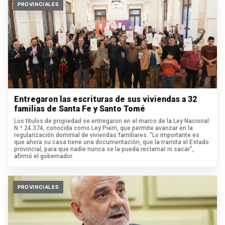
PROVINCIALES
Entregaron las escrituras de sus viviendas a 32
familias de Santa Fe y Santo Tomé
Los títulos de propiedad se entregaron en el marco de la Ley Nacional
N.º 24.374, conocida como Ley Pierri, que permite avanzar en la
regularización dominial de viviendas familiares. “Lo importante es
que ahora su casa tiene una documentación, que la tramita el Estado
provincial, para que nadie nunca se la pueda reclamar ni sacar”,
afirmó el gobernador.
PROVINCIALES