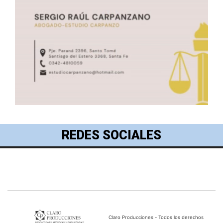
REDES SOCIALES
Claro Producciones - Todos los derechos