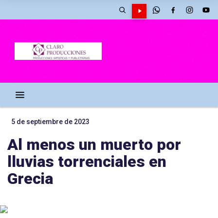
5 de septiembre de 2023
Al menos un muerto por
lluvias torrenciales en
Grecia