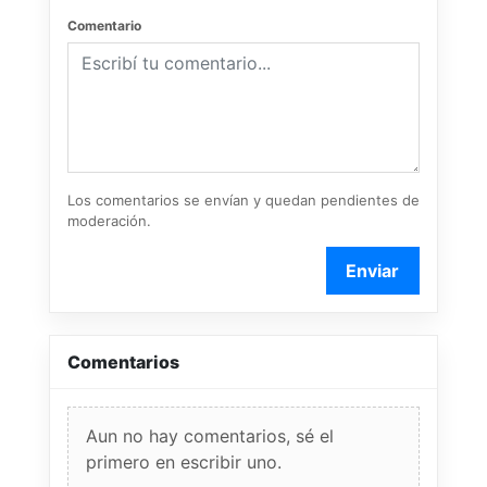
Comentario
Los comentarios se envían y quedan pendientes de
moderación.
Enviar
Comentarios
Aun no hay comentarios, sé el
primero en escribir uno.